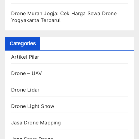
Drone Murah Jogja: Cek Harga Sewa Drone
Yogyakarta Terbaru!
Categories
Artikel Pilar
Drone – UAV
Drone Lidar
Drone Light Show
Jasa Drone Mapping