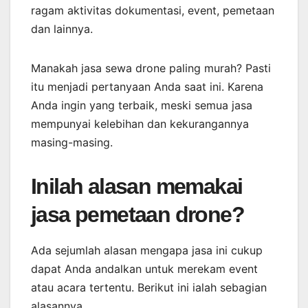
ragam aktivitas dokumentasi, event, pemetaan
dan lainnya.
Manakah jasa sewa drone paling murah? Pasti
itu menjadi pertanyaan Anda saat ini. Karena
Anda ingin yang terbaik, meski semua jasa
mempunyai kelebihan dan kekurangannya
masing-masing.
Inilah alasan memakai
jasa pemetaan drone?
Ada sejumlah alasan mengapa jasa ini cukup
dapat Anda andalkan untuk merekam event
atau acara tertentu. Berikut ini ialah sebagian
alasannya.