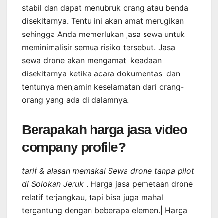
stabil dan dapat menubruk orang atau benda
disekitarnya. Tentu ini akan amat merugikan
sehingga Anda memerlukan jasa sewa untuk
meminimalisir semua risiko tersebut. Jasa
sewa drone akan mengamati keadaan
disekitarnya ketika acara dokumentasi dan
tentunya menjamin keselamatan dari orang-
orang yang ada di dalamnya.
Berapakah harga jasa video
company profile?
tarif & alasan memakai Sewa drone tanpa pilot
di Solokan Jeruk
. Harga jasa pemetaan drone
relatif terjangkau, tapi bisa juga mahal
tergantung dengan beberapa elemen.| Harga