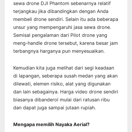
sewa drone DJI Phantom sebenarnya relatif
terjangkau jika dibandingkan dengan Anda
membeli drone sendiri. Selain itu ada beberapa
unsur yang mempengaruhi jasa sewa drone.
Semisal pengalaman dari Pilot drone yang
meng-handle drone tersebut, karena besar jam
terbangnya harganya pun menyesuaikan.
Kemudian kita juga melihat dari segi keadaan
di lapangan, seberapa susah medan yang akan
dilewati, elemen risiko, alat yang digunakan
dan lain sebagainya. Harga video drone sendiri
biasanya dibanderol mulai dari ratusan ribu
dan dapat juga sampai jutaan rupiah.
Mengapa memilih Nayaka Aerial?