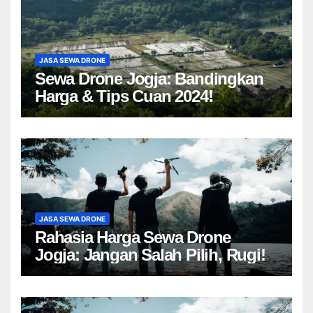
JASA SEWA DRONE
Sewa Drone Jogja: Bandingkan
Harga & Tips Cuan 2024!
JASA SEWA DRONE
Rahasia Harga Sewa Drone
Jogja: Jangan Salah Pilih, Rugi!