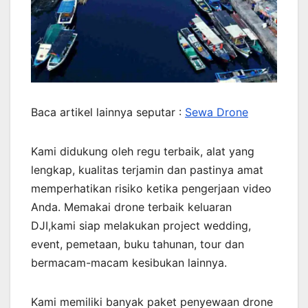
Baca artikel lainnya seputar :
Sewa Drone
Kami didukung oleh regu terbaik, alat yang
lengkap, kualitas terjamin dan pastinya amat
memperhatikan risiko ketika pengerjaan video
Anda. Memakai drone terbaik keluaran
DJI,kami siap melakukan project wedding,
event, pemetaan, buku tahunan, tour dan
bermacam-macam kesibukan lainnya.
Kami memiliki banyak paket penyewaan drone