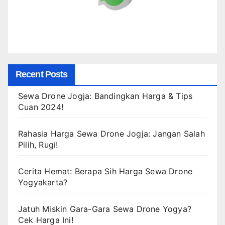
Recent Posts
Sewa Drone Jogja: Bandingkan Harga & Tips
Cuan 2024!
Rahasia Harga Sewa Drone Jogja: Jangan Salah
Pilih, Rugi!
Cerita Hemat: Berapa Sih Harga Sewa Drone
Yogyakarta?
Jatuh Miskin Gara-Gara Sewa Drone Yogya?
Cek Harga Ini!