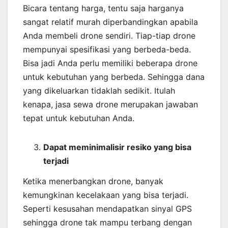
Bicara tentang harga, tentu saja harganya
sangat relatif murah diperbandingkan apabila
Anda membeli drone sendiri. Tiap-tiap drone
mempunyai spesifikasi yang berbeda-beda.
Bisa jadi Anda perlu memiliki beberapa drone
untuk kebutuhan yang berbeda. Sehingga dana
yang dikeluarkan tidaklah sedikit. Itulah
kenapa, jasa sewa drone merupakan jawaban
tepat untuk kebutuhan Anda.
Dapat meminimalisir resiko yang bisa
terjadi
Ketika menerbangkan drone, banyak
kemungkinan kecelakaan yang bisa terjadi.
Seperti kesusahan mendapatkan sinyal GPS
sehingga drone tak mampu terbang dengan