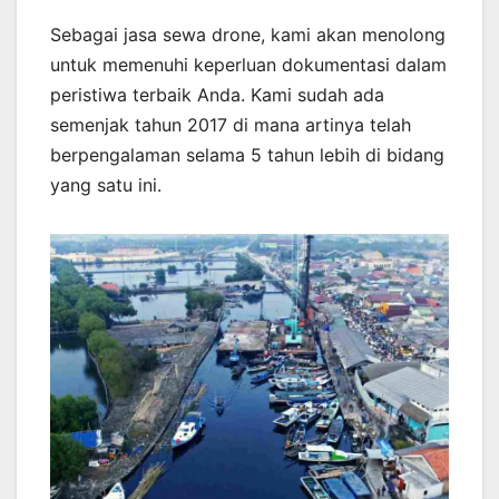
Sebagai jasa sewa drone, kami akan menolong
untuk memenuhi keperluan dokumentasi dalam
peristiwa terbaik Anda. Kami sudah ada
semenjak tahun 2017 di mana artinya telah
berpengalaman selama 5 tahun lebih di bidang
yang satu ini.