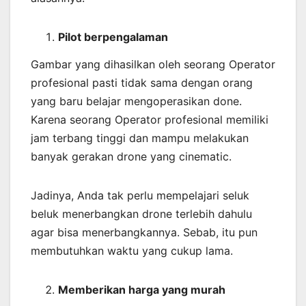
Pilot berpengalaman
Gambar yang dihasilkan oleh seorang Operator
profesional pasti tidak sama dengan orang
yang baru belajar mengoperasikan done.
Karena seorang Operator profesional memiliki
jam terbang tinggi dan mampu melakukan
banyak gerakan drone yang cinematic.
Jadinya, Anda tak perlu mempelajari seluk
beluk menerbangkan drone terlebih dahulu
agar bisa menerbangkannya. Sebab, itu pun
membutuhkan waktu yang cukup lama.
Memberikan harga yang murah