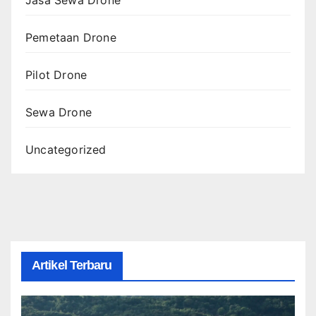
Jasa Sewa Drone
Pemetaan Drone
Pilot Drone
Sewa Drone
Uncategorized
Artikel Terbaru