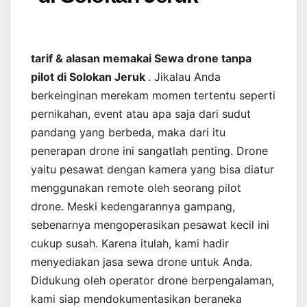
tarif & alasan memakai Sewa drone tanpa
pilot di Solokan Jeruk
. Jikalau Anda
berkeinginan merekam momen tertentu seperti
pernikahan, event atau apa saja dari sudut
pandang yang berbeda, maka dari itu
penerapan drone ini sangatlah penting. Drone
yaitu pesawat dengan kamera yang bisa diatur
menggunakan remote oleh seorang pilot
drone. Meski kedengarannya gampang,
sebenarnya mengoperasikan pesawat kecil ini
cukup susah. Karena itulah, kami hadir
menyediakan jasa sewa drone untuk Anda.
Didukung oleh operator drone berpengalaman,
kami siap mendokumentasikan beraneka