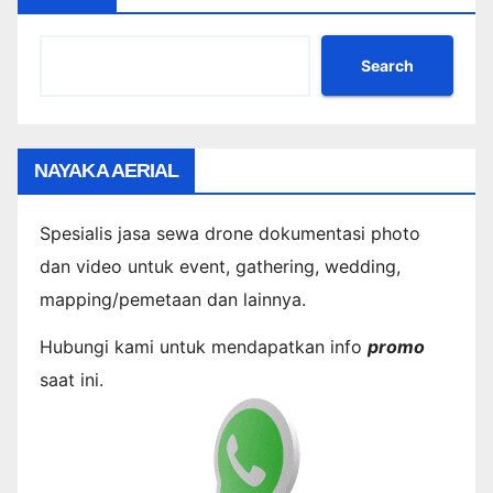
Search
NAYAKA AERIAL
Spesialis jasa sewa drone dokumentasi photo
dan video untuk event, gathering, wedding,
mapping/pemetaan dan lainnya.
Hubungi kami untuk mendapatkan info
promo
saat ini.