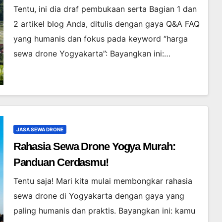
Tentu, ini dia draf pembukaan serta Bagian 1 dan
2 artikel blog Anda, ditulis dengan gaya Q&A FAQ
yang humanis dan fokus pada keyword “harga
sewa drone Yogyakarta”: Bayangkan ini:…
JASA SEWA DRONE
Rahasia Sewa Drone Yogya Murah:
Panduan Cerdasmu!
Tentu saja! Mari kita mulai membongkar rahasia
sewa drone di Yogyakarta dengan gaya yang
paling humanis dan praktis. Bayangkan ini: kamu