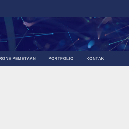
DRONE PEMETAAN
PORTFOLIO
KONTAK