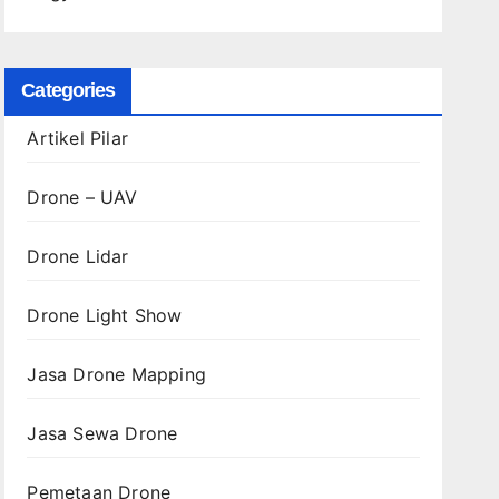
Categories
Artikel Pilar
Drone – UAV
Drone Lidar
Drone Light Show
Jasa Drone Mapping
Jasa Sewa Drone
Pemetaan Drone