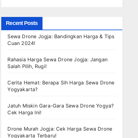
Recent Posts
Sewa Drone Jogja: Bandingkan Harga & Tips
Cuan 2024!
Rahasia Harga Sewa Drone Jogja: Jangan
Salah Pilih, Rugi!
Cerita Hemat: Berapa Sih Harga Sewa Drone
Yogyakarta?
Jatuh Miskin Gara-Gara Sewa Drone Yogya?
Cek Harga Ini!
Drone Murah Jogja: Cek Harga Sewa Drone
Yogyakarta Terbaru!