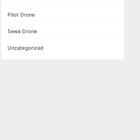
Pilot Drone
Sewa Drone
Uncategorized