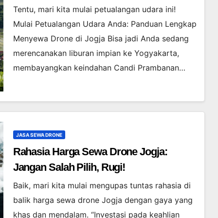
Tentu, mari kita mulai petualangan udara ini!
Mulai Petualangan Udara Anda: Panduan Lengkap
Menyewa Drone di Jogja Bisa jadi Anda sedang
merencanakan liburan impian ke Yogyakarta,
membayangkan keindahan Candi Prambanan…
JASA SEWA DRONE
Rahasia Harga Sewa Drone Jogja:
Jangan Salah Pilih, Rugi!
Baik, mari kita mulai mengupas tuntas rahasia di
balik harga sewa drone Jogja dengan gaya yang
khas dan mendalam. “Investasi pada keahlian