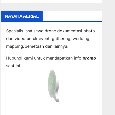
NAYAKA AERIAL
Spesialis jasa sewa drone dokumentasi photo
dan video untuk event, gathering, wedding,
mapping/pemetaan dan lainnya.
Hubungi kami untuk mendapatkan info
promo
saat ini.