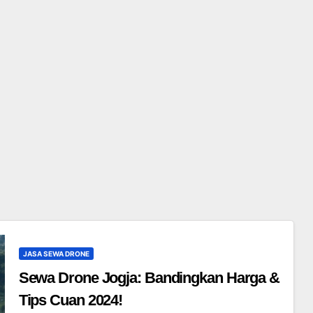
JASA SEWA DRONE
Sewa Drone Jogja: Bandingkan Harga &
Tips Cuan 2024!