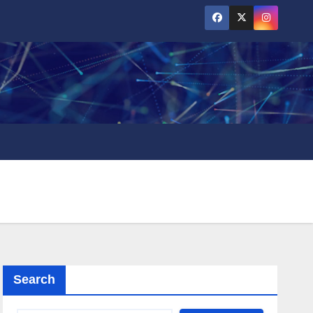
Search