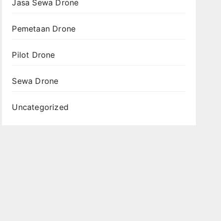
Jasa Sewa Drone
Pemetaan Drone
Pilot Drone
Sewa Drone
Uncategorized