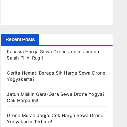
Recent Posts
Rahasia Harga Sewa Drone Jogja: Jangan
Salah Pilih, Rugi!
Cerita Hemat: Berapa Sih Harga Sewa Drone
Yogyakarta?
Jatuh Miskin Gara-Gara Sewa Drone Yogya?
Cek Harga Ini!
Drone Murah Jogja: Cek Harga Sewa Drone
Yogyakarta Terbaru!