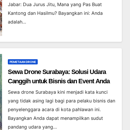
Jabar: Dua Jurus Jitu, Mana yang Pas Buat
Kantong dan Hasilmu? Bayangkan ini: Anda
adalah…
PEMETAAN DRONE
Sewa Drone Surabaya: Solusi Udara
Canggih untuk Bisnis dan Event Anda
Sewa drone Surabaya kini menjadi kata kunci
yang tidak asing lagi bagi para pelaku bisnis dan
penyelenggara acara di kota pahlawan ini.
Bayangkan Anda dapat menampilkan sudut
pandang udara yang…