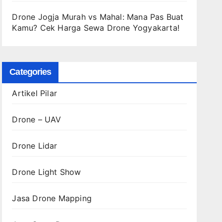
Drone Jogja Murah vs Mahal: Mana Pas Buat
Kamu? Cek Harga Sewa Drone Yogyakarta!
Categories
Artikel Pilar
Drone – UAV
Drone Lidar
Drone Light Show
Jasa Drone Mapping