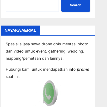
Search
NAYAKA AERIAL
Spesialis jasa sewa drone dokumentasi photo
dan video untuk event, gathering, wedding,
mapping/pemetaan dan lainnya.
Hubungi kami untuk mendapatkan info
promo
saat ini.