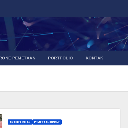
DRONE PEMETAAN
PORTFOLIO
KONTAK
ARTIKEL PILAR
PEMETAAN DRONE