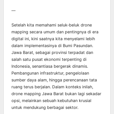
—
Setelah kita memahami seluk-beluk drone
mapping secara umum dan pentingnya di era
digital ini, kini saatnya kita menyelami lebih
dalam implementasinya di Bumi Pasundan.
Jawa Barat, sebagai provinsi terpadat dan
salah satu pusat ekonomi terpenting di
Indonesia, senantiasa bergerak dinamis.
Pembangunan infrastruktur, pengelolaan
sumber daya alam, hingga perencanaan tata
ruang terus berjalan. Dalam konteks inilah,
drone mapping Jawa Barat bukan lagi sekadar
opsi, melainkan sebuah kebutuhan krusial
untuk mendukung berbagai sektor.