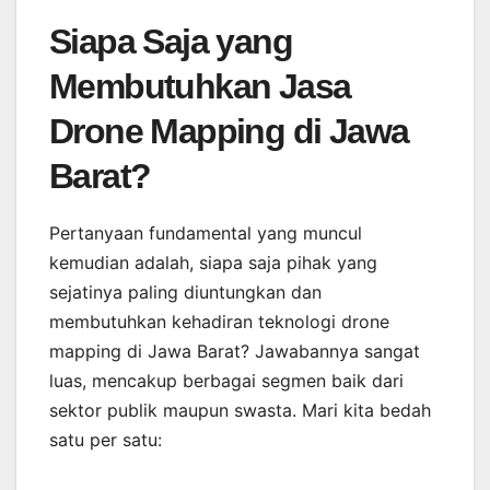
Siapa Saja yang
Membutuhkan Jasa
Drone Mapping di Jawa
Barat?
Pertanyaan fundamental yang muncul
kemudian adalah, siapa saja pihak yang
sejatinya paling diuntungkan dan
membutuhkan kehadiran teknologi drone
mapping di Jawa Barat? Jawabannya sangat
luas, mencakup berbagai segmen baik dari
sektor publik maupun swasta. Mari kita bedah
satu per satu: