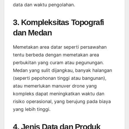
data dan waktu pengolahan.
3. Kompleksitas Topografi
dan Medan
Memetakan area datar seperti persawahan
tentu berbeda dengan memetakan area
perbukitan yang curam atau pegunungan.
Medan yang sulit dijangkau, banyak halangan
(seperti pepohonan tinggi atau bangunan),
atau memerlukan manuver drone yang
kompleks dapat meningkatkan waktu dan
risiko operasional, yang berujung pada biaya
yang lebih tinggi.
4. Jenis Data dan Produk