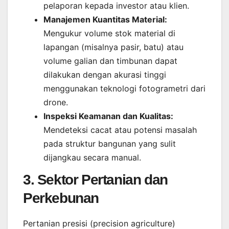
pelaporan kepada investor atau klien.
Manajemen Kuantitas Material:
Mengukur volume stok material di
lapangan (misalnya pasir, batu) atau
volume galian dan timbunan dapat
dilakukan dengan akurasi tinggi
menggunakan teknologi fotogrametri dari
drone.
Inspeksi Keamanan dan Kualitas:
Mendeteksi cacat atau potensi masalah
pada struktur bangunan yang sulit
dijangkau secara manual.
3. Sektor Pertanian dan
Perkebunan
Pertanian presisi (precision agriculture)