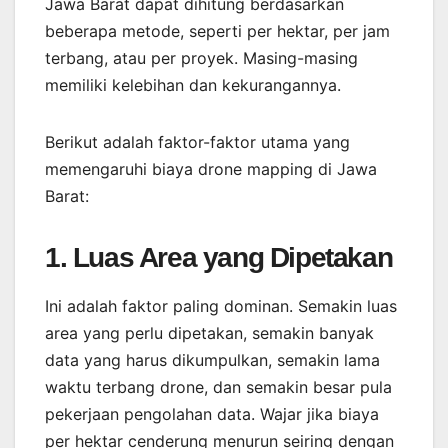
Jawa Barat dapat dihitung berdasarkan
beberapa metode, seperti per hektar, per jam
terbang, atau per proyek. Masing-masing
memiliki kelebihan dan kekurangannya.
Berikut adalah faktor-faktor utama yang
memengaruhi biaya drone mapping di Jawa
Barat:
1. Luas Area yang Dipetakan
Ini adalah faktor paling dominan. Semakin luas
area yang perlu dipetakan, semakin banyak
data yang harus dikumpulkan, semakin lama
waktu terbang drone, dan semakin besar pula
pekerjaan pengolahan data. Wajar jika biaya
per hektar cenderung menurun seiring dengan