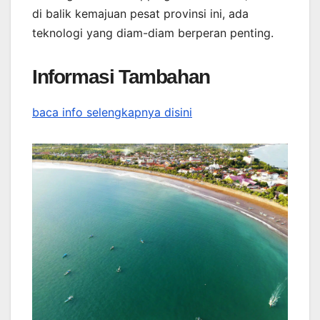
di balik kemajuan pesat provinsi ini, ada
teknologi yang diam-diam berperan penting.
Informasi Tambahan
baca info selengkapnya disini