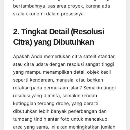
bertambahnya luas area proyek, karena ada
skala ekonomi dalam prosesnya.
2. Tingkat Detail (Resolusi
Citra) yang Dibutuhkan
Apakah Anda memerlukan citra satelit standar,
atau citra udara dengan resolusi sangat tinggi
yang mampu menampilkan detail objek kecil
seperti kendaraan, manusia, atau bahkan
retakan pada permukaan jalan? Semakin tinggi
resolusi yang diminta, semakin rendah
ketinggian terbang drone, yang berarti
dibutuhkan lebih banyak penerbangan dan
tumpang tindih antar foto untuk mencakup
area yang sama. Ini akan meningkatkan jumlah