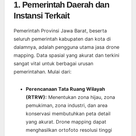
1. Pemerintah Daerah dan
Instansi Terkait
Pemerintah Provinsi Jawa Barat, beserta
seluruh pemerintah kabupaten dan kota di
dalamnya, adalah pengguna utama jasa drone
mapping. Data spasial yang akurat dan terkini
sangat vital untuk berbagai urusan
pemerintahan. Mulai dari:
Perencanaan Tata Ruang Wilayah
(RTRW):
Menentukan zona hijau, zona
pemukiman, zona industri, dan area
konservasi membutuhkan peta detail
yang akurat. Drone mapping dapat
menghasilkan ortofoto resolusi tinggi