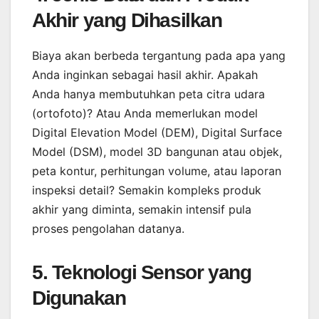
Akhir yang Dihasilkan
Biaya akan berbeda tergantung pada apa yang
Anda inginkan sebagai hasil akhir. Apakah
Anda hanya membutuhkan peta citra udara
(ortofoto)? Atau Anda memerlukan model
Digital Elevation Model (DEM), Digital Surface
Model (DSM), model 3D bangunan atau objek,
peta kontur, perhitungan volume, atau laporan
inspeksi detail? Semakin kompleks produk
akhir yang diminta, semakin intensif pula
proses pengolahan datanya.
5. Teknologi Sensor yang
Digunakan