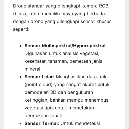
Drone standar yang dilengkapi kamera RGB
(biasa) tentu memiliki biaya yang berbeda
dengan drone yang dilengkapi sensor khusus
seperti:
Sensor Multispektral/Hyperspektral:
Digunakan untuk analisis vegetasi,
kesehatan tanaman, pemetaan jenis
mineral.
Sensor Lidar:
Menghasilkan data titik
(point cloud) yang sangat akurat untuk
pemodelan 3D dan pengukuran
ketinggian, bahkan mampu menembus
vegetasi tipis untuk memetakan
permukaan tanah.
Sensor Termal:
Untuk mendeteksi