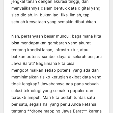
jengkal tanah dengan akurasi tinggi, dan
menyajikannya dalam bentuk data digital yang
siap diolah. Ini bukan lagi fiksi ilmiah, tapi
sebuah kenyataan yang semakin dibutuhkan.
Nah, pertanyaan besar muncul: bagaimana kita
bisa mendapatkan gambaran yang akurat
tentang kondisi lahan, infrastruktur, atau
bahkan potensi sumber daya di seluruh penjuru
Jawa Barat? Bagaimana kita bisa
mengoptimalkan setiap potensi yang ada dan
meminimalkan risiko kerugian akibat data yang
tidak lengkap? Jawabannya ada pada sebuah
solusi teknologi yang semakin populer dan
terbukti ampuh. Mari kita bedah tuntas satu
per satu, segala hal yang perlu Anda ketahui
tentang **drone mapping Jawa Barat**, karena