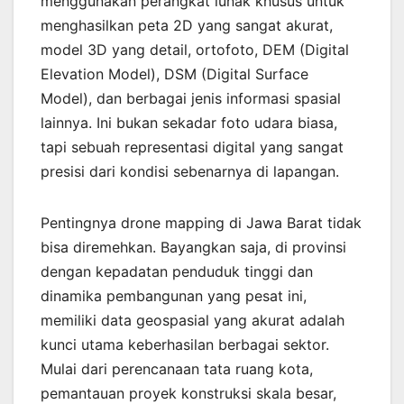
menggunakan perangkat lunak khusus untuk
menghasilkan peta 2D yang sangat akurat,
model 3D yang detail, ortofoto, DEM (Digital
Elevation Model), DSM (Digital Surface
Model), dan berbagai jenis informasi spasial
lainnya. Ini bukan sekadar foto udara biasa,
tapi sebuah representasi digital yang sangat
presisi dari kondisi sebenarnya di lapangan.
Pentingnya drone mapping di Jawa Barat tidak
bisa diremehkan. Bayangkan saja, di provinsi
dengan kepadatan penduduk tinggi dan
dinamika pembangunan yang pesat ini,
memiliki data geospasial yang akurat adalah
kunci utama keberhasilan berbagai sektor.
Mulai dari perencanaan tata ruang kota,
pemantauan proyek konstruksi skala besar,