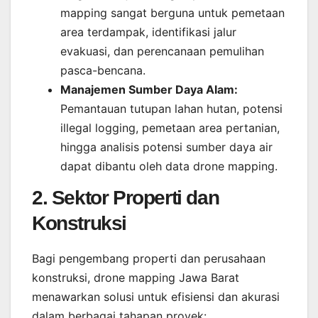
mapping sangat berguna untuk pemetaan
area terdampak, identifikasi jalur
evakuasi, dan perencanaan pemulihan
pasca-bencana.
Manajemen Sumber Daya Alam:
Pemantauan tutupan lahan hutan, potensi
illegal logging, pemetaan area pertanian,
hingga analisis potensi sumber daya air
dapat dibantu oleh data drone mapping.
2. Sektor Properti dan
Konstruksi
Bagi pengembang properti dan perusahaan
konstruksi, drone mapping Jawa Barat
menawarkan solusi untuk efisiensi dan akurasi
dalam berbagai tahapan proyek: