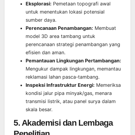
Eksplorasi:
Pemetaan topografi awal
untuk menentukan lokasi potensial
sumber daya.
Perencanaan Penambangan:
Membuat
model 3D area tambang untuk
perencanaan strategi penambangan yang
efisien dan aman.
Pemantauan Lingkungan Pertambangan:
Mengukur dampak lingkungan, memantau
reklamasi lahan pasca-tambang.
Inspeksi Infrastruktur Energi:
Memeriksa
kondisi jalur pipa minyak/gas, menara
transmisi listrik, atau panel surya dalam
skala besar.
5. Akademisi dan Lembaga
Penelitian