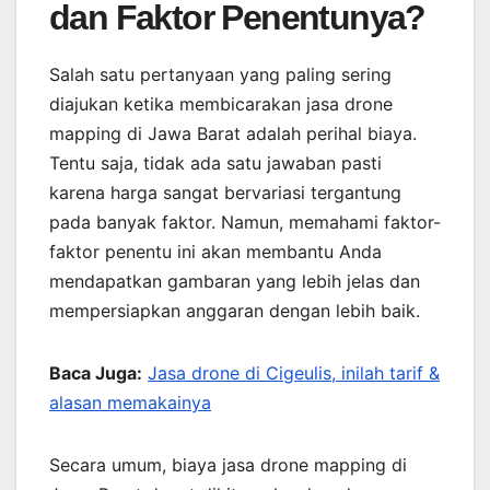
dan Faktor Penentunya?
Salah satu pertanyaan yang paling sering
diajukan ketika membicarakan jasa drone
mapping di Jawa Barat adalah perihal biaya.
Tentu saja, tidak ada satu jawaban pasti
karena harga sangat bervariasi tergantung
pada banyak faktor. Namun, memahami faktor-
faktor penentu ini akan membantu Anda
mendapatkan gambaran yang lebih jelas dan
mempersiapkan anggaran dengan lebih baik.
Baca Juga:
Jasa drone di Cigeulis, inilah tarif &
alasan memakainya
Secara umum, biaya jasa drone mapping di