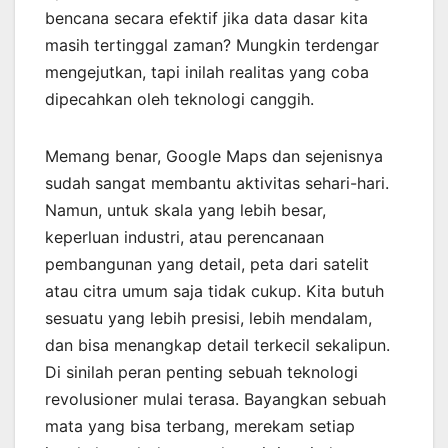
bencana secara efektif jika data dasar kita
masih tertinggal zaman? Mungkin terdengar
mengejutkan, tapi inilah realitas yang coba
dipecahkan oleh teknologi canggih.
Memang benar, Google Maps dan sejenisnya
sudah sangat membantu aktivitas sehari-hari.
Namun, untuk skala yang lebih besar,
keperluan industri, atau perencanaan
pembangunan yang detail, peta dari satelit
atau citra umum saja tidak cukup. Kita butuh
sesuatu yang lebih presisi, lebih mendalam,
dan bisa menangkap detail terkecil sekalipun.
Di sinilah peran penting sebuah teknologi
revolusioner mulai terasa. Bayangkan sebuah
mata yang bisa terbang, merekam setiap