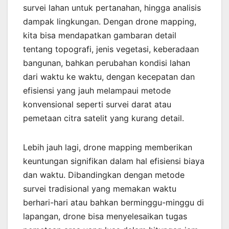
survei lahan untuk pertanahan, hingga analisis
dampak lingkungan. Dengan drone mapping,
kita bisa mendapatkan gambaran detail
tentang topografi, jenis vegetasi, keberadaan
bangunan, bahkan perubahan kondisi lahan
dari waktu ke waktu, dengan kecepatan dan
efisiensi yang jauh melampaui metode
konvensional seperti survei darat atau
pemetaan citra satelit yang kurang detail.
Lebih jauh lagi, drone mapping memberikan
keuntungan signifikan dalam hal efisiensi biaya
dan waktu. Dibandingkan dengan metode
survei tradisional yang memakan waktu
berhari-hari atau bahkan berminggu-minggu di
lapangan, drone bisa menyelesaikan tugas