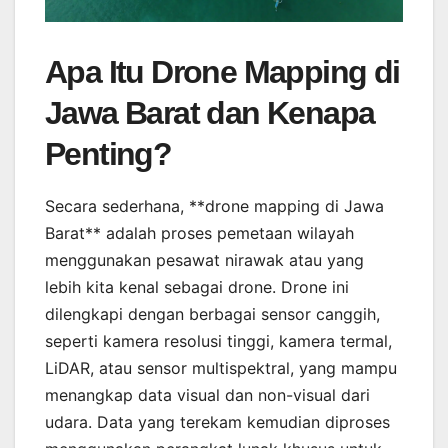
Apa Itu Drone Mapping di
Jawa Barat dan Kenapa
Penting?
Secara sederhana, **drone mapping di Jawa
Barat** adalah proses pemetaan wilayah
menggunakan pesawat nirawak atau yang
lebih kita kenal sebagai drone. Drone ini
dilengkapi dengan berbagai sensor canggih,
seperti kamera resolusi tinggi, kamera termal,
LiDAR, atau sensor multispektral, yang mampu
menangkap data visual dan non-visual dari
udara. Data yang terekam kemudian diproses