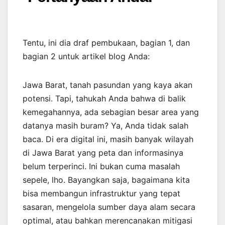
Tentu, ini dia draf pembukaan, bagian 1, dan
bagian 2 untuk artikel blog Anda:
Jawa Barat, tanah pasundan yang kaya akan
potensi. Tapi, tahukah Anda bahwa di balik
kemegahannya, ada sebagian besar area yang
datanya masih buram? Ya, Anda tidak salah
baca. Di era digital ini, masih banyak wilayah
di Jawa Barat yang peta dan informasinya
belum terperinci. Ini bukan cuma masalah
sepele, lho. Bayangkan saja, bagaimana kita
bisa membangun infrastruktur yang tepat
sasaran, mengelola sumber daya alam secara
optimal, atau bahkan merencanakan mitigasi