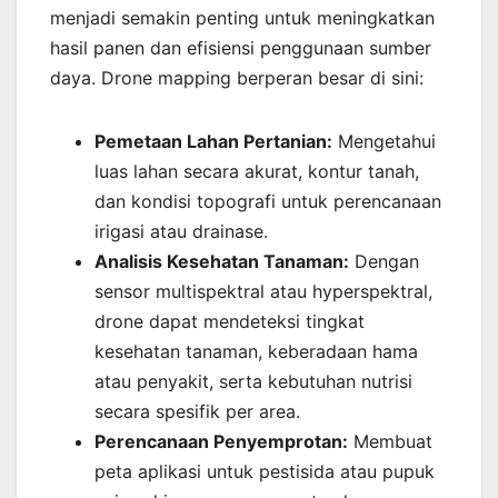
menjadi semakin penting untuk meningkatkan
hasil panen dan efisiensi penggunaan sumber
daya. Drone mapping berperan besar di sini:
Pemetaan Lahan Pertanian:
Mengetahui
luas lahan secara akurat, kontur tanah,
dan kondisi topografi untuk perencanaan
irigasi atau drainase.
Analisis Kesehatan Tanaman:
Dengan
sensor multispektral atau hyperspektral,
drone dapat mendeteksi tingkat
kesehatan tanaman, keberadaan hama
atau penyakit, serta kebutuhan nutrisi
secara spesifik per area.
Perencanaan Penyemprotan:
Membuat
peta aplikasi untuk pestisida atau pupuk