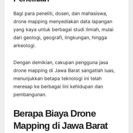
Bagi para peneliti, dosen, dan mahasiswa,
drone mapping menyediakan data lapangan
yang kaya untuk berbagai studi ilmiah, mulai
dari geologi, geografi, lingkungan, hingga
arkeologi.
Dengan demikian, cakupan pengguna jasa
drone mapping di Jawa Barat sangatlah luas,
menunjukkan betapa teknologi ini telah
meresap ke berbagai lini kehidupan dan
pembangunan.
Berapa Biaya Drone
Mapping di Jawa Barat