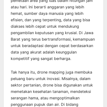
pemetaan area yang luas dalam hitungan jam
atau hari. Ini berarti anggaran yang lebih
hemat, sumber daya manusia yang lebih
efisien, dan yang terpenting, data yang bisa
diakses lebih cepat untuk mendukung
pengambilan keputusan yang krusial. Di Jawa
Barat yang terus bertransformasi, kemampuan
untuk beradaptasi dengan cepat berdasarkan
data yang akurat adalah keunggulan
kompetitif yang sangat berharga.
Tak hanya itu, drone mapping juga membuka
peluang baru untuk inovasi. Misalnya, dalam
sektor pertanian, drone bisa digunakan untuk
memetakan kesehatan tanaman, mendeteksi
serangan hama, atau mengoptimalkan
penggunaan pupuk dan air. Di bidang