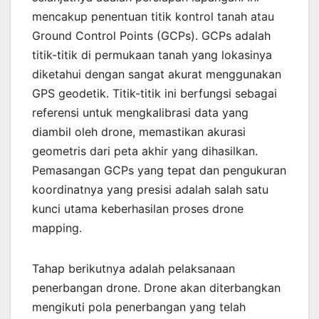
mencakup penentuan titik kontrol tanah atau
Ground Control Points (GCPs). GCPs adalah
titik-titik di permukaan tanah yang lokasinya
diketahui dengan sangat akurat menggunakan
GPS geodetik. Titik-titik ini berfungsi sebagai
referensi untuk mengkalibrasi data yang
diambil oleh drone, memastikan akurasi
geometris dari peta akhir yang dihasilkan.
Pemasangan GCPs yang tepat dan pengukuran
koordinatnya yang presisi adalah salah satu
kunci utama keberhasilan proses drone
mapping.
Tahap berikutnya adalah pelaksanaan
penerbangan drone. Drone akan diterbangkan
mengikuti pola penerbangan yang telah