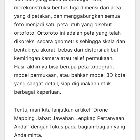
merekonstruksi bentuk tiga dimensi dari area
yang dipetakan, dan menggabungkan semua
foto menjadi satu peta utuh yang disebut
ortofoto. Ortofoto ini adalah peta yang telah
dikoreksi secara geometris sehingga skala dan
bentuknya akurat, bebas dari distorsi akibat
kemiringan kamera atau relief permukaan.
Hasil akhirnya bisa berupa peta topografi,
model permukaan, atau bahkan model 3D kota
yang sangat detail, siap digunakan untuk
berbagai keperluan.
Tentu, mari kita lanjutkan artikel “Drone
Mapping Jabar: Jawaban Lengkap Pertanyaan
Anda!” dengan fokus pada bagian-bagian yang
Anda minta.