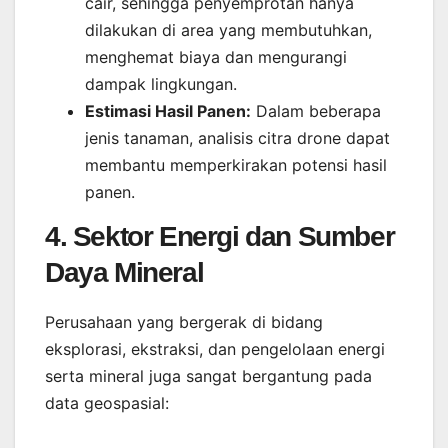
cair, sehingga penyemprotan hanya
dilakukan di area yang membutuhkan,
menghemat biaya dan mengurangi
dampak lingkungan.
Estimasi Hasil Panen:
Dalam beberapa
jenis tanaman, analisis citra drone dapat
membantu memperkirakan potensi hasil
panen.
4. Sektor Energi dan Sumber
Daya Mineral
Perusahaan yang bergerak di bidang
eksplorasi, ekstraksi, dan pengelolaan energi
serta mineral juga sangat bergantung pada
data geospasial: