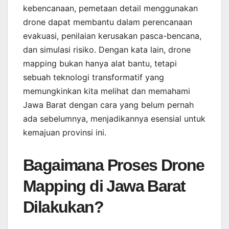
kebencanaan, pemetaan detail menggunakan
drone dapat membantu dalam perencanaan
evakuasi, penilaian kerusakan pasca-bencana,
dan simulasi risiko. Dengan kata lain, drone
mapping bukan hanya alat bantu, tetapi
sebuah teknologi transformatif yang
memungkinkan kita melihat dan memahami
Jawa Barat dengan cara yang belum pernah
ada sebelumnya, menjadikannya esensial untuk
kemajuan provinsi ini.
Bagaimana Proses Drone
Mapping di Jawa Barat
Dilakukan?