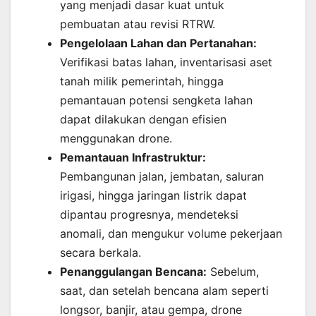
yang menjadi dasar kuat untuk
pembuatan atau revisi RTRW.
Pengelolaan Lahan dan Pertanahan:
Verifikasi batas lahan, inventarisasi aset
tanah milik pemerintah, hingga
pemantauan potensi sengketa lahan
dapat dilakukan dengan efisien
menggunakan drone.
Pemantauan Infrastruktur:
Pembangunan jalan, jembatan, saluran
irigasi, hingga jaringan listrik dapat
dipantau progresnya, mendeteksi
anomali, dan mengukur volume pekerjaan
secara berkala.
Penanggulangan Bencana:
Sebelum,
saat, dan setelah bencana alam seperti
longsor, banjir, atau gempa, drone