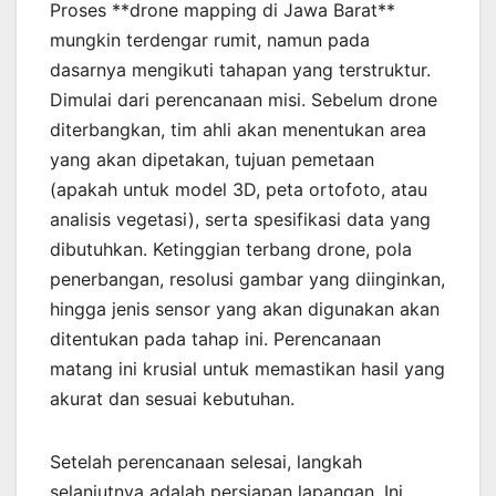
Proses **drone mapping di Jawa Barat**
mungkin terdengar rumit, namun pada
dasarnya mengikuti tahapan yang terstruktur.
Dimulai dari perencanaan misi. Sebelum drone
diterbangkan, tim ahli akan menentukan area
yang akan dipetakan, tujuan pemetaan
(apakah untuk model 3D, peta ortofoto, atau
analisis vegetasi), serta spesifikasi data yang
dibutuhkan. Ketinggian terbang drone, pola
penerbangan, resolusi gambar yang diinginkan,
hingga jenis sensor yang akan digunakan akan
ditentukan pada tahap ini. Perencanaan
matang ini krusial untuk memastikan hasil yang
akurat dan sesuai kebutuhan.
Setelah perencanaan selesai, langkah
selanjutnya adalah persiapan lapangan. Ini