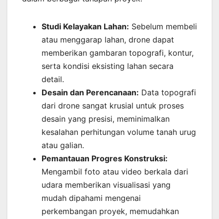
Studi Kelayakan Lahan:
Sebelum membeli
atau menggarap lahan, drone dapat
memberikan gambaran topografi, kontur,
serta kondisi eksisting lahan secara
detail.
Desain dan Perencanaan:
Data topografi
dari drone sangat krusial untuk proses
desain yang presisi, meminimalkan
kesalahan perhitungan volume tanah urug
atau galian.
Pemantauan Progres Konstruksi:
Mengambil foto atau video berkala dari
udara memberikan visualisasi yang
mudah dipahami mengenai
perkembangan proyek, memudahkan