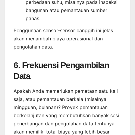
perbedaan suhu, misalnya pada inspeksi
bangunan atau pemantauan sumber
panas.
Penggunaan sensor-sensor canggih ini jelas
akan menambah biaya operasional dan
pengolahan data.
6. Frekuensi Pengambilan
Data
Apakah Anda memerlukan pemetaan satu kali
saja, atau pemantauan berkala (misalnya
mingguan, bulanan)? Proyek pemantauan
berkelanjutan yang membutuhkan banyak sesi
penerbangan dan pengolahan data tentunya
akan memiliki total biaya yang lebih besar