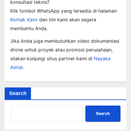
konsultasi teknis?
Klik tombol WhatsApp yang tersedia di halaman
Kontak Kami
dan tim kami akan segera
membantu Anda.
Jika Anda juga membutuhkan video dokumentasi
drone untuk proyek atau promosi perusahaan,
silakan kunjungi situs partner kami di
Nayaka
Aerial
.
Search
Search