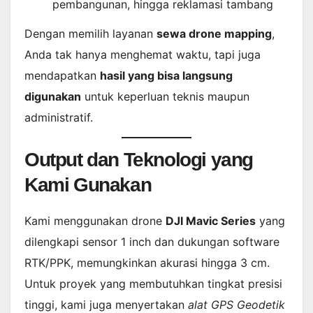
pembangunan, hingga reklamasi tambang
Dengan memilih layanan
sewa drone mapping
,
Anda tak hanya menghemat waktu, tapi juga
mendapatkan
hasil yang bisa langsung
digunakan
untuk keperluan teknis maupun
administratif.
Output dan Teknologi yang
Kami Gunakan
Kami menggunakan drone
DJI Mavic Series
yang
dilengkapi sensor 1 inch dan dukungan software
RTK/PPK, memungkinkan akurasi hingga 3 cm.
Untuk proyek yang membutuhkan tingkat presisi
tinggi, kami juga menyertakan
alat GPS Geodetik