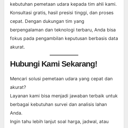
kebutuhan pemetaan udara kepada tim ahli kami.
Konsultasi gratis, hasil presisi tinggi, dan proses
cepat. Dengan dukungan tim yang
berpengalaman dan teknologi terbaru, Anda bisa
fokus pada pengambilan keputusan berbasis data
akurat.
Hubungi Kami Sekarang!
Mencari solusi pemetaan udara yang cepat dan
akurat?
Layanan kami bisa menjadi jawaban terbaik untuk
berbagai kebutuhan survei dan analisis lahan
Anda.
Ingin tahu lebih lanjut soal harga, jadwal, atau