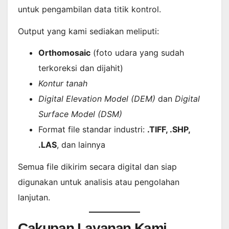
untuk pengambilan data titik kontrol.
Output yang kami sediakan meliputi:
Orthomosaic
(foto udara yang sudah
terkoreksi dan dijahit)
Kontur tanah
Digital Elevation Model (DEM)
dan
Digital
Surface Model (DSM)
Format file standar industri:
.TIFF, .SHP,
.LAS
, dan lainnya
Semua file dikirim secara digital dan siap
digunakan untuk analisis atau pengolahan
lanjutan.
Cakupan Layanan Kami