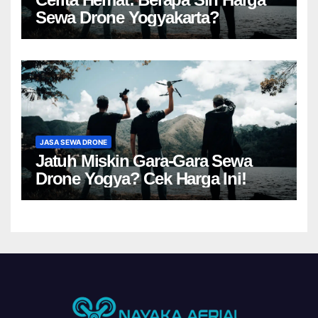
Sewa Drone Yogyakarta?
JASA SEWA DRONE
Jatuh Miskin Gara-Gara Sewa
Drone Yogya? Cek Harga Ini!