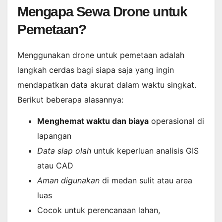
Mengapa Sewa Drone untuk
Pemetaan?
Menggunakan drone untuk pemetaan adalah
langkah cerdas bagi siapa saja yang ingin
mendapatkan data akurat dalam waktu singkat.
Berikut beberapa alasannya:
Menghemat waktu dan biaya
operasional di
lapangan
Data siap olah
untuk keperluan analisis GIS
atau CAD
Aman digunakan
di medan sulit atau area
luas
Cocok untuk perencanaan lahan,