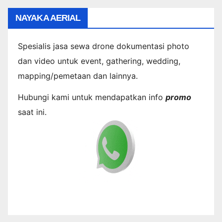
NAYAKA AERIAL
Spesialis jasa sewa drone dokumentasi photo
dan video untuk event, gathering, wedding,
mapping/pemetaan dan lainnya.
Hubungi kami untuk mendapatkan info
promo
saat ini.