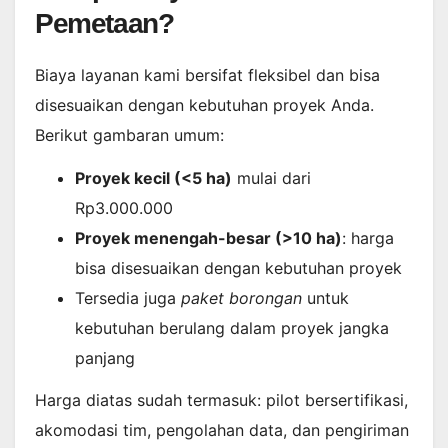
Pemetaan?
Biaya layanan kami bersifat fleksibel dan bisa
disesuaikan dengan kebutuhan proyek Anda.
Berikut gambaran umum:
Proyek kecil (<5 ha)
mulai dari
Rp3.000.000
Proyek menengah-besar (>10 ha)
: harga
bisa disesuaikan dengan kebutuhan proyek
Tersedia juga
paket borongan
untuk
kebutuhan berulang dalam proyek jangka
panjang
Harga diatas sudah termasuk: pilot bersertifikasi,
akomodasi tim, pengolahan data, dan pengiriman