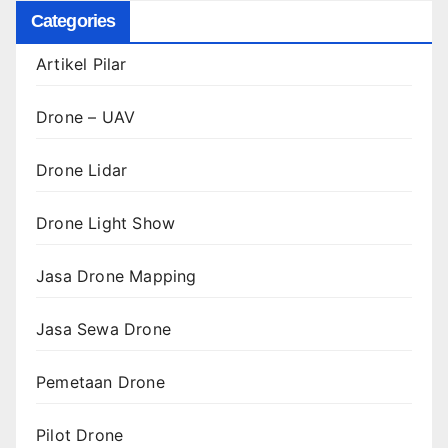
Categories
Artikel Pilar
Drone – UAV
Drone Lidar
Drone Light Show
Jasa Drone Mapping
Jasa Sewa Drone
Pemetaan Drone
Pilot Drone