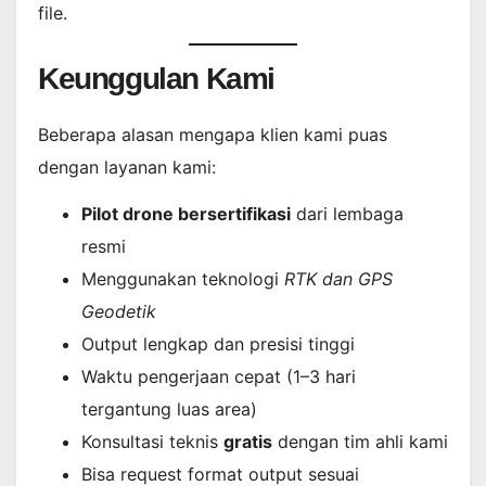
file.
Keunggulan Kami
Beberapa alasan mengapa klien kami puas
dengan layanan kami:
Pilot drone bersertifikasi
dari lembaga
resmi
Menggunakan teknologi
RTK dan GPS
Geodetik
Output lengkap dan presisi tinggi
Waktu pengerjaan cepat (1–3 hari
tergantung luas area)
Konsultasi teknis
gratis
dengan tim ahli kami
Bisa request format output sesuai