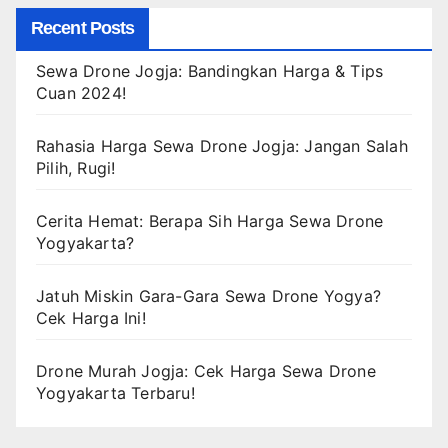
Recent Posts
Sewa Drone Jogja: Bandingkan Harga & Tips
Cuan 2024!
Rahasia Harga Sewa Drone Jogja: Jangan Salah
Pilih, Rugi!
Cerita Hemat: Berapa Sih Harga Sewa Drone
Yogyakarta?
Jatuh Miskin Gara-Gara Sewa Drone Yogya?
Cek Harga Ini!
Drone Murah Jogja: Cek Harga Sewa Drone
Yogyakarta Terbaru!