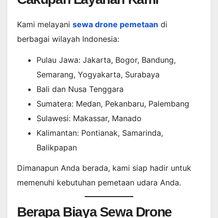
Kami melayani
sewa drone pemetaan
di
berbagai wilayah Indonesia:
Pulau Jawa: Jakarta, Bogor, Bandung,
Semarang, Yogyakarta, Surabaya
Bali dan Nusa Tenggara
Sumatera: Medan, Pekanbaru, Palembang
Sulawesi: Makassar, Manado
Kalimantan: Pontianak, Samarinda,
Balikpapan
Dimanapun Anda berada, kami siap hadir untuk
memenuhi kebutuhan pemetaan udara Anda.
Berapa Biaya Sewa Drone