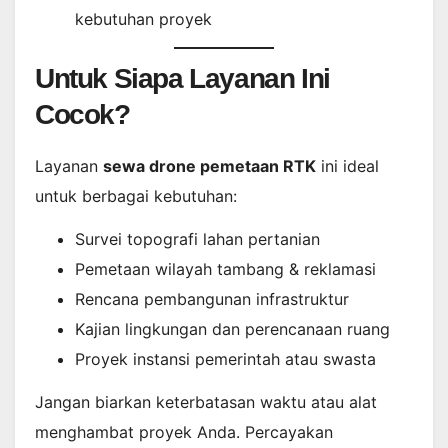
kebutuhan proyek
Untuk Siapa Layanan Ini
Cocok?
Layanan
sewa drone pemetaan RTK
ini ideal
untuk berbagai kebutuhan:
Survei topografi lahan pertanian
Pemetaan wilayah tambang & reklamasi
Rencana pembangunan infrastruktur
Kajian lingkungan dan perencanaan ruang
Proyek instansi pemerintah atau swasta
Jangan biarkan keterbatasan waktu atau alat
menghambat proyek Anda. Percayakan