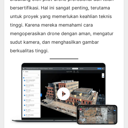
bersertifikasi. Hal ini sangat penting, terutama
untuk proyek yang memerlukan keahlian teknis
tinggi. Karena mereka memahami cara
mengoperasikan drone dengan aman, mengatur
sudut kamera, dan menghasilkan gambar
berkualitas tinggi.