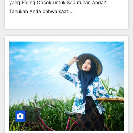
yang Paling Cocok untuk Kebutuhan Anda?
Tahukah Anda bahwa saat…