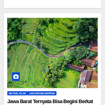
ARTIKEL PILAR
JASA DRONE MAPPING
Jawa Barat Ternyata Bisa Begini Berkat