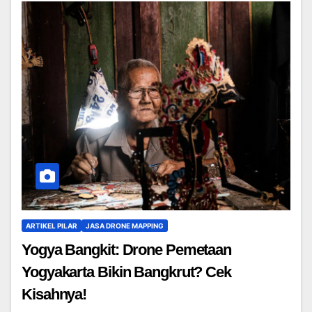
ARTIKEL PILAR
JASA DRONE MAPPING
Yogya Bangkit: Drone Pemetaan
Yogyakarta Bikin Bangkrut? Cek
Kisahnya!