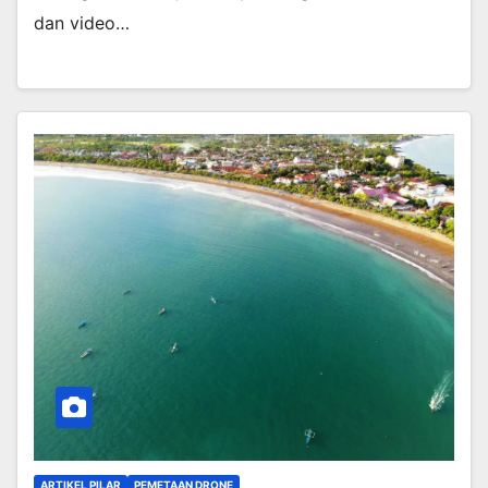
dan video…
ARTIKEL PILAR
PEMETAAN DRONE