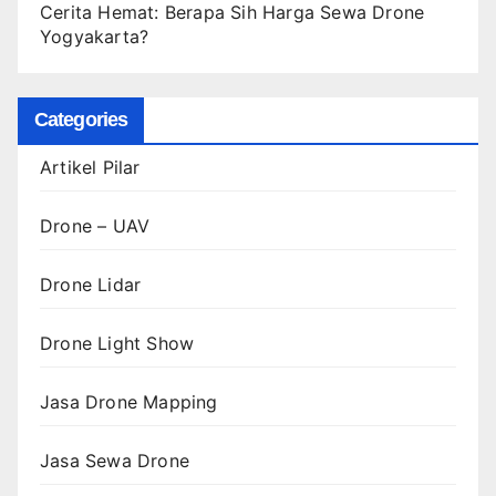
Cerita Hemat: Berapa Sih Harga Sewa Drone
Yogyakarta?
Categories
Artikel Pilar
Drone – UAV
Drone Lidar
Drone Light Show
Jasa Drone Mapping
Jasa Sewa Drone