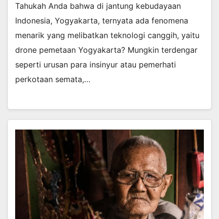
Tahukah Anda bahwa di jantung kebudayaan
Indonesia, Yogyakarta, ternyata ada fenomena
menarik yang melibatkan teknologi canggih, yaitu
drone pemetaan Yogyakarta? Mungkin terdengar
seperti urusan para insinyur atau pemerhati
perkotaan semata,…