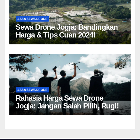
JASA SEWA DRONE
Sewa Drone Jogja: Bandingkan
Harga & Tips Cuan 2024!
JASA SEWA DRONE
Rahasia Harga Sewa Drone
Jogja: Jangan Salah Pilih, Rugi!