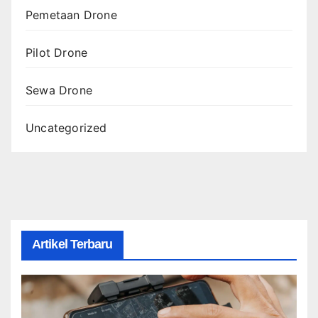
Pemetaan Drone
Pilot Drone
Sewa Drone
Uncategorized
Artikel Terbaru