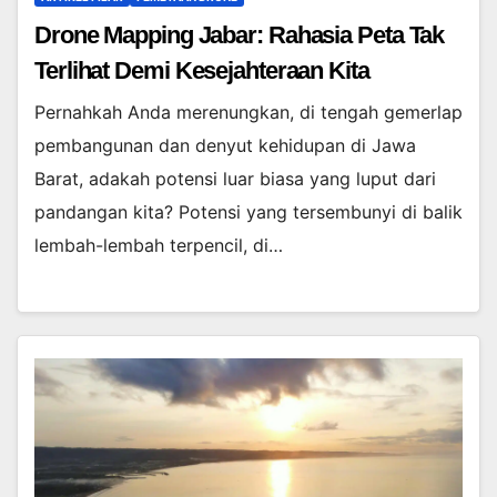
Drone Mapping Jabar: Rahasia Peta Tak
Terlihat Demi Kesejahteraan Kita
Pernahkah Anda merenungkan, di tengah gemerlap
pembangunan dan denyut kehidupan di Jawa
Barat, adakah potensi luar biasa yang luput dari
pandangan kita? Potensi yang tersembunyi di balik
lembah-lembah terpencil, di…