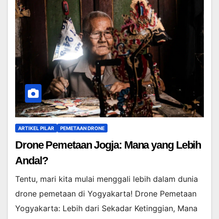
ARTIKEL PILAR
PEMETAAN DRONE
Drone Pemetaan Jogja: Mana yang Lebih
Andal?
Tentu, mari kita mulai menggali lebih dalam dunia
drone pemetaan di Yogyakarta! Drone Pemetaan
Yogyakarta: Lebih dari Sekadar Ketinggian, Mana