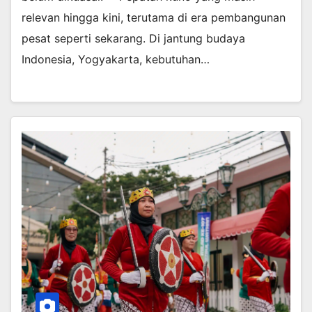
relevan hingga kini, terutama di era pembangunan
pesat seperti sekarang. Di jantung budaya
Indonesia, Yogyakarta, kebutuhan…