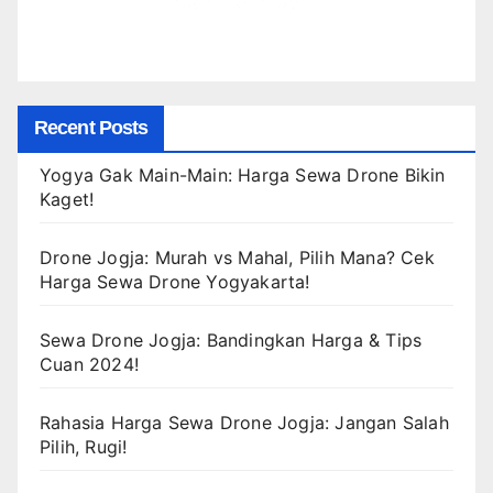
Recent Posts
Yogya Gak Main-Main: Harga Sewa Drone Bikin
Kaget!
Drone Jogja: Murah vs Mahal, Pilih Mana? Cek
Harga Sewa Drone Yogyakarta!
Sewa Drone Jogja: Bandingkan Harga & Tips
Cuan 2024!
Rahasia Harga Sewa Drone Jogja: Jangan Salah
Pilih, Rugi!