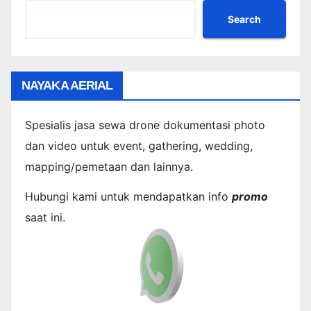
Search
NAYAKA AERIAL
Spesialis jasa sewa drone dokumentasi photo
dan video untuk event, gathering, wedding,
mapping/pemetaan dan lainnya.
Hubungi kami untuk mendapatkan info
promo
saat ini.