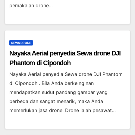
pemakaian drone…
SEWA DRONE
Nayaka Aerial penyedia Sewa drone DJI
Phantom di Cipondoh
Nayaka Aerial penyedia Sewa drone DJI Phantom
di Cipondoh . Bila Anda berkeinginan
mendapatkan sudut pandang gambar yang
berbeda dan sangat menarik, maka Anda
memerlukan jasa drone. Drone ialah pesawat…