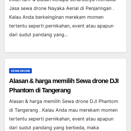
Jasa sewa drone Nayaka Aerial di Penjaringan .
Kalau Anda berkeinginan merekam momen
tertentu seperti pernikahan, event atau apapun
dari sudut pandang yang…
SEWA DRONE
Alasan & harga memilih Sewa drone DJI
Phantom di Tangerang
Alasan & harga memilih Sewa drone DJI Phantom
di Tangerang . Kalau Anda mau merekam momen
tertentu seperti pernikahan, event atau apapun
dari sudut pandang yang berbeda, maka