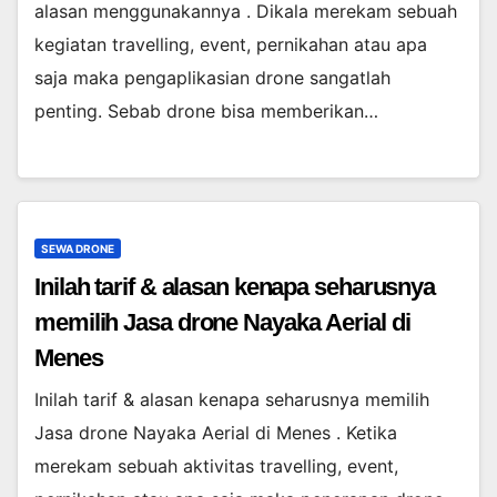
alasan menggunakannya . Dikala merekam sebuah
kegiatan travelling, event, pernikahan atau apa
saja maka pengaplikasian drone sangatlah
penting. Sebab drone bisa memberikan…
SEWA DRONE
Inilah tarif & alasan kenapa seharusnya
memilih Jasa drone Nayaka Aerial di
Menes
Inilah tarif & alasan kenapa seharusnya memilih
Jasa drone Nayaka Aerial di Menes . Ketika
merekam sebuah aktivitas travelling, event,