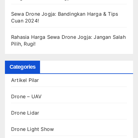
Sewa Drone Jogja: Bandingkan Harga & Tips
Cuan 2024!
Rahasia Harga Sewa Drone Jogja: Jangan Salah
Pilih, Rugi!
Categories
Artikel Pilar
Drone – UAV
Drone Lidar
Drone Light Show