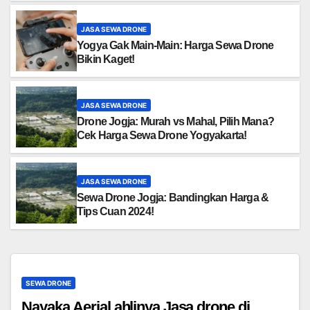
JASA SEWA DRONE
Yogya Gak Main-Main: Harga Sewa Drone
Bikin Kaget!
JASA SEWA DRONE
Drone Jogja: Murah vs Mahal, Pilih Mana?
Cek Harga Sewa Drone Yogyakarta!
JASA SEWA DRONE
Sewa Drone Jogja: Bandingkan Harga &
Tips Cuan 2024!
SEWA DRONE
Nayaka Aerial ahlinya Jasa drone di