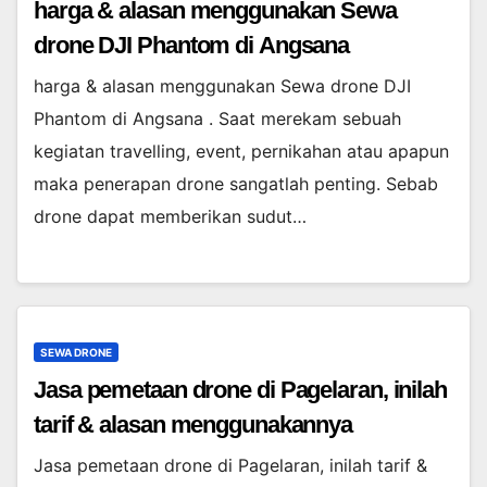
harga & alasan menggunakan Sewa
drone DJI Phantom di Angsana
harga & alasan menggunakan Sewa drone DJI
Phantom di Angsana . Saat merekam sebuah
kegiatan travelling, event, pernikahan atau apapun
maka penerapan drone sangatlah penting. Sebab
drone dapat memberikan sudut…
SEWA DRONE
Jasa pemetaan drone di Pagelaran, inilah
tarif & alasan menggunakannya
Jasa pemetaan drone di Pagelaran, inilah tarif &