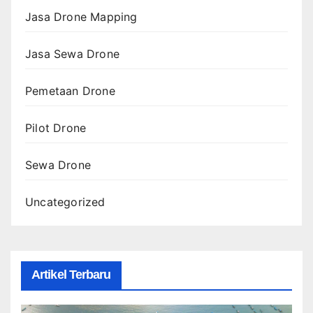
Jasa Drone Mapping
Jasa Sewa Drone
Pemetaan Drone
Pilot Drone
Sewa Drone
Uncategorized
Artikel Terbaru