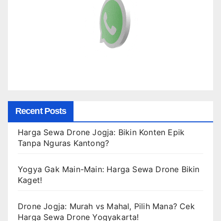
Recent Posts
Harga Sewa Drone Jogja: Bikin Konten Epik
Tanpa Nguras Kantong?
Yogya Gak Main-Main: Harga Sewa Drone Bikin
Kaget!
Drone Jogja: Murah vs Mahal, Pilih Mana? Cek
Harga Sewa Drone Yogyakarta!