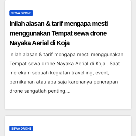
SEWA DRONE
Inilah alasan & tarif mengapa mesti
menggunakan Tempat sewa drone
Nayaka Aerial di Koja
Inilah alasan & tarif mengapa mesti menggunakan
Tempat sewa drone Nayaka Aerial di Koja . Saat
merekam sebuah kegiatan travelling, event,
pernikahan atau apa saja karenanya penerapan
drone sangatlah penting.…
SEWA DRONE