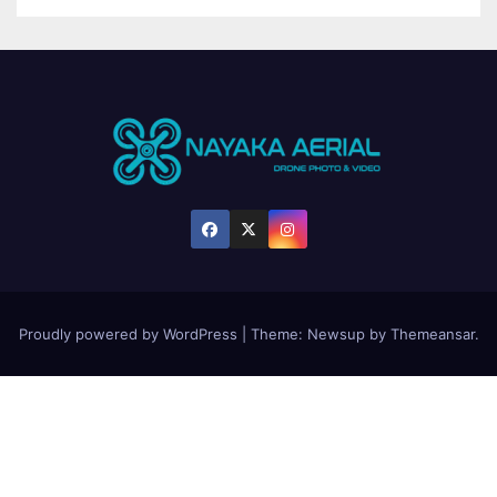
Proudly powered by WordPress
|
Theme:
Newsup
by
Themeansar
.