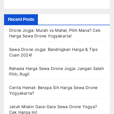
Recent Posts
Drone Jogja: Murah vs Mahal, Pilih Mana? Cek
Harga Sewa Drone Yogyakarta!
Sewa Drone Jogja: Bandingkan Harga & Tips
Cuan 2024!
Rahasia Harga Sewa Drone Jogja: Jangan Salah
Pilih, Rugi!
Cerita Hemat: Berapa Sih Harga Sewa Drone
Yogyakarta?
Jatuh Miskin Gara-Gara Sewa Drone Yogya?
Cek Harga Ini!