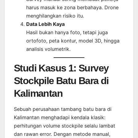
harus masuk ke zona berbahaya. Drone
menghilangkan risiko itu.
Data Lebih Kaya
Hasil bukan hanya foto, tetapi juga
ortofoto, peta kontur, model 3D, hingga
analisis volumetrik.
Studi Kasus 1: Survey
Stockpile Batu Bara di
Kalimantan
Sebuah perusahaan tambang batu bara di
Kalimantan menghadapi kendala klasik:
perhitungan volume stockpile selalu lambat
dan rawan error. Dengan metode manual,