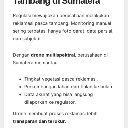
Tambang di Sumatera
Regulasi mewajibkan perusahaan melakukan
reklamasi pasca tambang. Monitoring manual
sering terbatas: hanya foto darat, data parsial,
dan subjektif.
Dengan
drone multispektral
, perusahaan di
Sumatera memantau:
Tingkat vegetasi pasca reklamasi.
Perkembangan lahan dari bulan ke bulan.
Data akurat yang bisa langsung
dilaporkan ke regulator.
Drone membuat proses reklamasi lebih
transparan dan terukur
.