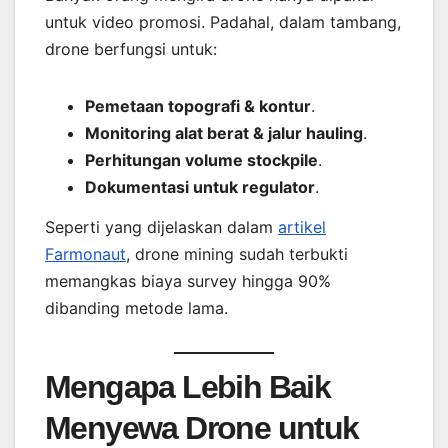
untuk video promosi. Padahal, dalam tambang,
drone berfungsi untuk:
Pemetaan topografi & kontur
.
Monitoring alat berat & jalur hauling
.
Perhitungan volume stockpile
.
Dokumentasi untuk regulator
.
Seperti yang dijelaskan dalam
artikel
Farmonaut
, drone mining sudah terbukti
memangkas biaya survey hingga 90%
dibanding metode lama.
Mengapa Lebih Baik
Menyewa Drone untuk