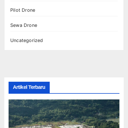
Pilot Drone
Sewa Drone
Uncategorized
Artikel Terbaru