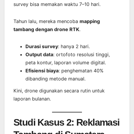
survey bisa memakan waktu 7–10 hari.
Tahun lalu, mereka mencoba
mapping
tambang dengan drone RTK
.
Durasi survey
: hanya 2 hari.
Output data
: ortofoto resolusi tinggi,
peta kontur, laporan volume digital.
Efisiensi biaya
: penghematan 40%
dibanding metode manual.
Kini, drone digunakan secara rutin untuk
laporan bulanan.
Studi Kasus 2: Reklamasi