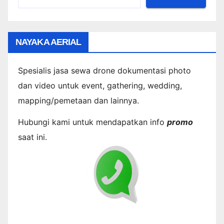
NAYAKA AERIAL
Spesialis jasa sewa drone dokumentasi photo
dan video untuk event, gathering, wedding,
mapping/pemetaan dan lainnya.
Hubungi kami untuk mendapatkan info
promo
saat ini.