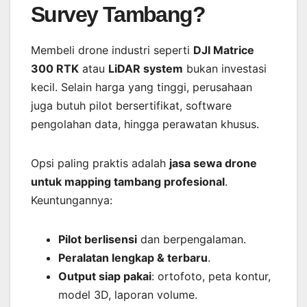
Survey Tambang?
Membeli drone industri seperti
DJI Matrice
300 RTK
atau
LiDAR system
bukan investasi
kecil. Selain harga yang tinggi, perusahaan
juga butuh pilot bersertifikat, software
pengolahan data, hingga perawatan khusus.
Opsi paling praktis adalah
jasa sewa drone
untuk mapping tambang profesional
.
Keuntungannya:
Pilot berlisensi
dan berpengalaman.
Peralatan lengkap & terbaru
.
Output siap pakai
: ortofoto, peta kontur,
model 3D, laporan volume.