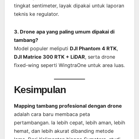
tingkat sentimeter, layak dipakai untuk laporan
teknis ke regulator.
3. Drone apa yang paling umum dipakai di
tambang?
Model populer meliputi
DJI Phantom 4 RTK
,
DJI Matrice 300 RTK + LiDAR
, serta drone
fixed-wing seperti WingtraOne untuk area luas.
Kesimpulan
Mapping tambang profesional dengan drone
adalah cara baru membaca peta
pertambangan. Ia lebih cepat, lebih aman, lebih
hemat, dan lebih akurat dibanding metode