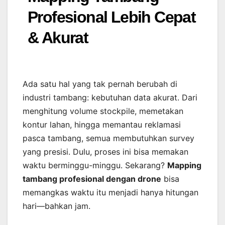
Profesional Lebih Cepat
& Akurat
Ada satu hal yang tak pernah berubah di
industri tambang: kebutuhan data akurat. Dari
menghitung volume stockpile, memetakan
kontur lahan, hingga memantau reklamasi
pasca tambang, semua membutuhkan survey
yang presisi. Dulu, proses ini bisa memakan
waktu berminggu-minggu. Sekarang?
Mapping
tambang profesional dengan drone
bisa
memangkas waktu itu menjadi hanya hitungan
hari—bahkan jam.