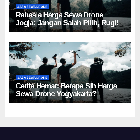
JASA SEWA DRONE
Rahasia Harga Sewa Drone
Jogja: Jangan Salah Pilih, Rugi!
JASA SEWA DRONE
Cerita Hemat: Berapa Sih Harga
Sewa Drone Yogyakarta?