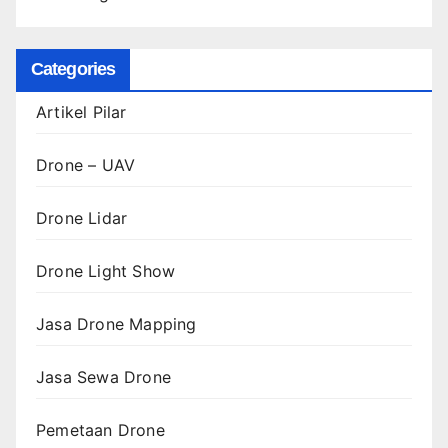
Categories
Artikel Pilar
Drone – UAV
Drone Lidar
Drone Light Show
Jasa Drone Mapping
Jasa Sewa Drone
Pemetaan Drone