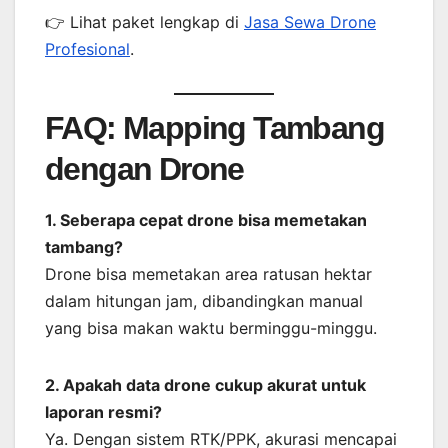
👉 Lihat paket lengkap di
Jasa Sewa Drone
Profesional
.
FAQ: Mapping Tambang
dengan Drone
1. Seberapa cepat drone bisa memetakan
tambang?
Drone bisa memetakan area ratusan hektar
dalam hitungan jam, dibandingkan manual
yang bisa makan waktu berminggu-minggu.
2. Apakah data drone cukup akurat untuk
laporan resmi?
Ya. Dengan sistem RTK/PPK, akurasi mencapai