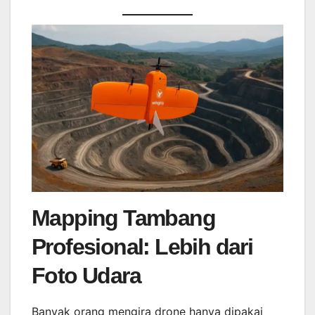
Mapping Tambang
Profesional: Lebih dari
Foto Udara
Banyak orang mengira drone hanya dipakai