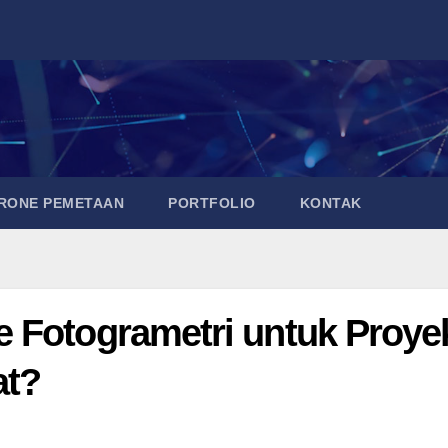
DRONE PEMETAAN
PORTFOLIO
KONTAK
 Fotogrametri untuk Proye
at?