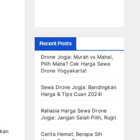
Recent Posts
Drone Jogja: Murah vs Mahal,
Pilih Mana? Cek Harga Sewa
Drone Yogyakarta!
Sewa Drone Jogja: Bandingkan
Harga & Tips Cuan 2024!
Rahasia Harga Sewa Drone
Jogja: Jangan Salah Pilih, Rugi!
lkan
Cerita Hemat: Berapa Sih