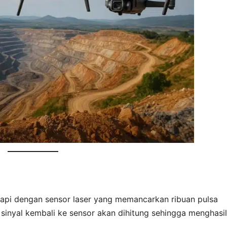
pi dengan sensor laser yang memancarkan ribuan pulsa
sinyal kembali ke sensor akan dihitung sehingga menghasi