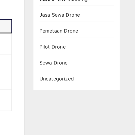
Jasa Sewa Drone
Pemetaan Drone
Pilot Drone
Sewa Drone
Uncategorized