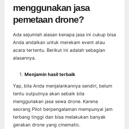
menggunakan jasa
pemetaan drone?
Ada sejumlah alasan kenapa jasa ini cukup bisa
Anda andalkan untuk merekam event atau
acara tertentu. Berikut ini adalah sebagian
alasannya.
Menjamin
hasil
terbaik
Yap, bila Anda menjalankannya sendiri, belum
tentu outputnya akan sebaik bila
menggunakan jasa sewa drone. Karena
seorang Pilot berpengalaman mempunyai jam
terbang tinggi dan bisa melakukan banyak
gerakan drone yang cinematic.