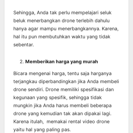
Sehingga, Anda tak perlu mempelajari seluk
beluk menerbangkan drone terlebih dahulu
hanya agar mampu menerbangkannya. Karena,
hal itu pun membutuhkan waktu yang tidak
sebentar.
Memberikan harga yang murah
Bicara mengenai harga, tentu saja harganya
terjangkau diperbandingkan jika Anda membeli
drone sendiri. Drone memiliki spesifikasi dan
kegunaan yang spesifik, sehingga tidak
mungkin jika Anda harus membeli beberapa
drone yang kemudian tak akan dipakai lagi.
Karena itulah, memakai rental video drone
yaitu hal yang paling pas.