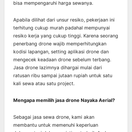
bisa mempengaruhi harga sewanya.
Apabila dilihat dari unsur resiko, pekerjaan ini
terhitung cukup murah padahal mempunyai
resiko kerja yang cukup tinggi. Karena seorang
penerbang drone wajib memperhitungkan
kodisi lapangan, setting aplikasi drone dan
mengecek keadaan drone sebelum terbang.
Jasa drone lazimnya dihargai mulai dari
ratusan ribu sampai jutaan rupiah untuk satu
kali sewa atau satu project.
Mengapa memilih jasa drone Nayaka Aerial?
Sebagai jasa sewa drone, kami akan
membantu untuk memenuhi keperluan