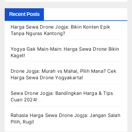
Recent Posts
Harga Sewa Drone Jogja: Bikin Konten Epik
Tanpa Nguras Kantong?
Yogya Gak Main-Main: Harga Sewa Drone Bikin
Kaget!
Drone Jogja: Murah vs Mahal, Pilih Mana? Cek
Harga Sewa Drone Yogyakarta!
Sewa Drone Jogja: Bandingkan Harga & Tips
Cuan 2024!
Rahasia Harga Sewa Drone Jogja: Jangan Salah
Pilih, Rugi!