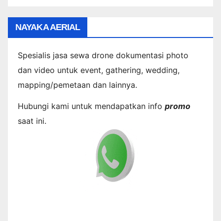
NAYAKA AERIAL
Spesialis jasa sewa drone dokumentasi photo
dan video untuk event, gathering, wedding,
mapping/pemetaan dan lainnya.
Hubungi kami untuk mendapatkan info
promo
saat ini.