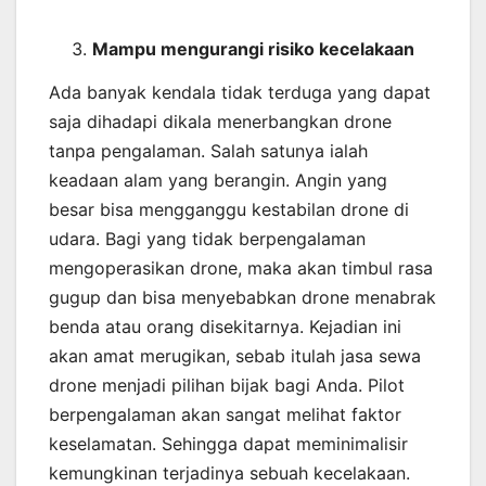
Mampu mengurangi risiko kecelakaan
Ada banyak kendala tidak terduga yang dapat
saja dihadapi dikala menerbangkan drone
tanpa pengalaman. Salah satunya ialah
keadaan alam yang berangin. Angin yang
besar bisa mengganggu kestabilan drone di
udara. Bagi yang tidak berpengalaman
mengoperasikan drone, maka akan timbul rasa
gugup dan bisa menyebabkan drone menabrak
benda atau orang disekitarnya. Kejadian ini
akan amat merugikan, sebab itulah jasa sewa
drone menjadi pilihan bijak bagi Anda. Pilot
berpengalaman akan sangat melihat faktor
keselamatan. Sehingga dapat meminimalisir
kemungkinan terjadinya sebuah kecelakaan.