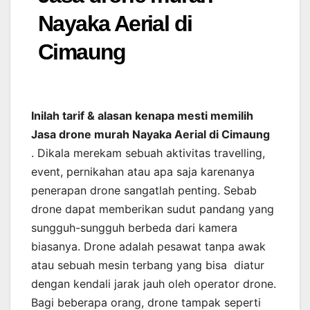
Nayaka Aerial di
Cimaung
Inilah tarif & alasan kenapa mesti memilih
Jasa drone murah Nayaka Aerial di Cimaung
. Dikala merekam sebuah aktivitas travelling,
event, pernikahan atau apa saja karenanya
penerapan drone sangatlah penting. Sebab
drone dapat memberikan sudut pandang yang
sungguh-sungguh berbeda dari kamera
biasanya. Drone adalah pesawat tanpa awak
atau sebuah mesin terbang yang bisa diatur
dengan kendali jarak jauh oleh operator drone.
Bagi beberapa orang, drone tampak seperti