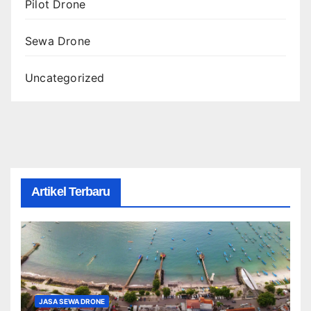
Pilot Drone
Sewa Drone
Uncategorized
Artikel Terbaru
JASA SEWA DRONE