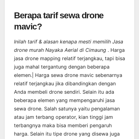
Berapa tarif sewa drone
mavic?
Inilah tarif & alasan kenapa mesti memilih Jasa
drone murah Nayaka Aerial di Cimaung
. Harga
jasa drone mapping relatif terjangkau, tapi bisa
juga mahal tergantung dengan beberapa
elemen.| Harga sewa drone mavic sebenarnya
relatif terjangkau jika dibandingkan dengan
Anda membeli drone sendiri. Selain itu ada
beberapa elemen yang mempengaruhi jasa
sewa drone. Salah satunya yaitu pengalaman
atau jam terbang operator, kian tinggi jam
terbangnya maka bisa memberi pengaruh
harga. Selain itu tipe drone yang disewa juga