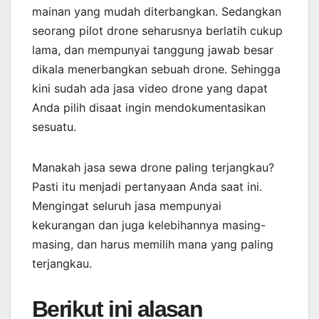
mainan yang mudah diterbangkan. Sedangkan
seorang pilot drone seharusnya berlatih cukup
lama, dan mempunyai tanggung jawab besar
dikala menerbangkan sebuah drone. Sehingga
kini sudah ada jasa video drone yang dapat
Anda pilih disaat ingin mendokumentasikan
sesuatu.
Manakah jasa sewa drone paling terjangkau?
Pasti itu menjadi pertanyaan Anda saat ini.
Mengingat seluruh jasa mempunyai
kekurangan dan juga kelebihannya masing-
masing, dan harus memilih mana yang paling
terjangkau.
Berikut ini alasan