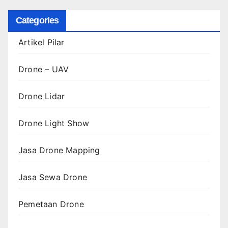
Categories
Artikel Pilar
Drone – UAV
Drone Lidar
Drone Light Show
Jasa Drone Mapping
Jasa Sewa Drone
Pemetaan Drone