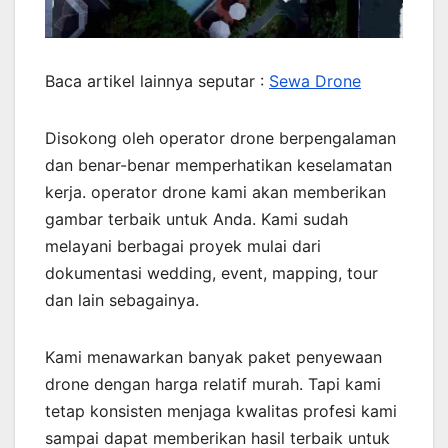
Baca artikel lainnya seputar :
Sewa Drone
Disokong oleh operator drone berpengalaman
dan benar-benar memperhatikan keselamatan
kerja. operator drone kami akan memberikan
gambar terbaik untuk Anda. Kami sudah
melayani berbagai proyek mulai dari
dokumentasi wedding, event, mapping, tour
dan lain sebagainya.
Kami menawarkan banyak paket penyewaan
drone dengan harga relatif murah. Tapi kami
tetap konsisten menjaga kwalitas profesi kami
sampai dapat memberikan hasil terbaik untuk