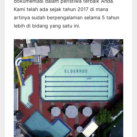
dokumentasi dalam peristiwa terbaik Anda.
Kami telah ada sejak tahun 2017 di mana
artinya sudah berpengalaman selama 5 tahun
lebih di bidang yang satu ini.