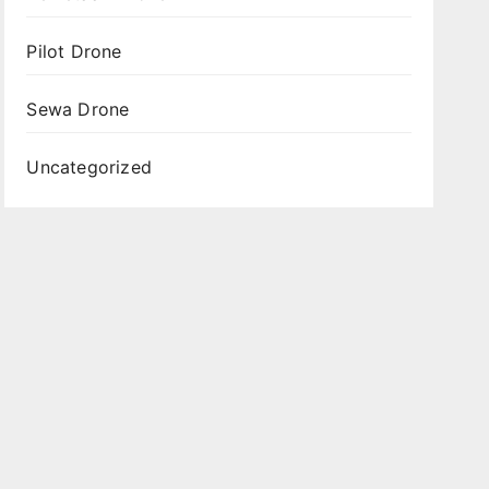
Pilot Drone
Sewa Drone
Uncategorized