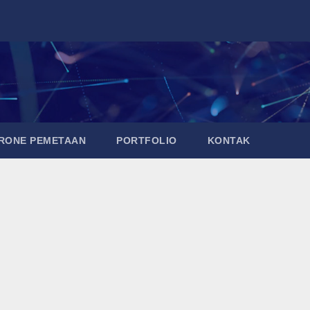
DRONE PEMETAAN
PORTFOLIO
KONTAK