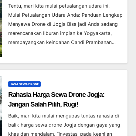
Tentu, mari kita mulai petualangan udara ini!
Mulai Petualangan Udara Anda: Panduan Lengkap
Menyewa Drone di Jogja Bisa jadi Anda sedang
merencanakan liburan impian ke Yogyakarta,
membayangkan keindahan Candi Prambanan…
JASA SEWA DRONE
Rahasia Harga Sewa Drone Jogja:
Jangan Salah Pilih, Rugi!
Baik, mari kita mulai mengupas tuntas rahasia di
balik harga sewa drone Jogja dengan gaya yang
khas dan mendalam. “Investasi pada keahlian