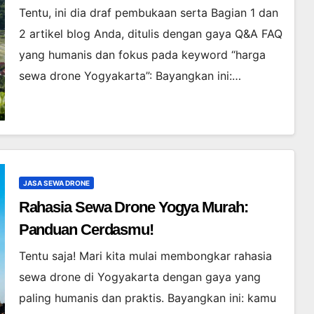
Tentu, ini dia draf pembukaan serta Bagian 1 dan
2 artikel blog Anda, ditulis dengan gaya Q&A FAQ
yang humanis dan fokus pada keyword “harga
sewa drone Yogyakarta”: Bayangkan ini:…
JASA SEWA DRONE
Rahasia Sewa Drone Yogya Murah:
Panduan Cerdasmu!
Tentu saja! Mari kita mulai membongkar rahasia
sewa drone di Yogyakarta dengan gaya yang
paling humanis dan praktis. Bayangkan ini: kamu