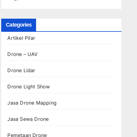
Categories
Artikel Pilar
Drone – UAV
Drone Lidar
Drone Light Show
Jasa Drone Mapping
Jasa Sewa Drone
Pemetaan Drone