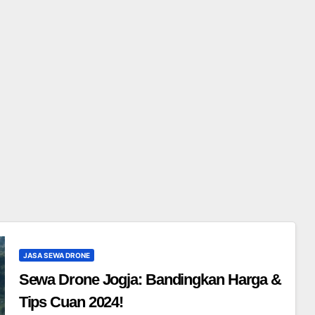
JASA SEWA DRONE
Sewa Drone Jogja: Bandingkan Harga &
Tips Cuan 2024!