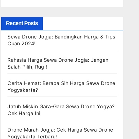
Recent Posts
Sewa Drone Jogja: Bandingkan Harga & Tips
Cuan 2024!
Rahasia Harga Sewa Drone Jogja: Jangan
Salah Pilih, Rugi!
Cerita Hemat: Berapa Sih Harga Sewa Drone
Yogyakarta?
Jatuh Miskin Gara-Gara Sewa Drone Yogya?
Cek Harga Ini!
Drone Murah Jogja: Cek Harga Sewa Drone
Yogyakarta Terbaru!