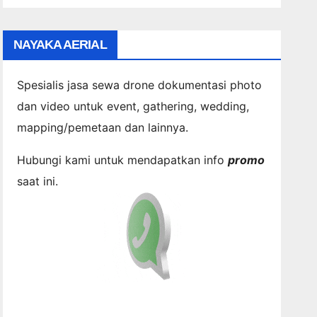
NAYAKA AERIAL
Spesialis jasa sewa drone dokumentasi photo
dan video untuk event, gathering, wedding,
mapping/pemetaan dan lainnya.
Hubungi kami untuk mendapatkan info
promo
saat ini.