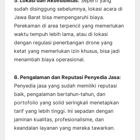
5. Lokasi dan Aksesibilitas:
Seperti yang
sudah disinggung sebelumnya, lokasi acara di
Jawa Barat bisa mempengaruhi biaya.
Perekaman di area terpencil yang memerlukan
waktu tempuh lebih lama, atau di lokasi
dengan regulasi penerbangan drone yang
ketat yang memerlukan izin khusus, bisa jadi
menambah biaya operasional.
6. Pengalaman dan Reputasi Penyedia Jasa:
Penyedia jasa yang sudah memiliki reputasi
baik, pengalaman bertahun-tahun, dan
portofolio yang solid seringkali menetapkan
tarif yang lebih tinggi. Ini sepadan dengan
jaminan kualitas, profesionalisme, dan
keandalan layanan yang mereka tawarkan.