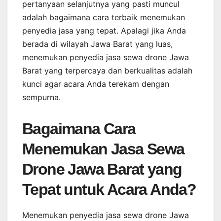
pertanyaan selanjutnya yang pasti muncul
adalah bagaimana cara terbaik menemukan
penyedia jasa yang tepat. Apalagi jika Anda
berada di wilayah Jawa Barat yang luas,
menemukan penyedia jasa sewa drone Jawa
Barat yang terpercaya dan berkualitas adalah
kunci agar acara Anda terekam dengan
sempurna.
Bagaimana Cara
Menemukan Jasa Sewa
Drone Jawa Barat yang
Tepat untuk Acara Anda?
Menemukan penyedia jasa sewa drone Jawa