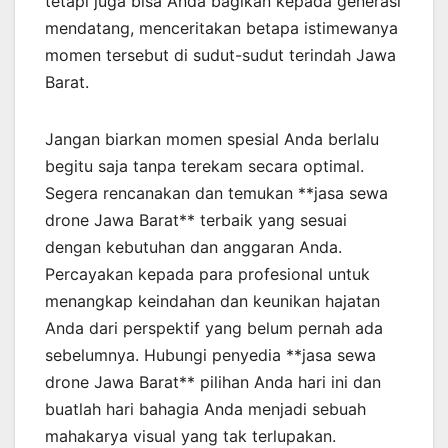
tetapi juga bisa Anda bagikan kepada generasi
mendatang, menceritakan betapa istimewanya
momen tersebut di sudut-sudut terindah Jawa
Barat.
Jangan biarkan momen spesial Anda berlalu
begitu saja tanpa terekam secara optimal.
Segera rencanakan dan temukan **jasa sewa
drone Jawa Barat** terbaik yang sesuai
dengan kebutuhan dan anggaran Anda.
Percayakan kepada para profesional untuk
menangkap keindahan dan keunikan hajatan
Anda dari perspektif yang belum pernah ada
sebelumnya. Hubungi penyedia **jasa sewa
drone Jawa Barat** pilihan Anda hari ini dan
buatlah hari bahagia Anda menjadi sebuah
mahakarya visual yang tak terlupakan.