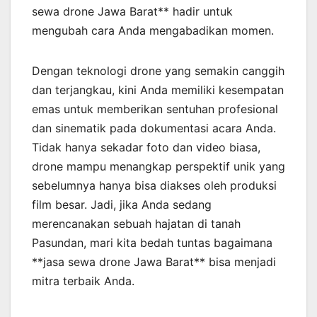
sewa drone Jawa Barat** hadir untuk
mengubah cara Anda mengabadikan momen.
Dengan teknologi drone yang semakin canggih
dan terjangkau, kini Anda memiliki kesempatan
emas untuk memberikan sentuhan profesional
dan sinematik pada dokumentasi acara Anda.
Tidak hanya sekadar foto dan video biasa,
drone mampu menangkap perspektif unik yang
sebelumnya hanya bisa diakses oleh produksi
film besar. Jadi, jika Anda sedang
merencanakan sebuah hajatan di tanah
Pasundan, mari kita bedah tuntas bagaimana
**jasa sewa drone Jawa Barat** bisa menjadi
mitra terbaik Anda.