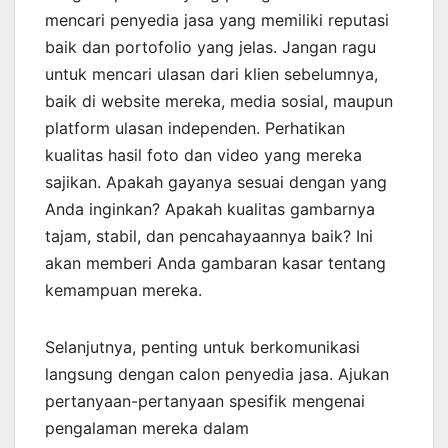
mencari penyedia jasa yang memiliki reputasi
baik dan portofolio yang jelas. Jangan ragu
untuk mencari ulasan dari klien sebelumnya,
baik di website mereka, media sosial, maupun
platform ulasan independen. Perhatikan
kualitas hasil foto dan video yang mereka
sajikan. Apakah gayanya sesuai dengan yang
Anda inginkan? Apakah kualitas gambarnya
tajam, stabil, dan pencahayaannya baik? Ini
akan memberi Anda gambaran kasar tentang
kemampuan mereka.
Selanjutnya, penting untuk berkomunikasi
langsung dengan calon penyedia jasa. Ajukan
pertanyaan-pertanyaan spesifik mengenai
pengalaman mereka dalam