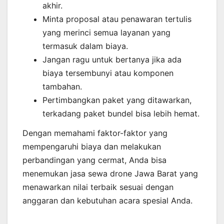
akhir.
Minta proposal atau penawaran tertulis
yang merinci semua layanan yang
termasuk dalam biaya.
Jangan ragu untuk bertanya jika ada
biaya tersembunyi atau komponen
tambahan.
Pertimbangkan paket yang ditawarkan,
terkadang paket bundel bisa lebih hemat.
Dengan memahami faktor-faktor yang
mempengaruhi biaya dan melakukan
perbandingan yang cermat, Anda bisa
menemukan jasa sewa drone Jawa Barat yang
menawarkan nilai terbaik sesuai dengan
anggaran dan kebutuhan acara spesial Anda.