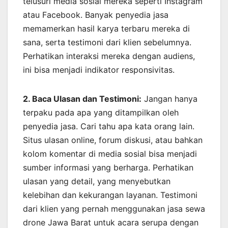
telusuri media sosial mereka seperti Instagram
atau Facebook. Banyak penyedia jasa
memamerkan hasil karya terbaru mereka di
sana, serta testimoni dari klien sebelumnya.
Perhatikan interaksi mereka dengan audiens,
ini bisa menjadi indikator responsivitas.
2. Baca Ulasan dan Testimoni:
Jangan hanya
terpaku pada apa yang ditampilkan oleh
penyedia jasa. Cari tahu apa kata orang lain.
Situs ulasan online, forum diskusi, atau bahkan
kolom komentar di media sosial bisa menjadi
sumber informasi yang berharga. Perhatikan
ulasan yang detail, yang menyebutkan
kelebihan dan kekurangan layanan. Testimoni
dari klien yang pernah menggunakan jasa sewa
drone Jawa Barat untuk acara serupa dengan