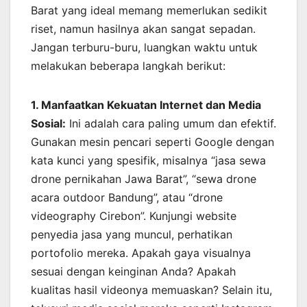
Barat yang ideal memang memerlukan sedikit
riset, namun hasilnya akan sangat sepadan.
Jangan terburu-buru, luangkan waktu untuk
melakukan beberapa langkah berikut:
1. Manfaatkan Kekuatan Internet dan Media
Sosial:
Ini adalah cara paling umum dan efektif.
Gunakan mesin pencari seperti Google dengan
kata kunci yang spesifik, misalnya “jasa sewa
drone pernikahan Jawa Barat”, “sewa drone
acara outdoor Bandung”, atau “drone
videography Cirebon”. Kunjungi website
penyedia jasa yang muncul, perhatikan
portofolio mereka. Apakah gaya visualnya
sesuai dengan keinginan Anda? Apakah
kualitas hasil videonya memuaskan? Selain itu,