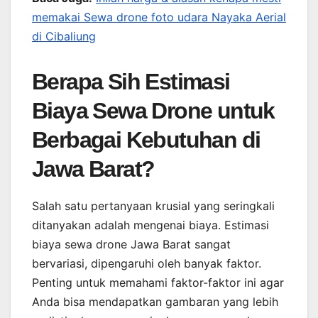
memakai Sewa drone foto udara Nayaka Aerial
di Cibaliung
Berapa Sih Estimasi
Biaya Sewa Drone untuk
Berbagai Kebutuhan di
Jawa Barat?
Salah satu pertanyaan krusial yang seringkali
ditanyakan adalah mengenai biaya. Estimasi
biaya sewa drone Jawa Barat sangat
bervariasi, dipengaruhi oleh banyak faktor.
Penting untuk memahami faktor-faktor ini agar
Anda bisa mendapatkan gambaran yang lebih