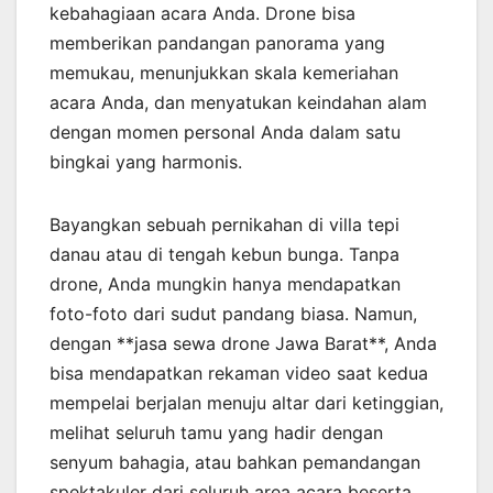
kebahagiaan acara Anda. Drone bisa
memberikan pandangan panorama yang
memukau, menunjukkan skala kemeriahan
acara Anda, dan menyatukan keindahan alam
dengan momen personal Anda dalam satu
bingkai yang harmonis.
Bayangkan sebuah pernikahan di villa tepi
danau atau di tengah kebun bunga. Tanpa
drone, Anda mungkin hanya mendapatkan
foto-foto dari sudut pandang biasa. Namun,
dengan **jasa sewa drone Jawa Barat**, Anda
bisa mendapatkan rekaman video saat kedua
mempelai berjalan menuju altar dari ketinggian,
melihat seluruh tamu yang hadir dengan
senyum bahagia, atau bahkan pemandangan
spektakuler dari seluruh area acara beserta