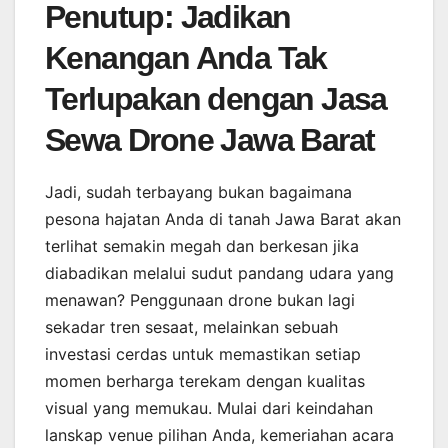
Penutup: Jadikan
Kenangan Anda Tak
Terlupakan dengan Jasa
Sewa Drone Jawa Barat
Jadi, sudah terbayang bukan bagaimana
pesona hajatan Anda di tanah Jawa Barat akan
terlihat semakin megah dan berkesan jika
diabadikan melalui sudut pandang udara yang
menawan? Penggunaan drone bukan lagi
sekadar tren sesaat, melainkan sebuah
investasi cerdas untuk memastikan setiap
momen berharga terekam dengan kualitas
visual yang memukau. Mulai dari keindahan
lanskap venue pilihan Anda, kemeriahan acara