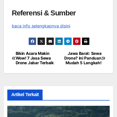
Referensi & Sumber
baca info selengkapnya disini
Bikin Acara Makin
Jawa Barat: Sewa
Post
Wow! 7 Jasa Sewa
Drone? Ini Panduan
Drone Jabar Terbaik
Mudah 5 Langkah!
navigation
Artikel Terkait