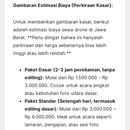
Gambaran Estimasi Biaya (Perkiraan Kasar):
Untuk memberikan gambaran kasar, berikut
adalah estimasi biaya sewa drone di Jawa
Barat. **Perlu diingat bahwa ini hanyalah
perkiraan dan harga sebenarnya bisa lebih
tinggi atau lebih rendah.**
Paket Dasar (2-3 jam perekaman, tanpa
editing):
Mulai dari Rp 1.500.000 – Rp
3.000.000. Cocok untuk acara singkat
atau kebutuhan foto udara dasar.
Paket Standar (Setengah hari, termasuk
editing dasar):
Mulai dari Rp 3.000.000 –
Rp 6.000.000. Ideal untuk acara seperti
lamaran, pengajian, atau sesi foto