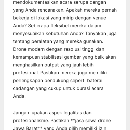
mendokumentasikan acara serupa dengan
yang Anda rencanakan. Apakah mereka pernah
bekerja di lokasi yang mirip dengan venue
Anda? Seberapa fleksibel mereka dalam
menyesuaikan kebutuhan Anda? Tanyakan juga
tentang peralatan yang mereka gunakan.
Drone modern dengan resolusi tinggi dan
kemampuan stabilisasi gambar yang baik akan
menghasilkan output yang jauh lebih
profesional. Pastikan mereka juga memiliki
perlengkapan pendukung seperti baterai
cadangan yang cukup untuk durasi acara
Anda.
Jangan lupakan aspek legalitas dan
profesionalisme. Pastikan **jasa sewa drone
Jawa Barat** yang Anda pilih memiliki izin