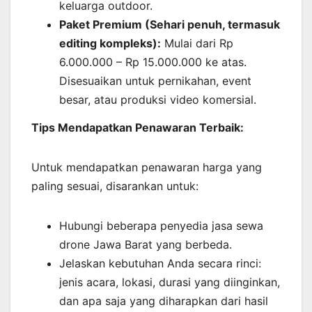
keluarga outdoor.
Paket Premium (Sehari penuh, termasuk
editing kompleks):
Mulai dari Rp
6.000.000 – Rp 15.000.000 ke atas.
Disesuaikan untuk pernikahan, event
besar, atau produksi video komersial.
Tips Mendapatkan Penawaran Terbaik:
Untuk mendapatkan penawaran harga yang
paling sesuai, disarankan untuk:
Hubungi beberapa penyedia jasa sewa
drone Jawa Barat yang berbeda.
Jelaskan kebutuhan Anda secara rinci:
jenis acara, lokasi, durasi yang diinginkan,
dan apa saja yang diharapkan dari hasil