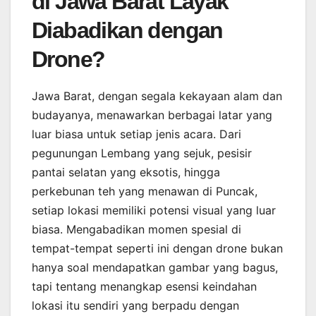
di Jawa Barat Layak
Diabadikan dengan
Drone?
Jawa Barat, dengan segala kekayaan alam dan
budayanya, menawarkan berbagai latar yang
luar biasa untuk setiap jenis acara. Dari
pegunungan Lembang yang sejuk, pesisir
pantai selatan yang eksotis, hingga
perkebunan teh yang menawan di Puncak,
setiap lokasi memiliki potensi visual yang luar
biasa. Mengabadikan momen spesial di
tempat-tempat seperti ini dengan drone bukan
hanya soal mendapatkan gambar yang bagus,
tapi tentang menangkap esensi keindahan
lokasi itu sendiri yang berpadu dengan