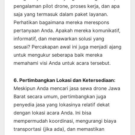
pengalaman pilot drone, proses kerja, dan apa
saja yang termasuk dalam paket layanan.
Perhatikan bagaimana mereka merespons
pertanyaan Anda. Apakah mereka komunikatif,
informatif, dan menawarkan solusi yang
sesuai? Percakapan awal ini juga menjadi ajang
untuk mengukur seberapa baik mereka
memahami visi Anda untuk acara tersebut.
6. Pertimbangkan Lokasi dan Ketersediaan:
Meskipun Anda mencari jasa sewa drone Jawa
Barat secara umum, pertimbangkan juga
penyedia jasa yang lokasinya relatif dekat
dengan lokasi acara Anda. Ini bisa
mempermudah koordinasi, mengurangi biaya
transportasi (jika ada), dan memastikan