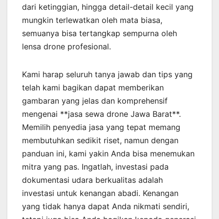
dari ketinggian, hingga detail-detail kecil yang
mungkin terlewatkan oleh mata biasa,
semuanya bisa tertangkap sempurna oleh
lensa drone profesional.
Kami harap seluruh tanya jawab dan tips yang
telah kami bagikan dapat memberikan
gambaran yang jelas dan komprehensif
mengenai **jasa sewa drone Jawa Barat**.
Memilih penyedia jasa yang tepat memang
membutuhkan sedikit riset, namun dengan
panduan ini, kami yakin Anda bisa menemukan
mitra yang pas. Ingatlah, investasi pada
dokumentasi udara berkualitas adalah
investasi untuk kenangan abadi. Kenangan
yang tidak hanya dapat Anda nikmati sendiri,