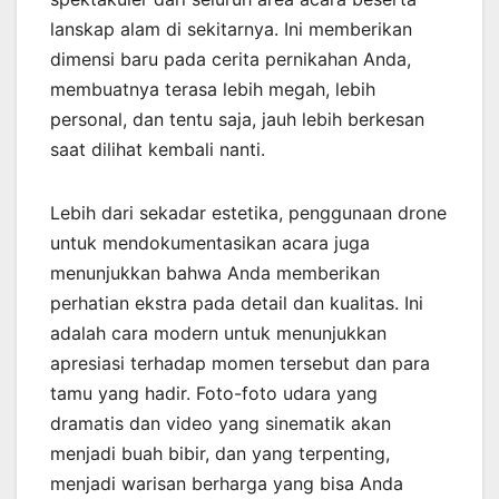
lanskap alam di sekitarnya. Ini memberikan
dimensi baru pada cerita pernikahan Anda,
membuatnya terasa lebih megah, lebih
personal, dan tentu saja, jauh lebih berkesan
saat dilihat kembali nanti.
Lebih dari sekadar estetika, penggunaan drone
untuk mendokumentasikan acara juga
menunjukkan bahwa Anda memberikan
perhatian ekstra pada detail dan kualitas. Ini
adalah cara modern untuk menunjukkan
apresiasi terhadap momen tersebut dan para
tamu yang hadir. Foto-foto udara yang
dramatis dan video yang sinematik akan
menjadi buah bibir, dan yang terpenting,
menjadi warisan berharga yang bisa Anda