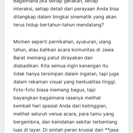
Bagaimana jika setiap gerakan, setiap
interaksi, setiap detail dari perayaan Anda bisa
ditangkap dalam bingkai sinematik yang akan
terus hidup bertahun-tahun mendatang?
Momen seperti pernikahan, syukuran, ulang
tahun, atau bahkan acara komunitas di Jawa
Barat memang patut dirayakan dan
diabadikan. Kita semua ingin kenangan itu
tidak hanya tersimpan dalam ingatan, tapi juga
dalam rekaman visual yang berkualitas tinggi.
Foto-foto biasa memang bagus, tapi
bayangkan bagaimana rasanya melihat
kembali hari spesial Anda dari ketinggian,
melihat seluruh venue acara, para tamu yang
bergembira, dan keindahan sekitar terbentang
luas di layar. Di sinilah peran krusial dari **jasa