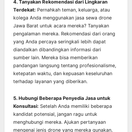
4. Tanyakan Rekomendasi dari Lingkaran
Terdekat:
Pernahkah teman, keluarga, atau
kolega Anda menggunakan jasa sewa drone
Jawa Barat untuk acara mereka? Tanyakan
pengalaman mereka. Rekomendasi dari orang
yang Anda percaya seringkali lebih dapat
diandalkan dibandingkan informasi dari
sumber lain. Mereka bisa memberikan
pandangan langsung tentang profesionalisme,
ketepatan waktu, dan kepuasan keseluruhan
terhadap layanan yang diberikan.
5. Hubungi Beberapa Penyedia Jasa untuk
Konsultasi:
Setelah Anda memiliki beberapa
kandidat potensial, jangan ragu untuk
menghubungi mereka. Ajukan pertanyaan
mengenai jenis drone yang mereka gunakan,