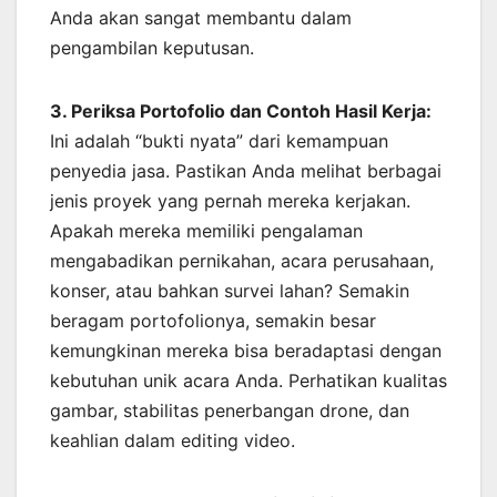
Anda akan sangat membantu dalam
pengambilan keputusan.
3. Periksa Portofolio dan Contoh Hasil Kerja:
Ini adalah “bukti nyata” dari kemampuan
penyedia jasa. Pastikan Anda melihat berbagai
jenis proyek yang pernah mereka kerjakan.
Apakah mereka memiliki pengalaman
mengabadikan pernikahan, acara perusahaan,
konser, atau bahkan survei lahan? Semakin
beragam portofolionya, semakin besar
kemungkinan mereka bisa beradaptasi dengan
kebutuhan unik acara Anda. Perhatikan kualitas
gambar, stabilitas penerbangan drone, dan
keahlian dalam editing video.