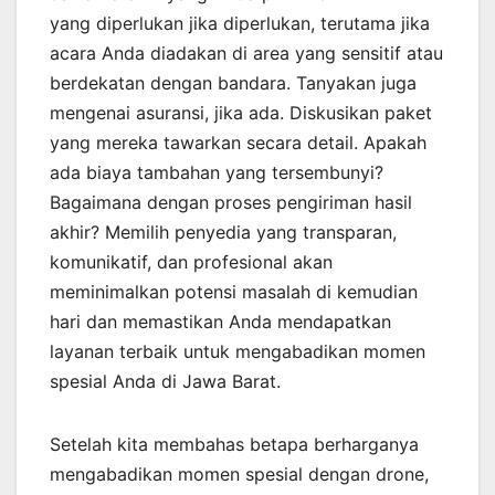
yang diperlukan jika diperlukan, terutama jika
acara Anda diadakan di area yang sensitif atau
berdekatan dengan bandara. Tanyakan juga
mengenai asuransi, jika ada. Diskusikan paket
yang mereka tawarkan secara detail. Apakah
ada biaya tambahan yang tersembunyi?
Bagaimana dengan proses pengiriman hasil
akhir? Memilih penyedia yang transparan,
komunikatif, dan profesional akan
meminimalkan potensi masalah di kemudian
hari dan memastikan Anda mendapatkan
layanan terbaik untuk mengabadikan momen
spesial Anda di Jawa Barat.
Setelah kita membahas betapa berharganya
mengabadikan momen spesial dengan drone,