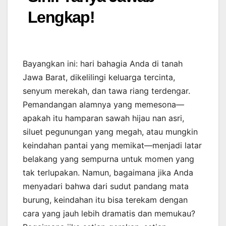
Lengkap!
Bayangkan ini: hari bahagia Anda di tanah
Jawa Barat, dikelilingi keluarga tercinta,
senyum merekah, dan tawa riang terdengar.
Pemandangan alamnya yang memesona—
apakah itu hamparan sawah hijau nan asri,
siluet pegunungan yang megah, atau mungkin
keindahan pantai yang memikat—menjadi latar
belakang yang sempurna untuk momen yang
tak terlupakan. Namun, bagaimana jika Anda
menyadari bahwa dari sudut pandang mata
burung, keindahan itu bisa terekam dengan
cara yang jauh lebih dramatis dan memukau?