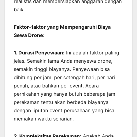
realistis dan mempersiapkan anggaran dengan
baik.
Faktor-faktor yang Mempengaruhi Biaya
Sewa Drone:
1. Durasi Penyewaan:
Ini adalah faktor paling
jelas. Semakin lama Anda menyewa drone,
semakin tinggi biayanya. Penyewaan bisa
dihitung per jam, per setengah hari, per hari
penuh, atau bahkan per event. Acara
pernikahan yang hanya butuh beberapa jam
perekaman tentu akan berbeda biayanya
dengan liputan event perusahaan yang bisa
memakan waktu seharian.
2. Kompleksitas Perekaman:
Apakah Anda