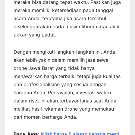
mereka bisa datang tepat waktu. Pastikan juga
mereka memiliki ketersediaan pada tanggal
acara Anda, terutama jika acara tersebut
diselenggarakan pada musim liburan atau akhir
pekan yang padat.
Dengan mengikuti langkah-langkah ini, Anda
akan lebih yakin dalam memilih jasa sewa
drone Jawa Barat yang tidak hanya
menawarkan harga terbaik, tetapi juga kualitas
dan profesionalisme yang sesuai dengan
harapan Anda. Percayalah, investasi waktu
dalam riset ini akan terbayar lunas saat Anda
melihat hasil rekaman drone yang memukau
dari momen berharga Anda.
Baca Juga:
Inilah harga & alasan kenapa mesti