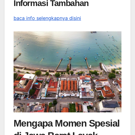
Informasi Tambahan
baca info selengkapnya disini
Mengapa Momen Spesial