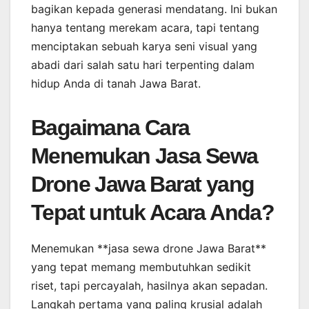
bagikan kepada generasi mendatang. Ini bukan
hanya tentang merekam acara, tapi tentang
menciptakan sebuah karya seni visual yang
abadi dari salah satu hari terpenting dalam
hidup Anda di tanah Jawa Barat.
Bagaimana Cara
Menemukan Jasa Sewa
Drone Jawa Barat yang
Tepat untuk Acara Anda?
Menemukan **jasa sewa drone Jawa Barat**
yang tepat memang membutuhkan sedikit
riset, tapi percayalah, hasilnya akan sepadan.
Langkah pertama yang paling krusial adalah