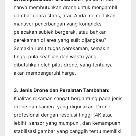
hanya membutuhkan drone untuk mengambil
gambar udara statis, atau Anda memerlukan
manuver penerbangan yang kompleks,
pelacakan subjek bergerak, atau bahkan
perekaman di area yang sulit dijangkau?
Semakin rumit tugas perekaman, semakin
tinggi pula keahlian dan waktu yang
dibutuhkan oleh pilot drone, yang tentunya
akan mempengaruhi harga.
3. Jenis Drone dan Peralatan Tambahan:
Kualitas rekaman sangat bergantung pada jenis
drone dan kamera yang digunakan. Drone
profesional dengan resolusi tinggi (4K atau
lebih), sensor yang mumpuni, dan kemampuan
stabilisasi gambar yang canggih tentu memiliki