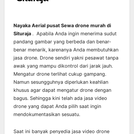
Nayaka Aerial pusat Sewa drone murah di
Situraja
. Apabila Anda ingin menerima sudut
pandang gambar yang berbeda dan benar-
benar menarik, karenanya Anda membutuhkan
jasa drone. Drone sendiri yakni pesawat tanpa
awak yang mampu dikontrol dari jarak jauh.
Mengatur drone terlihat cukup gampang.
Namun sesungguhnya diperlukan keahlian
khusus agar dapat mengatur drone dengan
bagus. Sehingga kini telah ada jasa video
drone yang dapat Anda pilih saat ingin
mendokumentasikan sesuatu.
Saat ini banyak penyedia jasa video drone