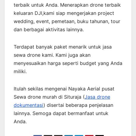
terbaik untuk Anda. Menerapkan drone terbaik
keluaran DJI,kami siap mengerjakan project
wedding, event, pemetaan, buku tahunan, tour
dan berbagai aktivitas lainnya.
Terdapat banyak paket menarik untuk jasa
sewa drone kami. Kami juga akan
menyesuaikan harga seperti budget yang Anda
miliki.
Itulah sekilas mengenai Nayaka Aerial pusat
Sewa drone murah di Situraja (
Jasa drone
dokumentasi
) disertai beberapa penjelasan
lainnya. Semoga dapat bermanfaat untuk
Anda.