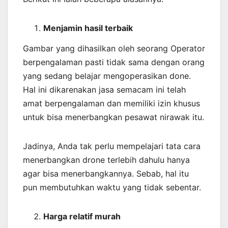
Menjamin
hasil
terbaik
Gambar yang dihasilkan oleh seorang Operator
berpengalaman pasti tidak sama dengan orang
yang sedang belajar mengoperasikan done.
Hal ini dikarenakan jasa semacam ini telah
amat berpengalaman dan memiliki izin khusus
untuk bisa menerbangkan pesawat nirawak itu.
Jadinya, Anda tak perlu mempelajari tata cara
menerbangkan drone terlebih dahulu hanya
agar bisa menerbangkannya. Sebab, hal itu
pun membutuhkan waktu yang tidak sebentar.
Harga relatif murah