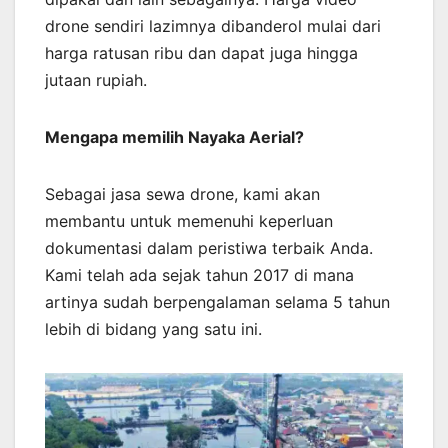
drone sendiri lazimnya dibanderol mulai dari
harga ratusan ribu dan dapat juga hingga
jutaan rupiah.
Mengapa memilih Nayaka Aerial?
Sebagai jasa sewa drone, kami akan
membantu untuk memenuhi keperluan
dokumentasi dalam peristiwa terbaik Anda.
Kami telah ada sejak tahun 2017 di mana
artinya sudah berpengalaman selama 5 tahun
lebih di bidang yang satu ini.