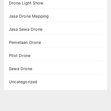
Drone Light Show
Jasa Drone Mapping
Jasa Sewa Drone
Pemetaan Drone
Pilot Drone
Sewa Drone
Uncategorized