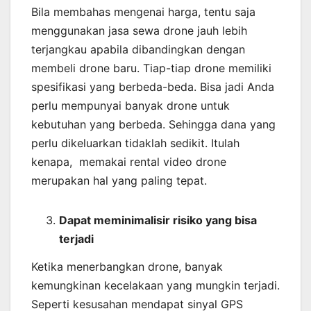
Bila membahas mengenai harga, tentu saja
menggunakan jasa sewa drone jauh lebih
terjangkau apabila dibandingkan dengan
membeli drone baru. Tiap-tiap drone memiliki
spesifikasi yang berbeda-beda. Bisa jadi Anda
perlu mempunyai banyak drone untuk
kebutuhan yang berbeda. Sehingga dana yang
perlu dikeluarkan tidaklah sedikit. Itulah
kenapa, memakai rental video drone
merupakan hal yang paling tepat.
Dapat meminimalisir risiko yang bisa
terjadi
Ketika menerbangkan drone, banyak
kemungkinan kecelakaan yang mungkin terjadi.
Seperti kesusahan mendapat sinyal GPS