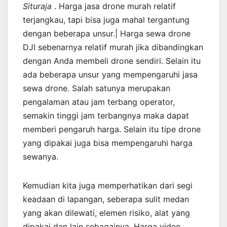
Situraja
. Harga jasa drone murah relatif
terjangkau, tapi bisa juga mahal tergantung
dengan beberapa unsur.| Harga sewa drone
DJI sebenarnya relatif murah jika dibandingkan
dengan Anda membeli drone sendiri. Selain itu
ada beberapa unsur yang mempengaruhi jasa
sewa drone. Salah satunya merupakan
pengalaman atau jam terbang operator,
semakin tinggi jam terbangnya maka dapat
memberi pengaruh harga. Selain itu tipe drone
yang dipakai juga bisa mempengaruhi harga
sewanya.
Kemudian kita juga memperhatikan dari segi
keadaan di lapangan, seberapa sulit medan
yang akan dilewati, elemen risiko, alat yang
dipakai dan lain sebagainya. Harga video