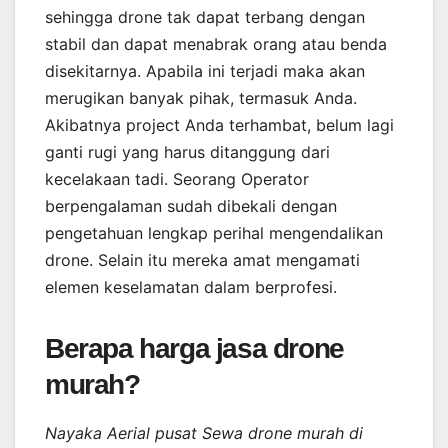
sehingga drone tak dapat terbang dengan
stabil dan dapat menabrak orang atau benda
disekitarnya. Apabila ini terjadi maka akan
merugikan banyak pihak, termasuk Anda.
Akibatnya project Anda terhambat, belum lagi
ganti rugi yang harus ditanggung dari
kecelakaan tadi. Seorang Operator
berpengalaman sudah dibekali dengan
pengetahuan lengkap perihal mengendalikan
drone. Selain itu mereka amat mengamati
elemen keselamatan dalam berprofesi.
Berapa harga jasa drone
murah?
Nayaka Aerial pusat Sewa drone murah di