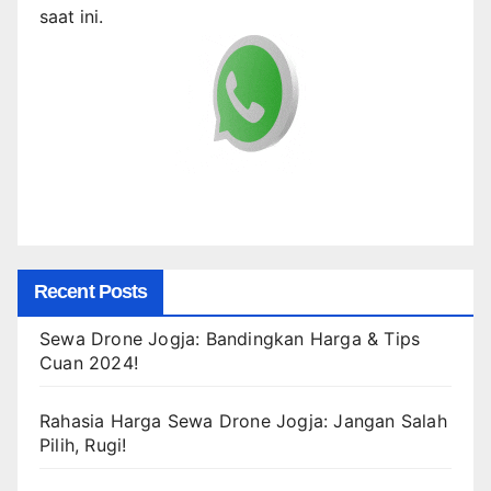
saat ini.
Recent Posts
Sewa Drone Jogja: Bandingkan Harga & Tips
Cuan 2024!
Rahasia Harga Sewa Drone Jogja: Jangan Salah
Pilih, Rugi!