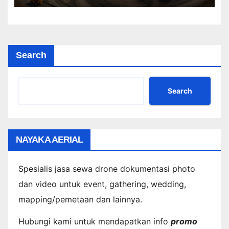
Search
Search
NAYAKA AERIAL
Spesialis jasa sewa drone dokumentasi photo
dan video untuk event, gathering, wedding,
mapping/pemetaan dan lainnya.
Hubungi kami untuk mendapatkan info
promo