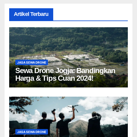
Artikel Terbaru
JASA SEWA DRONE
Sewa Drone Jogja: Bandingkan
Harga & Tips Cuan 2024!
JASA SEWA DRONE