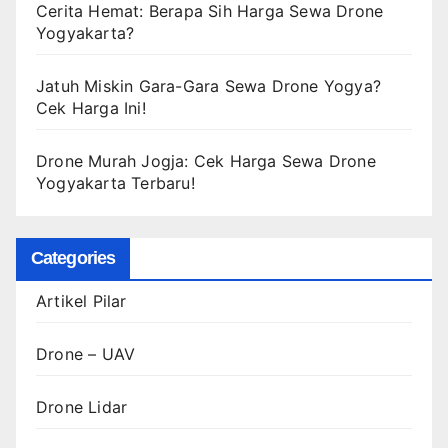
Cerita Hemat: Berapa Sih Harga Sewa Drone
Yogyakarta?
Jatuh Miskin Gara-Gara Sewa Drone Yogya?
Cek Harga Ini!
Drone Murah Jogja: Cek Harga Sewa Drone
Yogyakarta Terbaru!
Categories
Artikel Pilar
Drone – UAV
Drone Lidar