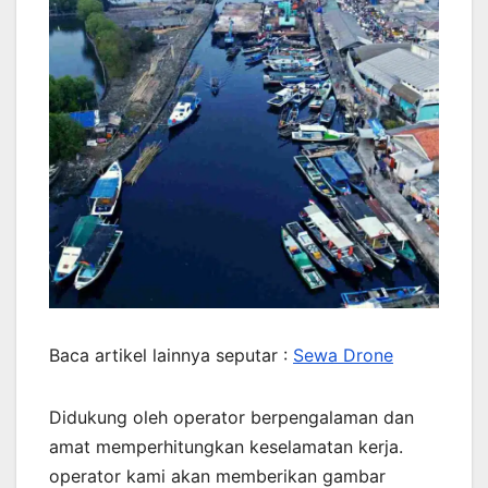
Baca artikel lainnya seputar :
Sewa Drone
Didukung oleh operator berpengalaman dan
amat memperhitungkan keselamatan kerja.
operator kami akan memberikan gambar