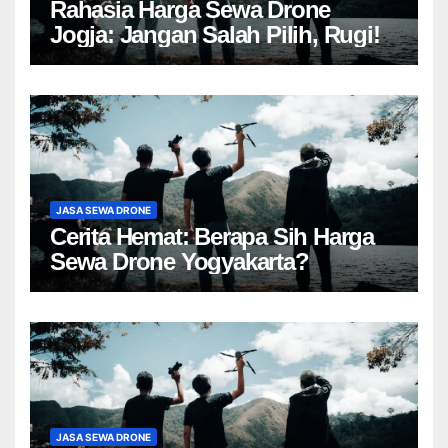
Rahasia Harga Sewa Drone
Jogja: Jangan Salah Pilih, Rugi!
JASA SEWA DRONE
Cerita Hemat: Berapa Sih Harga
Sewa Drone Yogyakarta?
JASA SEWA DRONE