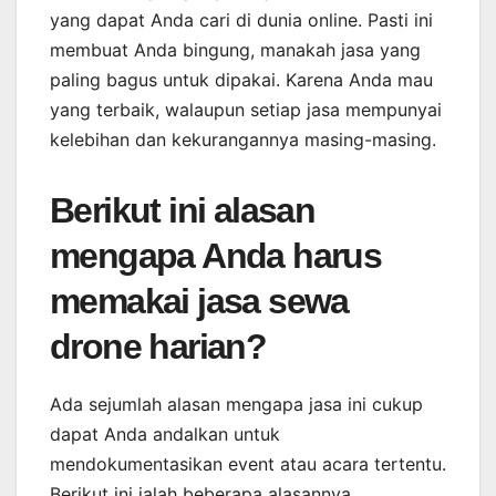
yang dapat Anda cari di dunia online. Pasti ini
membuat Anda bingung, manakah jasa yang
paling bagus untuk dipakai. Karena Anda mau
yang terbaik, walaupun setiap jasa mempunyai
kelebihan dan kekurangannya masing-masing.
Berikut ini alasan
mengapa Anda harus
memakai jasa sewa
drone harian?
Ada sejumlah alasan mengapa jasa ini cukup
dapat Anda andalkan untuk
mendokumentasikan event atau acara tertentu.
Berikut ini ialah beberapa alasannya.