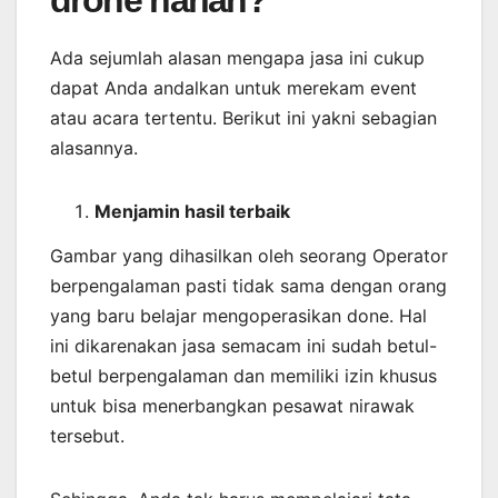
drone harian?
Ada sejumlah alasan mengapa jasa ini cukup
dapat Anda andalkan untuk merekam event
atau acara tertentu. Berikut ini yakni sebagian
alasannya.
Menjamin
hasil
terbaik
Gambar yang dihasilkan oleh seorang Operator
berpengalaman pasti tidak sama dengan orang
yang baru belajar mengoperasikan done. Hal
ini dikarenakan jasa semacam ini sudah betul-
betul berpengalaman dan memiliki izin khusus
untuk bisa menerbangkan pesawat nirawak
tersebut.