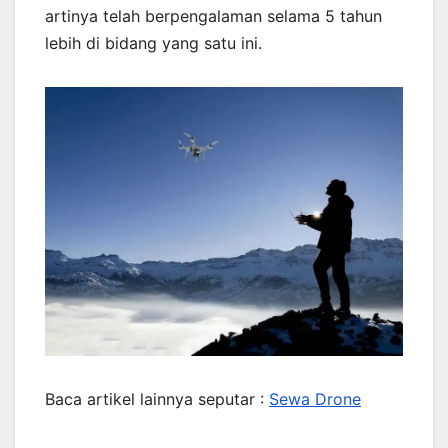
artinya telah berpengalaman selama 5 tahun
lebih di bidang yang satu ini.
Baca artikel lainnya seputar :
Sewa Drone