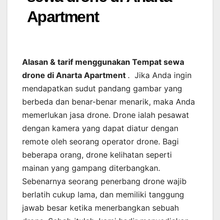
Apartment
Alasan & tarif menggunakan Tempat sewa
drone di Anarta Apartment
. Jika Anda ingin
mendapatkan sudut pandang gambar yang
berbeda dan benar-benar menarik, maka Anda
memerlukan jasa drone. Drone ialah pesawat
dengan kamera yang dapat diatur dengan
remote oleh seorang operator drone. Bagi
beberapa orang, drone kelihatan seperti
mainan yang gampang diterbangkan.
Sebenarnya seorang penerbang drone wajib
berlatih cukup lama, dan memiliki tanggung
jawab besar ketika menerbangkan sebuah