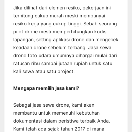
Jika dilihat dari elemen resiko, pekerjaan ini
terhitung cukup murah meski mempunyai
resiko kerja yang cukup tinggi. Sebab seorang
pilot drone mesti memperhitungkan kodisi
lapangan, setting aplikasi drone dan mengecek
keadaan drone sebelum terbang. Jasa sewa
drone foto udara umumnya dihargai mulai dari
ratusan ribu sampai jutaan rupiah untuk satu
kali sewa atau satu project.
Mengapa memilih jasa kami?
Sebagai jasa sewa drone, kami akan
membantu untuk memenuhi kebutuhan
dokumentasi dalam peristiwa terbaik Anda.
Kami telah ada sejak tahun 2017 di mana