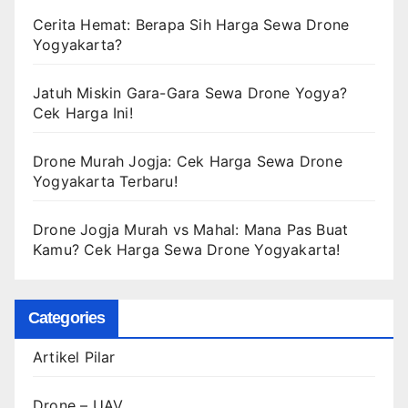
Cerita Hemat: Berapa Sih Harga Sewa Drone
Yogyakarta?
Jatuh Miskin Gara-Gara Sewa Drone Yogya?
Cek Harga Ini!
Drone Murah Jogja: Cek Harga Sewa Drone
Yogyakarta Terbaru!
Drone Jogja Murah vs Mahal: Mana Pas Buat
Kamu? Cek Harga Sewa Drone Yogyakarta!
Categories
Artikel Pilar
Drone – UAV