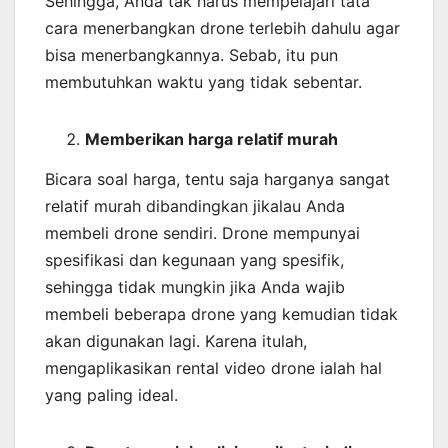
Sehingga, Anda tak harus mempelajari tata
cara menerbangkan drone terlebih dahulu agar
bisa menerbangkannya. Sebab, itu pun
membutuhkan waktu yang tidak sebentar.
Memberikan harga relatif murah
Bicara soal harga, tentu saja harganya sangat
relatif murah dibandingkan jikalau Anda
membeli drone sendiri. Drone mempunyai
spesifikasi dan kegunaan yang spesifik,
sehingga tidak mungkin jika Anda wajib
membeli beberapa drone yang kemudian tidak
akan digunakan lagi. Karena itulah,
mengaplikasikan rental video drone ialah hal
yang paling ideal.