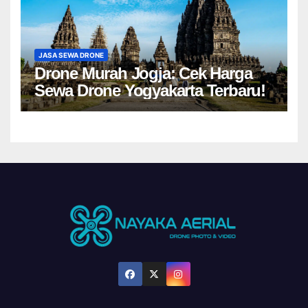
JASA SEWA DRONE
Drone Murah Jogja: Cek Harga
Sewa Drone Yogyakarta Terbaru!