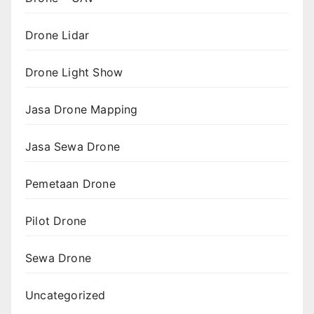
Drone Lidar
Drone Light Show
Jasa Drone Mapping
Jasa Sewa Drone
Pemetaan Drone
Pilot Drone
Sewa Drone
Uncategorized