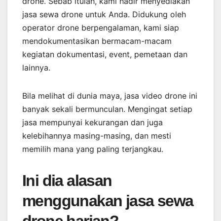
drone. Sebab itulah, kami hadir menyediakan
jasa sewa drone untuk Anda. Didukung oleh
operator drone berpengalaman, kami siap
mendokumentasikan bermacam-macam
kegiatan dokumentasi, event, pemetaan dan
lainnya.
Bila melihat di dunia maya, jasa video drone ini
banyak sekali bermunculan. Mengingat setiap
jasa mempunyai kekurangan dan juga
kelebihannya masing-masing, dan mesti
memilih mana yang paling terjangkau.
Ini dia alasan
menggunakan jasa sewa