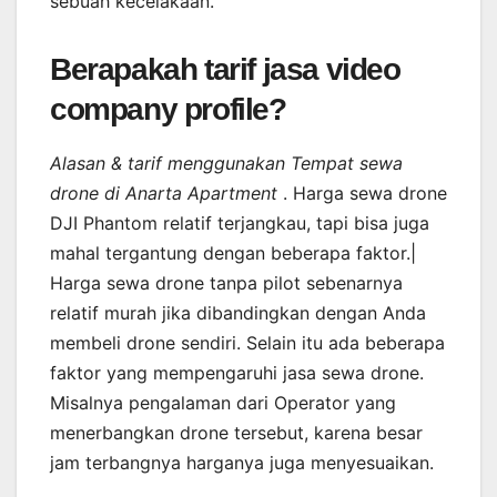
sebuah kecelakaan.
Berapakah tarif jasa video
company profile?
Alasan & tarif menggunakan Tempat sewa
drone di Anarta Apartment
. Harga sewa drone
DJI Phantom relatif terjangkau, tapi bisa juga
mahal tergantung dengan beberapa faktor.|
Harga sewa drone tanpa pilot sebenarnya
relatif murah jika dibandingkan dengan Anda
membeli drone sendiri. Selain itu ada beberapa
faktor yang mempengaruhi jasa sewa drone.
Misalnya pengalaman dari Operator yang
menerbangkan drone tersebut, karena besar
jam terbangnya harganya juga menyesuaikan.