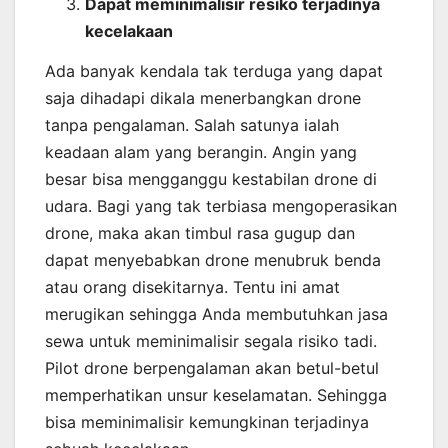
Dapat meminimalisir resiko terjadinya
kecelakaan
Ada banyak kendala tak terduga yang dapat
saja dihadapi dikala menerbangkan drone
tanpa pengalaman. Salah satunya ialah
keadaan alam yang berangin. Angin yang
besar bisa mengganggu kestabilan drone di
udara. Bagi yang tak terbiasa mengoperasikan
drone, maka akan timbul rasa gugup dan
dapat menyebabkan drone menubruk benda
atau orang disekitarnya. Tentu ini amat
merugikan sehingga Anda membutuhkan jasa
sewa untuk meminimalisir segala risiko tadi.
Pilot drone berpengalaman akan betul-betul
memperhatikan unsur keselamatan. Sehingga
bisa meminimalisir kemungkinan terjadinya