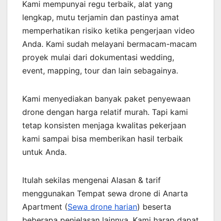
Kami mempunyai regu terbaik, alat yang
lengkap, mutu terjamin dan pastinya amat
memperhatikan risiko ketika pengerjaan video
Anda. Kami sudah melayani bermacam-macam
proyek mulai dari dokumentasi wedding,
event, mapping, tour dan lain sebagainya.
Kami menyediakan banyak paket penyewaan
drone dengan harga relatif murah. Tapi kami
tetap konsisten menjaga kwalitas pekerjaan
kami sampai bisa memberikan hasil terbaik
untuk Anda.
Itulah sekilas mengenai Alasan & tarif
menggunakan Tempat sewa drone di Anarta
Apartment (
Sewa drone harian
) beserta
beberapa penjelasan lainnya. Kami harap dapat