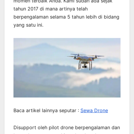
momen terbaik Anda. Kami sudah ada sejak
tahun 2017 di mana artinya telah
berpengalaman selama 5 tahun lebih di bidang
yang satu ini.
Baca artikel lainnya seputar :
Sewa Drone
Disupport oleh pilot drone berpengalaman dan