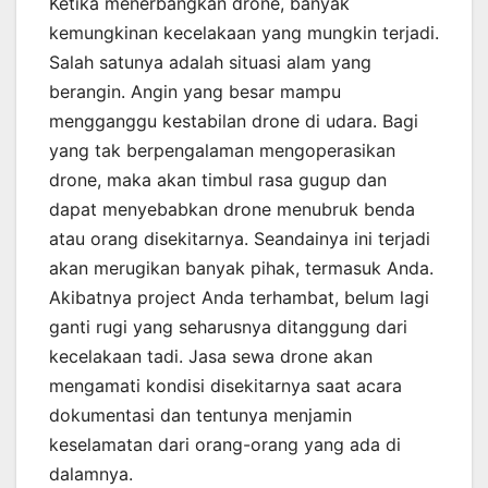
Ketika menerbangkan drone, banyak
kemungkinan kecelakaan yang mungkin terjadi.
Salah satunya adalah situasi alam yang
berangin. Angin yang besar mampu
mengganggu kestabilan drone di udara. Bagi
yang tak berpengalaman mengoperasikan
drone, maka akan timbul rasa gugup dan
dapat menyebabkan drone menubruk benda
atau orang disekitarnya. Seandainya ini terjadi
akan merugikan banyak pihak, termasuk Anda.
Akibatnya project Anda terhambat, belum lagi
ganti rugi yang seharusnya ditanggung dari
kecelakaan tadi. Jasa sewa drone akan
mengamati kondisi disekitarnya saat acara
dokumentasi dan tentunya menjamin
keselamatan dari orang-orang yang ada di
dalamnya.