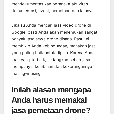
mendokumentasikan beraneka aktivitas
dokumentasi, event, pemetaan dan lainnya.
Jikalau Anda mencari jasa video drone di
Google, pasti Anda akan menemukan sangat
banyak jasa sewa drone disana. Pasti ini
membikin Anda kebingungan, manakah jasa
yang paling baik untuk dipilih. Karena Anda
mau yang terbaik, sedangkan setiap jasa
mempunyai kelebihan dan kekurangannya
masing-masing.
Inilah alasan mengapa
Anda harus memakai
jasa pemetaan drone?