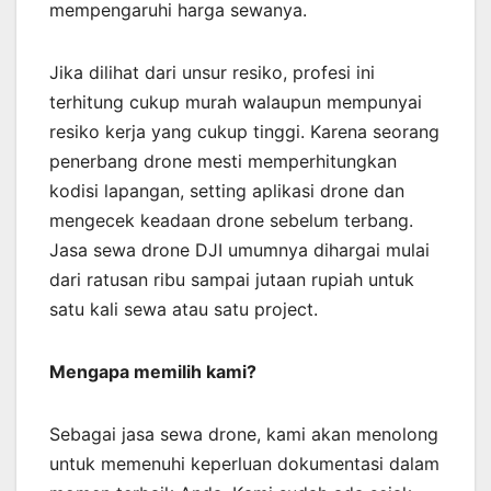
mempengaruhi harga sewanya.
Jika dilihat dari unsur resiko, profesi ini
terhitung cukup murah walaupun mempunyai
resiko kerja yang cukup tinggi. Karena seorang
penerbang drone mesti memperhitungkan
kodisi lapangan, setting aplikasi drone dan
mengecek keadaan drone sebelum terbang.
Jasa sewa drone DJI umumnya dihargai mulai
dari ratusan ribu sampai jutaan rupiah untuk
satu kali sewa atau satu project.
Mengapa memilih kami?
Sebagai jasa sewa drone, kami akan menolong
untuk memenuhi keperluan dokumentasi dalam