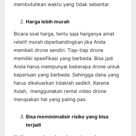
membutuhkan waktu yang tidak sebentar.
Harga lebih murah
Bicara soal harga, tentu saja harganya amat
relatif murah diperbandingkan jika Anda
membeli drone sendiri. Tiap-tiap drone
memiliki spesifikasi yang berbeda. Bisa jadi
Anda harus mempunyai beberapa drone untuk
keperluan yang berbeda. Sehingga dana yang
harus dikeluarkan tidaklah sedikit. Karena
itulah, menggunakan rental video drone
merupakan hal yang paling pas.
Bisa meminimalisir risiko yang bisa
terjadi