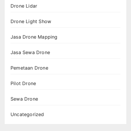
Drone Lidar
Drone Light Show
Jasa Drone Mapping
Jasa Sewa Drone
Pemetaan Drone
Pilot Drone
Sewa Drone
Uncategorized