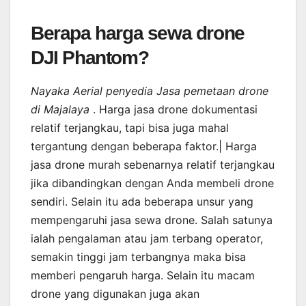
Berapa harga sewa drone
DJI Phantom?
Nayaka Aerial penyedia Jasa pemetaan drone
di Majalaya
. Harga jasa drone dokumentasi
relatif terjangkau, tapi bisa juga mahal
tergantung dengan beberapa faktor.| Harga
jasa drone murah sebenarnya relatif terjangkau
jika dibandingkan dengan Anda membeli drone
sendiri. Selain itu ada beberapa unsur yang
mempengaruhi jasa sewa drone. Salah satunya
ialah pengalaman atau jam terbang operator,
semakin tinggi jam terbangnya maka bisa
memberi pengaruh harga. Selain itu macam
drone yang digunakan juga akan