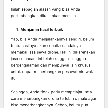
Inilah sebagian alasan yang bisa Anda
pertimbangkan dikala akan memilih.
Menjamin
hasil
terbaik
Yap, bila Anda menjalankannya sendiri, belum
tentu hasilnya akan sebaik seandainya
memakai jasa sewa drone. Hal ini dikarenakan
jasa semacam ini telah sungguh-sungguh
berpengalaman dan mempunyai izin khusus
untuk dapat menerbangkan pesawat nirawak
itu.
Sehingga, Anda tidak perlu mempelajari tata
cara menerbangkan drone terlebih dahulu agar
bisa menerbangkannya. Sebab, hal itu pun