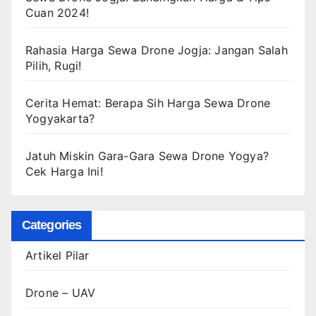
Cuan 2024!
Rahasia Harga Sewa Drone Jogja: Jangan Salah
Pilih, Rugi!
Cerita Hemat: Berapa Sih Harga Sewa Drone
Yogyakarta?
Jatuh Miskin Gara-Gara Sewa Drone Yogya?
Cek Harga Ini!
Categories
Artikel Pilar
Drone – UAV