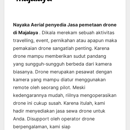
Nayaka Aerial penyedia Jasa pemetaan drone
di Majalaya
. Dikala merekam sebuah aktivitas
travelling, event, pernikahan atau apapun maka
pemakaian drone sangatlah penting. Karena
drone mampu memberikan sudut pandang
yang sungguh-sungguh berbeda dari kamera
biasanya. Drone merupakan pesawat dengan
kamera yang mampu diatur menggunakan
remote oleh seorang pilot. Meski
kedengarannya mudah, riilnya mengoperasikan
drone ini cukup susah. Karena itulah, kami
hadir menyediakan jasa sewa drone untuk
Anda. Disupport oleh operator drone
berpengalaman, kami siap