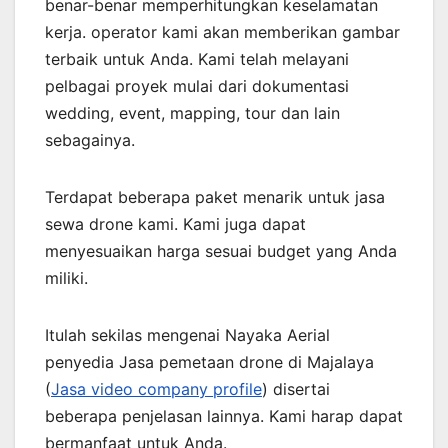
benar-benar memperhitungkan keselamatan
kerja. operator kami akan memberikan gambar
terbaik untuk Anda. Kami telah melayani
pelbagai proyek mulai dari dokumentasi
wedding, event, mapping, tour dan lain
sebagainya.
Terdapat beberapa paket menarik untuk jasa
sewa drone kami. Kami juga dapat
menyesuaikan harga sesuai budget yang Anda
miliki.
Itulah sekilas mengenai Nayaka Aerial
penyedia Jasa pemetaan drone di Majalaya
(
Jasa video company profile
) disertai
beberapa penjelasan lainnya. Kami harap dapat
bermanfaat untuk Anda.