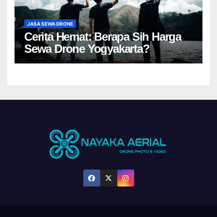
JASA SEWA DRONE
Cerita Hemat: Berapa Sih Harga
Sewa Drone Yogyakarta?