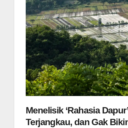
Menelisik ‘Rahasia Dapur’
Terjangkau, dan Gak Biki