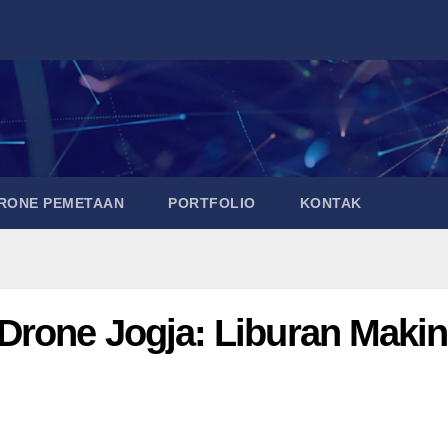
DRONE PEMETAAN
PORTFOLIO
KONTAK
rone Jogja: Liburan Makin