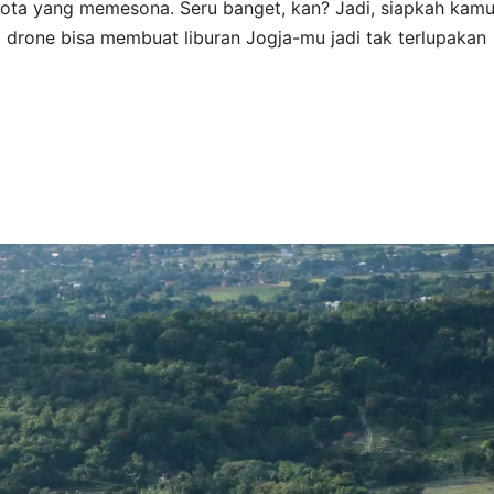
 kota yang memesona. Seru banget, kan? Jadi, siapkah kam
 drone bisa membuat liburan Jogja-mu jadi tak terlupakan