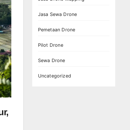
Jasa Sewa Drone
Pemetaan Drone
Pilot Drone
Sewa Drone
Uncategorized
ur,