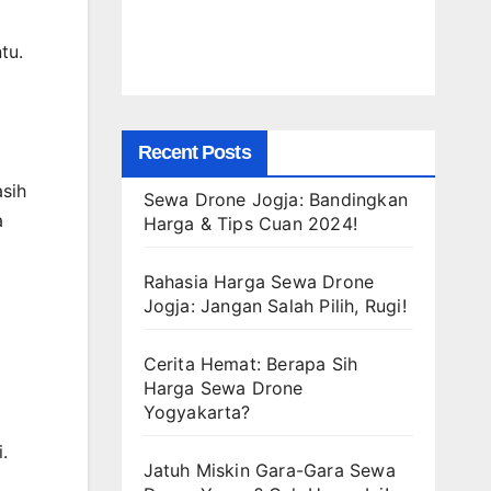
tu.
Recent Posts
sih
Sewa Drone Jogja: Bandingkan
a
Harga & Tips Cuan 2024!
Rahasia Harga Sewa Drone
Jogja: Jangan Salah Pilih, Rugi!
Cerita Hemat: Berapa Sih
Harga Sewa Drone
Yogyakarta?
.
Jatuh Miskin Gara-Gara Sewa