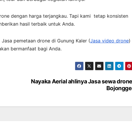
ne dengan harga terjangkau. Tapi kami tetap konsisten
erikan hasil terbaik untuk Anda.
a Jasa pemetaan drone di Gunung Kaler (
Jasa video drone
)
 akan bermanfaat bagi Anda.
Nayaka Aerial ahlinya Jasa sewa drone
Bojongge