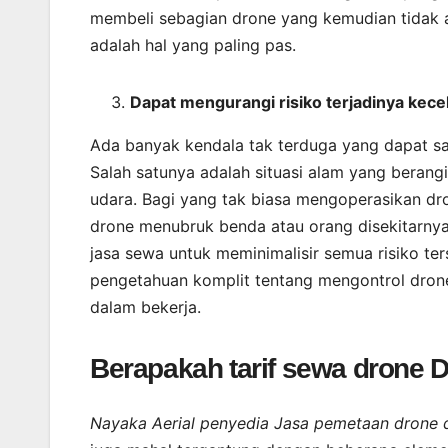
membeli sebagian drone yang kemudian tidak a
adalah hal yang paling pas.
Dapat mengurangi risiko terjadinya kece
Ada banyak kendala tak terduga yang dapat s
Salah satunya adalah situasi alam yang berang
udara. Bagi yang tak biasa mengoperasikan d
drone menubruk benda atau orang disekitarny
jasa sewa untuk meminimalisir semua risiko te
pengetahuan komplit tentang mengontrol drone
dalam bekerja.
Berapakah tarif sewa drone 
Nayaka Aerial penyedia Jasa pemetaan drone 