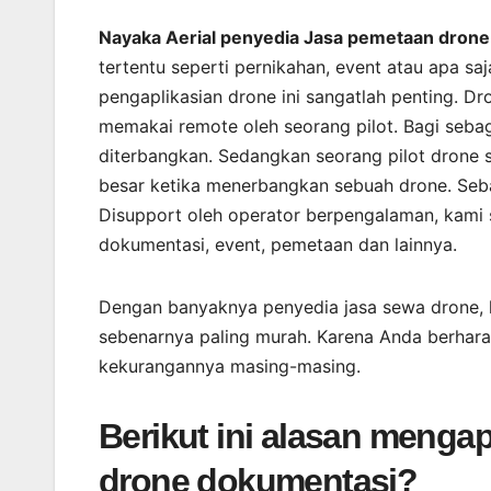
Nayaka Aerial penyedia Jasa pemetaan drone
tertentu seperti pernikahan, event atau apa sa
pengaplikasian drone ini sangatlah penting. 
memakai remote oleh seorang pilot. Bagi sebag
diterbangkan. Sedangkan seorang pilot drone 
besar ketika menerbangkan sebuah drone. Seba
Disupport oleh operator berpengalaman, kam
dokumentasi, event, pemetaan dan lainnya.
Dengan banyaknya penyedia jasa sewa drone, 
sebenarnya paling murah. Karena Anda berhara
kekurangannya masing-masing.
Berikut ini alasan meng
drone dokumentasi?