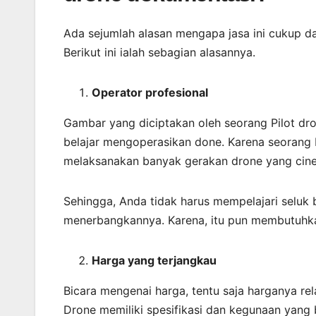
Ada sejumlah alasan mengapa jasa ini cukup d
Berikut ini ialah sebagian alasannya.
Operator profesional
Gambar yang diciptakan oleh seorang Pilot d
belajar mengoperasikan done. Karena seorang Pi
melaksanakan banyak gerakan drone yang cine
Sehingga, Anda tidak harus mempelajari seluk 
menerbangkannya. Karena, itu pun membutuhka
Harga yang terjangkau
Bicara mengenai harga, tentu saja harganya rel
Drone memiliki spesifikasi dan kegunaan yang