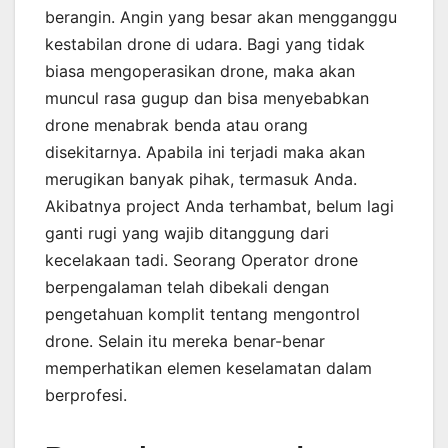
berangin. Angin yang besar akan mengganggu
kestabilan drone di udara. Bagi yang tidak
biasa mengoperasikan drone, maka akan
muncul rasa gugup dan bisa menyebabkan
drone menabrak benda atau orang
disekitarnya. Apabila ini terjadi maka akan
merugikan banyak pihak, termasuk Anda.
Akibatnya project Anda terhambat, belum lagi
ganti rugi yang wajib ditanggung dari
kecelakaan tadi. Seorang Operator drone
berpengalaman telah dibekali dengan
pengetahuan komplit tentang mengontrol
drone. Selain itu mereka benar-benar
memperhatikan elemen keselamatan dalam
berprofesi.