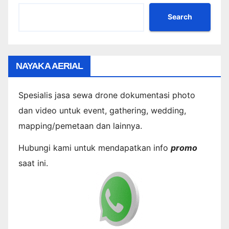
Search
NAYAKA AERIAL
Spesialis jasa sewa drone dokumentasi photo
dan video untuk event, gathering, wedding,
mapping/pemetaan dan lainnya.
Hubungi kami untuk mendapatkan info
promo
saat ini.