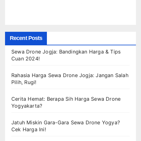
Recent Posts
Sewa Drone Jogja: Bandingkan Harga & Tips
Cuan 2024!
Rahasia Harga Sewa Drone Jogja: Jangan Salah
Pilih, Rugi!
Cerita Hemat: Berapa Sih Harga Sewa Drone
Yogyakarta?
Jatuh Miskin Gara-Gara Sewa Drone Yogya?
Cek Harga Ini!