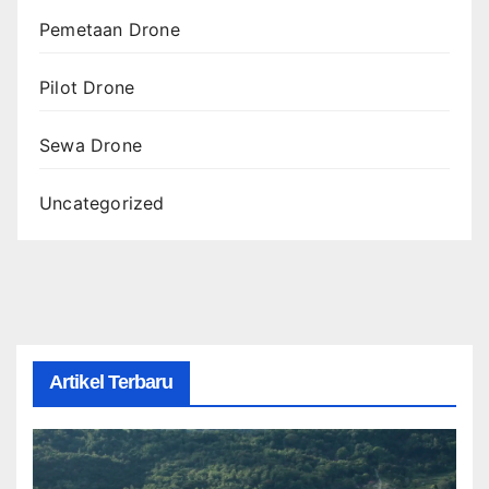
Pemetaan Drone
Pilot Drone
Sewa Drone
Uncategorized
Artikel Terbaru