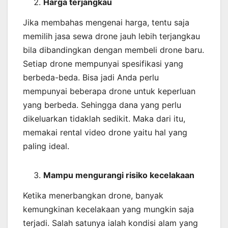
Harga terjangkau
Jika membahas mengenai harga, tentu saja
memilih jasa sewa drone jauh lebih terjangkau
bila dibandingkan dengan membeli drone baru.
Setiap drone mempunyai spesifikasi yang
berbeda-beda. Bisa jadi Anda perlu
mempunyai beberapa drone untuk keperluan
yang berbeda. Sehingga dana yang perlu
dikeluarkan tidaklah sedikit. Maka dari itu,
memakai rental video drone yaitu hal yang
paling ideal.
Mampu mengurangi risiko kecelakaan
Ketika menerbangkan drone, banyak
kemungkinan kecelakaan yang mungkin saja
terjadi. Salah satunya ialah kondisi alam yang