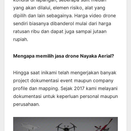
yang akan dilalui, elemen risiko, alat yang
dipilih dan lain sebagainya. Harga video drone
sendiri biasanya dibanderol mulai dari harga
ratusan ribu dan dapat juga sampai jutaan
rupiah.
Mengapa memilih jasa drone Nayaka Aerial?
Hingga saat inikami telah mengerjakan banyak
project dokumentasi event maupun company
profile dan mapping. Sejak 2017 kami melayani
dokumentasi untuk keperluan personal maupun
perusahaan.