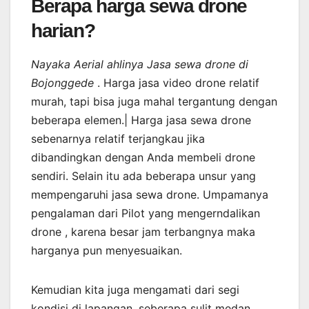
Berapa harga sewa drone
harian?
Nayaka Aerial ahlinya Jasa sewa drone di
Bojonggede
. Harga jasa video drone relatif
murah, tapi bisa juga mahal tergantung dengan
beberapa elemen.| Harga jasa sewa drone
sebenarnya relatif terjangkau jika
dibandingkan dengan Anda membeli drone
sendiri. Selain itu ada beberapa unsur yang
mempengaruhi jasa sewa drone. Umpamanya
pengalaman dari Pilot yang mengerndalikan
drone , karena besar jam terbangnya maka
harganya pun menyesuaikan.
Kemudian kita juga mengamati dari segi
kondisi di lapangan, seberapa sulit medan