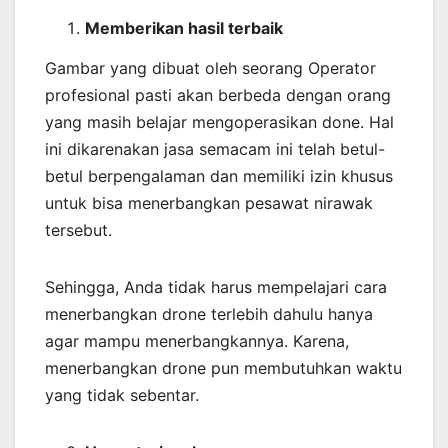
Memberikan
hasil
terbaik
Gambar yang dibuat oleh seorang Operator
profesional pasti akan berbeda dengan orang
yang masih belajar mengoperasikan done. Hal
ini dikarenakan jasa semacam ini telah betul-
betul berpengalaman dan memiliki izin khusus
untuk bisa menerbangkan pesawat nirawak
tersebut.
Sehingga, Anda tidak harus mempelajari cara
menerbangkan drone terlebih dahulu hanya
agar mampu menerbangkannya. Karena,
menerbangkan drone pun membutuhkan waktu
yang tidak sebentar.