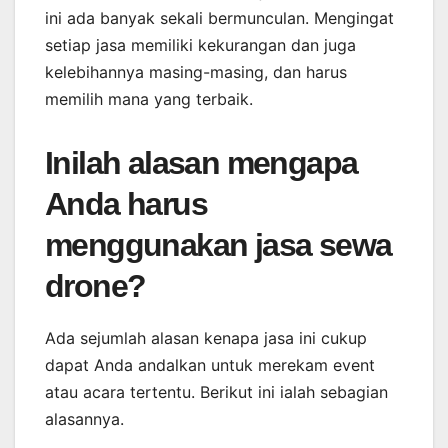
ini ada banyak sekali bermunculan. Mengingat
setiap jasa memiliki kekurangan dan juga
kelebihannya masing-masing, dan harus
memilih mana yang terbaik.
Inilah alasan mengapa
Anda harus
menggunakan jasa sewa
drone?
Ada sejumlah alasan kenapa jasa ini cukup
dapat Anda andalkan untuk merekam event
atau acara tertentu. Berikut ini ialah sebagian
alasannya.