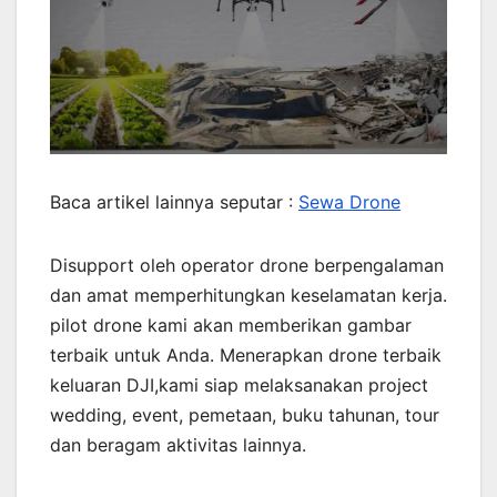
Baca artikel lainnya seputar :
Sewa Drone
Disupport oleh operator drone berpengalaman
dan amat memperhitungkan keselamatan kerja.
pilot drone kami akan memberikan gambar
terbaik untuk Anda. Menerapkan drone terbaik
keluaran DJI,kami siap melaksanakan project
wedding, event, pemetaan, buku tahunan, tour
dan beragam aktivitas lainnya.