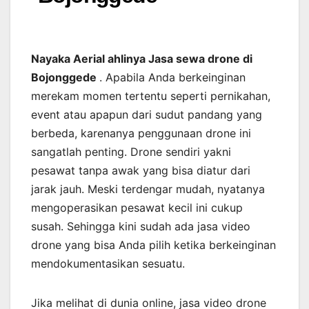
Nayaka Aerial ahlinya Jasa sewa drone di
Bojonggede
. Apabila Anda berkeinginan
merekam momen tertentu seperti pernikahan,
event atau apapun dari sudut pandang yang
berbeda, karenanya penggunaan drone ini
sangatlah penting. Drone sendiri yakni
pesawat tanpa awak yang bisa diatur dari
jarak jauh. Meski terdengar mudah, nyatanya
mengoperasikan pesawat kecil ini cukup
susah. Sehingga kini sudah ada jasa video
drone yang bisa Anda pilih ketika berkeinginan
mendokumentasikan sesuatu.
Jika melihat di dunia online, jasa video drone