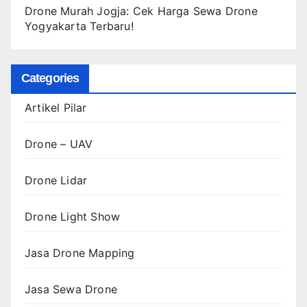
Drone Murah Jogja: Cek Harga Sewa Drone
Yogyakarta Terbaru!
Categories
Artikel Pilar
Drone – UAV
Drone Lidar
Drone Light Show
Jasa Drone Mapping
Jasa Sewa Drone