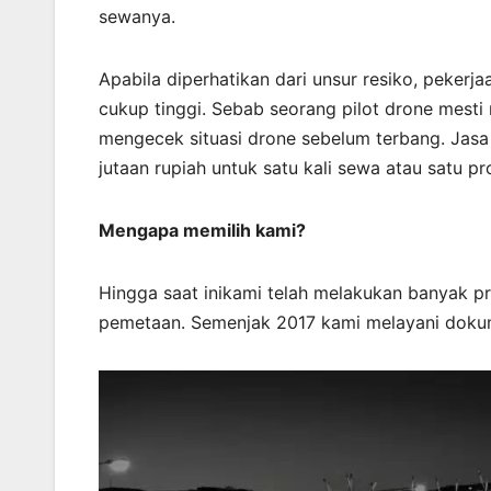
sewanya.
Apabila diperhatikan dari unsur resiko, pekerj
cukup tinggi. Sebab seorang pilot drone mesti
mengecek situasi drone sebelum terbang. Jasa 
jutaan rupiah untuk satu kali sewa atau satu pro
Mengapa memilih kami?
Hingga saat inikami telah melakukan banyak p
pemetaan. Semenjak 2017 kami melayani doku