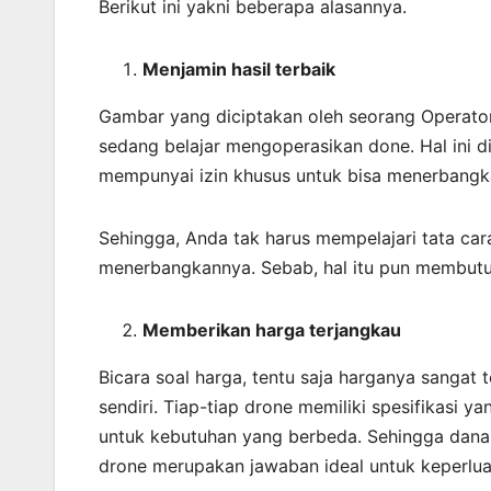
Berikut ini yakni beberapa alasannya.
Menjamin
hasil
terbaik
Gambar yang diciptakan oleh seorang Operato
sedang belajar mengoperasikan done. Hal ini 
mempunyai izin khusus untuk bisa menerbangk
Sehingga, Anda tak harus mempelajari tata ca
menerbangkannya. Sebab, hal itu pun membut
Memberikan harga terjangkau
Bicara soal harga, tentu saja harganya sanga
sendiri. Tiap-tiap drone memiliki spesifikasi 
untuk kebutuhan yang berbeda. Sehingga dana ya
drone merupakan jawaban ideal untuk keperlu