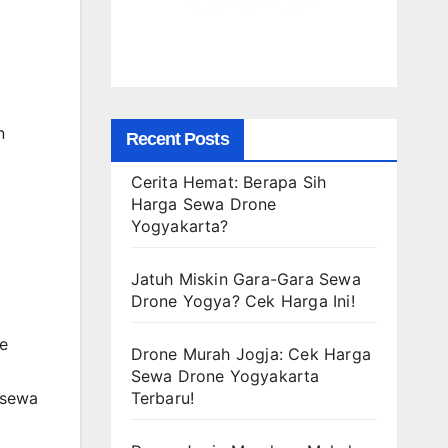
n
Recent Posts
Cerita Hemat: Berapa Sih
Harga Sewa Drone
Yogyakarta?
Jatuh Miskin Gara-Gara Sewa
Drone Yogya? Cek Harga Ini!
ne
Drone Murah Jogja: Cek Harga
Sewa Drone Yogyakarta
Terbaru!
 sewa