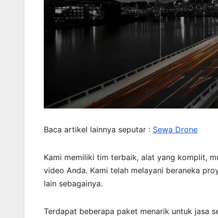
Baca artikel lainnya seputar :
Sewa Drone
Kami memiliki tim terbaik, alat yang komplit, m
video Anda. Kami telah melayani beraneka pro
lain sebagainya.
Terdapat beberapa paket menarik untuk jasa s