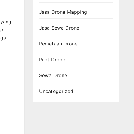
Jasa Drone Mapping
 yang
Jasa Sewa Drone
an
gga
Pemetaan Drone
Pilot Drone
Sewa Drone
Uncategorized