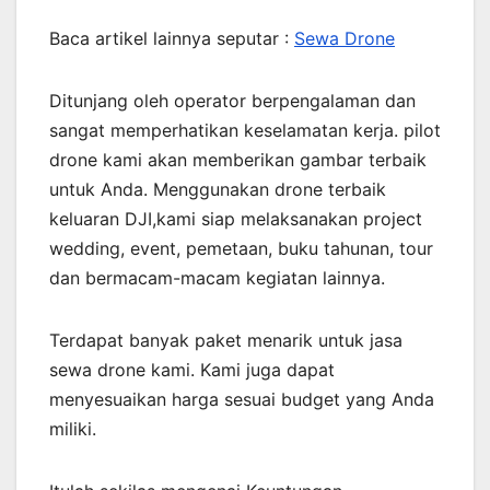
Baca artikel lainnya seputar :
Sewa Drone
Ditunjang oleh operator berpengalaman dan
sangat memperhatikan keselamatan kerja. pilot
drone kami akan memberikan gambar terbaik
untuk Anda. Menggunakan drone terbaik
keluaran DJI,kami siap melaksanakan project
wedding, event, pemetaan, buku tahunan, tour
dan bermacam-macam kegiatan lainnya.
Terdapat banyak paket menarik untuk jasa
sewa drone kami. Kami juga dapat
menyesuaikan harga sesuai budget yang Anda
miliki.