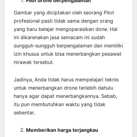
Pilot drone berpengalaman
Gambar yang diciptakan oleh seorang Pilot
profesional pasti tidak sama dengan orang
yang baru belajar mengoperasikan done. Hal
ini dikarenakan jasa semacam ini sudah
sungguh-sungguh berpengalaman dan memiliki
izin khusus untuk bisa menerbangkan pesawat
nirawak tersebut.
Jadinya, Anda tidak harus mempelajari teknis
untuk menerbangkan drone terlebih dahulu
hanya agar dapat menerbangkannya. Sebab,
itu pun membutuhkan waktu yang tidak
sebentar.
Memberikan harga terjangkau