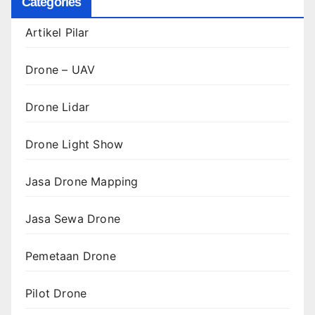
Categories
Artikel Pilar
Drone – UAV
Drone Lidar
Drone Light Show
Jasa Drone Mapping
Jasa Sewa Drone
Pemetaan Drone
Pilot Drone