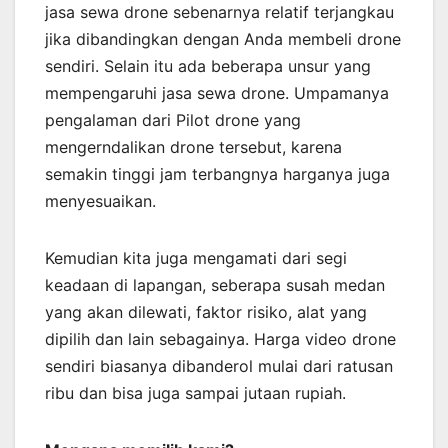
jasa sewa drone sebenarnya relatif terjangkau
jika dibandingkan dengan Anda membeli drone
sendiri. Selain itu ada beberapa unsur yang
mempengaruhi jasa sewa drone. Umpamanya
pengalaman dari Pilot drone yang
mengerndalikan drone tersebut, karena
semakin tinggi jam terbangnya harganya juga
menyesuaikan.
Kemudian kita juga mengamati dari segi
keadaan di lapangan, seberapa susah medan
yang akan dilewati, faktor risiko, alat yang
dipilih dan lain sebagainya. Harga video drone
sendiri biasanya dibanderol mulai dari ratusan
ribu dan bisa juga sampai jutaan rupiah.