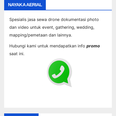
NAYAKA AERIAL
Spesialis jasa sewa drone dokumentasi photo
dan video untuk event, gathering, wedding,
mapping/pemetaan dan lainnya.
Hubungi kami untuk mendapatkan info
promo
saat ini.