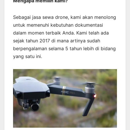
Mengapa memilih kami?
Sebagai jasa sewa drone, kami akan menolong
untuk memenuhi kebutuhan dokumentasi
dalam momen terbaik Anda. Kami telah ada
sejak tahun 2017 di mana artinya sudah
berpengalaman selama 5 tahun lebih di bidang
yang satu ini.