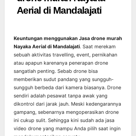
Aerial di Mandalajati
Keuntungan menggunakan Jasa drone murah
Nayaka Aerial di Mandalajati
. Saat merekam
sebuah aktivitas travelling, event, pernikahan
atau apapun karenanya penerapan drone
sangatlah penting. Sebab drone bisa
memberikan sudut pandang yang sungguh-
sungguh berbeda dari kamera biasanya. Drone
sendiri adalah pesawat tanpa awak yang
dikontrol dari jarak jauh. Meski kedengarannya
gampang, sebenarnya mengoperasikan drone
ini cukup sulit. Sehingga kini sudah ada jasa
video drone yang mampu Anda pilih saat ingin