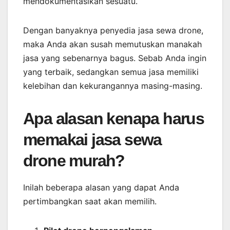
mendokumentasikan sesuatu.
Dengan banyaknya penyedia jasa sewa drone,
maka Anda akan susah memutuskan manakah
jasa yang sebenarnya bagus. Sebab Anda ingin
yang terbaik, sedangkan semua jasa memiliki
kelebihan dan kekurangannya masing-masing.
Apa alasan kenapa harus
memakai jasa sewa
drone murah?
Inilah beberapa alasan yang dapat Anda
pertimbangkan saat akan memilih.