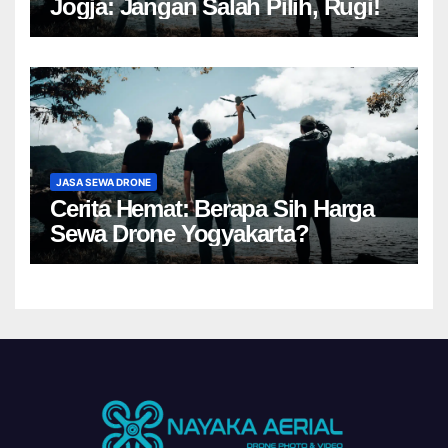
Jogja: Jangan Salah Pilih, Rugi!
JASA SEWA DRONE
Cerita Hemat: Berapa Sih Harga
Sewa Drone Yogyakarta?