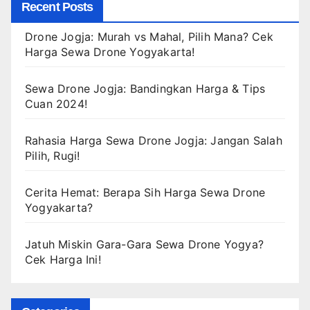
Recent Posts
Drone Jogja: Murah vs Mahal, Pilih Mana? Cek
Harga Sewa Drone Yogyakarta!
Sewa Drone Jogja: Bandingkan Harga & Tips
Cuan 2024!
Rahasia Harga Sewa Drone Jogja: Jangan Salah
Pilih, Rugi!
Cerita Hemat: Berapa Sih Harga Sewa Drone
Yogyakarta?
Jatuh Miskin Gara-Gara Sewa Drone Yogya?
Cek Harga Ini!