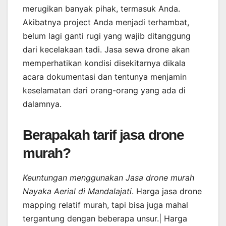
merugikan banyak pihak, termasuk Anda.
Akibatnya project Anda menjadi terhambat,
belum lagi ganti rugi yang wajib ditanggung
dari kecelakaan tadi. Jasa sewa drone akan
memperhatikan kondisi disekitarnya dikala
acara dokumentasi dan tentunya menjamin
keselamatan dari orang-orang yang ada di
dalamnya.
Berapakah tarif jasa drone
murah?
Keuntungan menggunakan Jasa drone murah
Nayaka Aerial di Mandalajati
. Harga jasa drone
mapping relatif murah, tapi bisa juga mahal
tergantung dengan beberapa unsur.| Harga