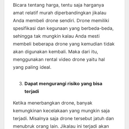
Bicara tentang harga, tentu saja harganya
amat relatif murah diperbandingkan jikalau
Anda membeli drone sendiri. Drone memiliki
spesifikasi dan kegunaan yang berbeda-beda,
sehingga tak mungkin kalau Anda mesti
membeli beberapa drone yang kemudian tidak
akan digunakan kembali. Maka dari itu,
menggunakan rental video drone yaitu hal
yang paling ideal.
Dapat mengurangi risiko yang bisa
terjadi
Ketika menerbangkan drone, banyak
kemungkinan kecelakaan yang mungkin saja
terjadi. Misalnya saja drone tersebut jatuh dan
menubruk orang lain. Jikalau ini terjadi akan