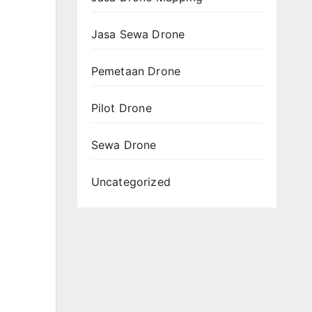
Jasa Sewa Drone
Pemetaan Drone
Pilot Drone
Sewa Drone
Uncategorized