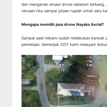
dan mengecek situasi drone sebelum terbang. J
ratusan ribu sampai jutaan rupiah untuk satu ka
Mengapa memilih jasa drone Nayaka Aerial?
Sampai saat inikami sudah melakukan banyak 
pemetaan. Semenjak 2017 kami melayani doku