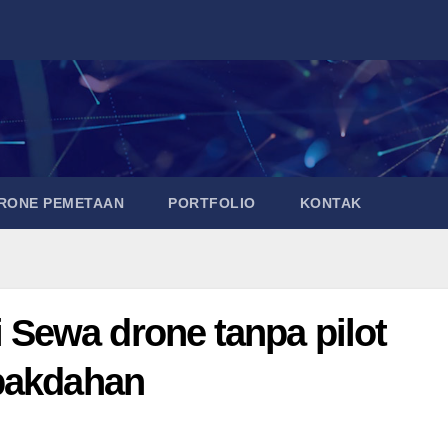
DRONE PEMETAAN
PORTFOLIO
KONTAK
Sewa drone tanpa pilot
mbakdahan