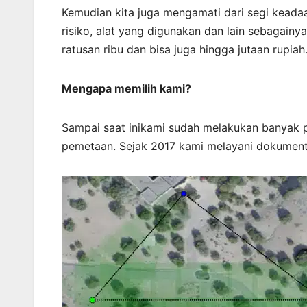
Kemudian kita juga mengamati dari segi keadaa
risiko, alat yang digunakan dan lain sebagainy
ratusan ribu dan bisa juga hingga jutaan rupiah
Mengapa memilih kami?
Sampai saat inikami sudah melakukan banyak 
pemetaan. Sejak 2017 kami melayani dokument