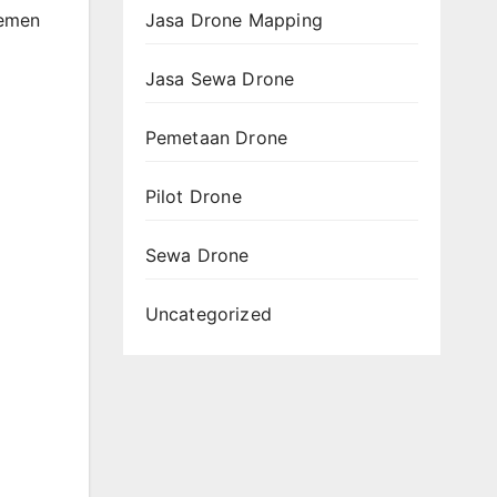
Jasa Drone Mapping
lemen
Jasa Sewa Drone
Pemetaan Drone
Pilot Drone
Sewa Drone
Uncategorized