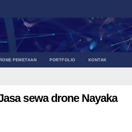
DRONE PEMETAAN
PORTFOLIO
KONTAK
Jasa sewa drone Nayaka