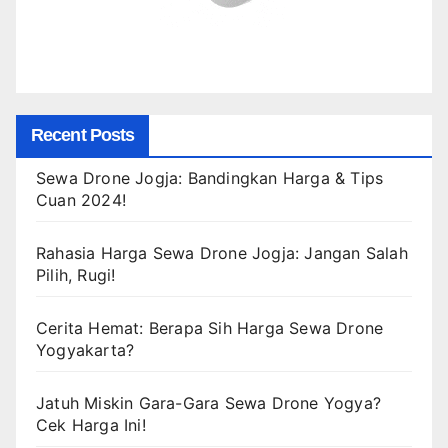
Recent Posts
Sewa Drone Jogja: Bandingkan Harga & Tips
Cuan 2024!
Rahasia Harga Sewa Drone Jogja: Jangan Salah
Pilih, Rugi!
Cerita Hemat: Berapa Sih Harga Sewa Drone
Yogyakarta?
Jatuh Miskin Gara-Gara Sewa Drone Yogya?
Cek Harga Ini!