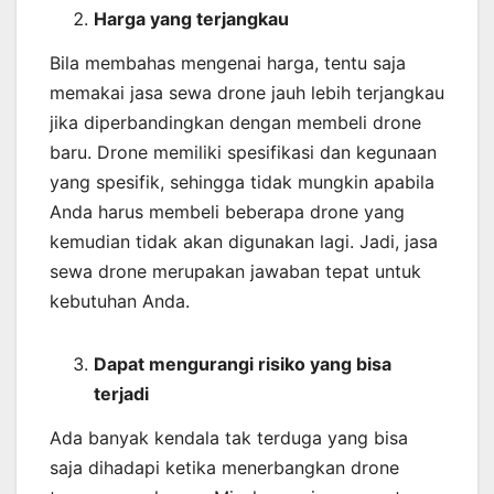
Harga yang terjangkau
Bila membahas mengenai harga, tentu saja
memakai jasa sewa drone jauh lebih terjangkau
jika diperbandingkan dengan membeli drone
baru. Drone memiliki spesifikasi dan kegunaan
yang spesifik, sehingga tidak mungkin apabila
Anda harus membeli beberapa drone yang
kemudian tidak akan digunakan lagi. Jadi, jasa
sewa drone merupakan jawaban tepat untuk
kebutuhan Anda.
Dapat mengurangi risiko yang bisa
terjadi
Ada banyak kendala tak terduga yang bisa
saja dihadapi ketika menerbangkan drone