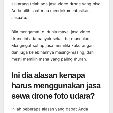
sekarang telah ada jasa video drone yang bisa
Anda pilih saat mau mendokumentasikan
sesuatu.
Bila mengamati di dunia maya, jasa video
drone ini ada banyak sekali bermunculan.
Mengingat setiap jasa memiliki kekurangan
dan juga kelebihannya masing-masing, dan
mesti memilih mana yang paling murah.
Ini dia alasan kenapa
harus menggunakan jasa
sewa drone foto udara?
Inilah beberapa alasan yang dapat Anda