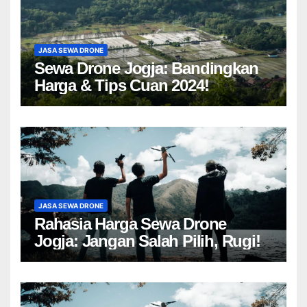
JASA SEWA DRONE
Sewa Drone Jogja: Bandingkan
Harga & Tips Cuan 2024!
JASA SEWA DRONE
Rahasia Harga Sewa Drone
Jogja: Jangan Salah Pilih, Rugi!