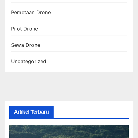
Pemetaan Drone
Pilot Drone
Sewa Drone
Uncategorized
Artikel Terbaru