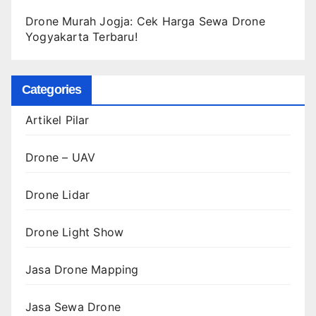
Drone Murah Jogja: Cek Harga Sewa Drone
Yogyakarta Terbaru!
Categories
Artikel Pilar
Drone – UAV
Drone Lidar
Drone Light Show
Jasa Drone Mapping
Jasa Sewa Drone