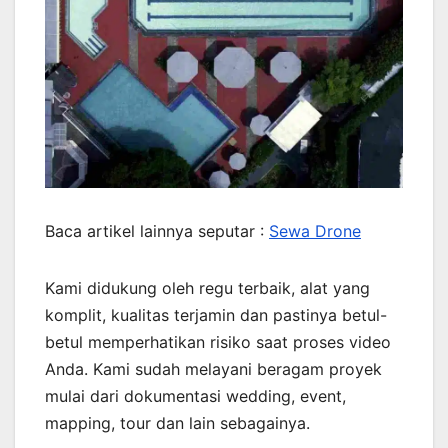
Baca artikel lainnya seputar :
Sewa Drone
Kami didukung oleh regu terbaik, alat yang
komplit, kualitas terjamin dan pastinya betul-
betul memperhatikan risiko saat proses video
Anda. Kami sudah melayani beragam proyek
mulai dari dokumentasi wedding, event,
mapping, tour dan lain sebagainya.