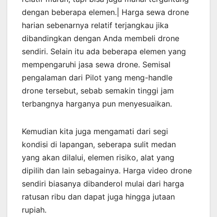
dengan beberapa elemen.| Harga sewa drone
harian sebenarnya relatif terjangkau jika
dibandingkan dengan Anda membeli drone
sendiri. Selain itu ada beberapa elemen yang
mempengaruhi jasa sewa drone. Semisal
pengalaman dari Pilot yang meng-handle
drone tersebut, sebab semakin tinggi jam
terbangnya harganya pun menyesuaikan.
Kemudian kita juga mengamati dari segi
kondisi di lapangan, seberapa sulit medan
yang akan dilalui, elemen risiko, alat yang
dipilih dan lain sebagainya. Harga video drone
sendiri biasanya dibanderol mulai dari harga
ratusan ribu dan dapat juga hingga jutaan
rupiah.