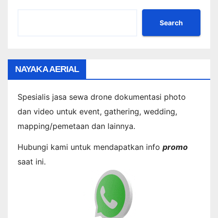
Search
NAYAKA AERIAL
Spesialis jasa sewa drone dokumentasi photo
dan video untuk event, gathering, wedding,
mapping/pemetaan dan lainnya.
Hubungi kami untuk mendapatkan info
promo
saat ini.