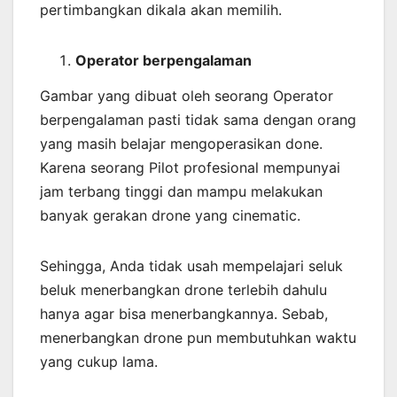
pertimbangkan dikala akan memilih.
Operator berpengalaman
Gambar yang dibuat oleh seorang Operator
berpengalaman pasti tidak sama dengan orang
yang masih belajar mengoperasikan done.
Karena seorang Pilot profesional mempunyai
jam terbang tinggi dan mampu melakukan
banyak gerakan drone yang cinematic.
Sehingga, Anda tidak usah mempelajari seluk
beluk menerbangkan drone terlebih dahulu
hanya agar bisa menerbangkannya. Sebab,
menerbangkan drone pun membutuhkan waktu
yang cukup lama.