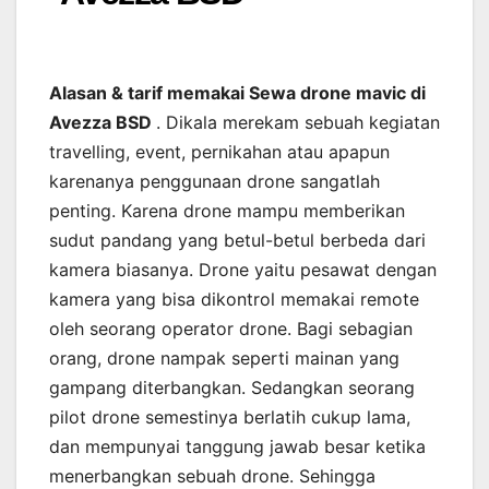
Alasan & tarif memakai Sewa drone mavic di
Avezza BSD
. Dikala merekam sebuah kegiatan
travelling, event, pernikahan atau apapun
karenanya penggunaan drone sangatlah
penting. Karena drone mampu memberikan
sudut pandang yang betul-betul berbeda dari
kamera biasanya. Drone yaitu pesawat dengan
kamera yang bisa dikontrol memakai remote
oleh seorang operator drone. Bagi sebagian
orang, drone nampak seperti mainan yang
gampang diterbangkan. Sedangkan seorang
pilot drone semestinya berlatih cukup lama,
dan mempunyai tanggung jawab besar ketika
menerbangkan sebuah drone. Sehingga