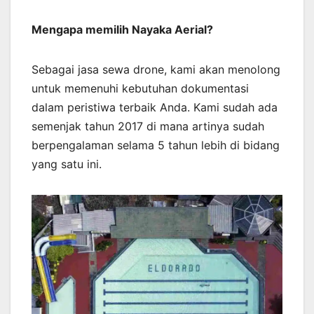
Mengapa memilih Nayaka Aerial?
Sebagai jasa sewa drone, kami akan menolong
untuk memenuhi kebutuhan dokumentasi
dalam peristiwa terbaik Anda. Kami sudah ada
semenjak tahun 2017 di mana artinya sudah
berpengalaman selama 5 tahun lebih di bidang
yang satu ini.