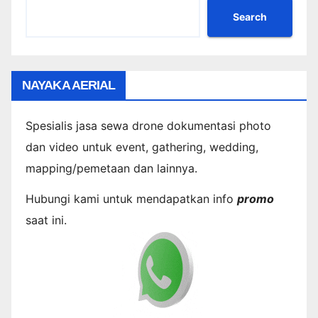
Search
NAYAKA AERIAL
Spesialis jasa sewa drone dokumentasi photo
dan video untuk event, gathering, wedding,
mapping/pemetaan dan lainnya.
Hubungi kami untuk mendapatkan info
promo
saat ini.