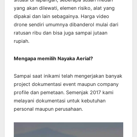
yang akan dilewati, elemen risiko, alat yang
dipakai dan lain sebagainya. Harga video
drone sendiri umumnya dibanderol mulai dari
ratusan ribu dan bisa juga sampai jutaan
rupiah.
Mengapa memilih Nayaka Aerial?
Sampai saat inikami telah mengerjakan banyak
project dokumentasi event maupun company
profile dan pemetaan. Semenjak 2017 kami
melayani dokumentasi untuk kebutuhan
personal maupun perusahaan.