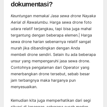
dokumentasi?
Keuntungan memakai Jasa sewa drone Nayaka
Aerial di Rawalumbu
. Harga sewa drone foto
udara relatif terjangkau, tapi bisa juga mahal
tergantung dengan beberapa elemen.| Harga
sewa drone harian sebenarnya relatif sangat
murah jika dibandingkan dengan Anda
membeli drone sendiri. Selain itu ada beberapa
unsur yang mempengaruhi jasa sewa drone.
Contohnya pengalaman dari Operator yang
menerbangkan drone tersebut, sebab besar
jam terbangnya maka harganya pun
menyesuaikan.
Kemudian kita juga memperhatikan dari segi
situasi di lapangan, seberapa susah medan