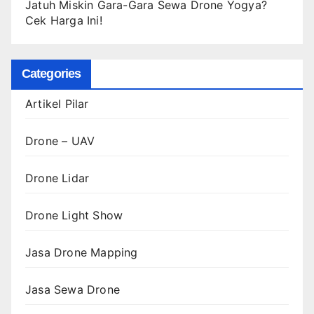
Jatuh Miskin Gara-Gara Sewa Drone Yogya?
Cek Harga Ini!
Categories
Artikel Pilar
Drone – UAV
Drone Lidar
Drone Light Show
Jasa Drone Mapping
Jasa Sewa Drone