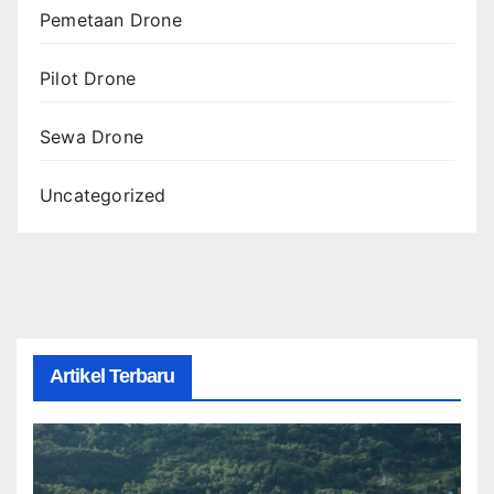
Pemetaan Drone
Pilot Drone
Sewa Drone
Uncategorized
Artikel Terbaru