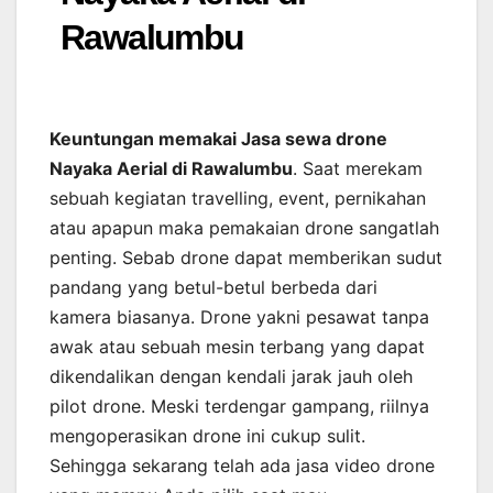
Rawalumbu
Keuntungan memakai Jasa sewa drone
Nayaka Aerial di Rawalumbu
. Saat merekam
sebuah kegiatan travelling, event, pernikahan
atau apapun maka pemakaian drone sangatlah
penting. Sebab drone dapat memberikan sudut
pandang yang betul-betul berbeda dari
kamera biasanya. Drone yakni pesawat tanpa
awak atau sebuah mesin terbang yang dapat
dikendalikan dengan kendali jarak jauh oleh
pilot drone. Meski terdengar gampang, riilnya
mengoperasikan drone ini cukup sulit.
Sehingga sekarang telah ada jasa video drone