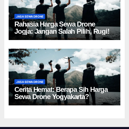
JASA SEWA DRONE
Rahasia Harga Sewa Drone
Jogja: Jangan Salah Pilih, Rugi!
JASA SEWA DRONE
Cerita Hemat: Berapa Sih Harga
Sewa Drone Yogyakarta?