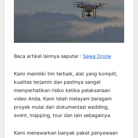
Baca artikel lainnya seputar :
Sewa Drone
Kami memiliki tim terbaik, alat yang komplit,
kualitas terjamin dan pastinya sangat
memperhatikan risiko ketika pelaksanaan
video Anda. Kami telah melayani beragam
proyek mulai dari dokumentasi wedding,
event, mapping, tour dan lain sebagainya.
Kami menawarkan banyak paket penyewaan