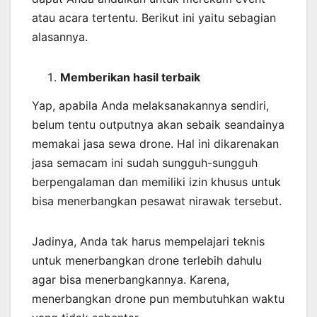
atau acara tertentu. Berikut ini yaitu sebagian
alasannya.
Memberikan
hasil
terbaik
Yap, apabila Anda melaksanakannya sendiri,
belum tentu outputnya akan sebaik seandainya
memakai jasa sewa drone. Hal ini dikarenakan
jasa semacam ini sudah sungguh-sungguh
berpengalaman dan memiliki izin khusus untuk
bisa menerbangkan pesawat nirawak tersebut.
Jadinya, Anda tak harus mempelajari teknis
untuk menerbangkan drone terlebih dahulu
agar bisa menerbangkannya. Karena,
menerbangkan drone pun membutuhkan waktu