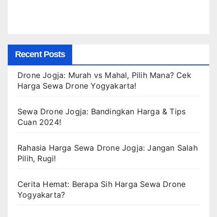
Recent Posts
Drone Jogja: Murah vs Mahal, Pilih Mana? Cek
Harga Sewa Drone Yogyakarta!
Sewa Drone Jogja: Bandingkan Harga & Tips
Cuan 2024!
Rahasia Harga Sewa Drone Jogja: Jangan Salah
Pilih, Rugi!
Cerita Hemat: Berapa Sih Harga Sewa Drone
Yogyakarta?