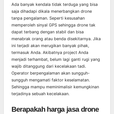
Ada banyak kendala tidak terduga yang bisa
saja dihadapi dikala menerbangkan drone
tanpa pengalaman. Seperti kesusahan
memperoleh sinyal GPS sehingga drone tak
dapat terbang dengan stabil dan bisa
menabrak orang atau benda disekitarnya. Jika
ini terjadi akan merugikan banyak pihak,
termasuk Anda. Akibatnya project Anda
menjadi terhambat, belum lagi ganti rugi yang
wajib ditanggung dari kecelakaan tadi.
Operator berpengalaman akan sungguh-
sungguh mengamati faktor keselamatan.
Sehingga mampu meminimalisir kemungkinan
terjadinya sebuah kecelakaan.
Berapakah harga jasa drone