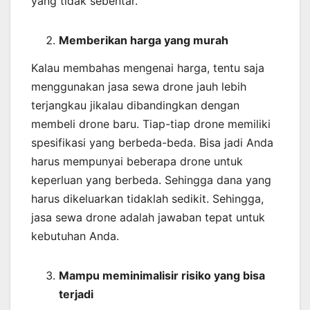
yang tidak sebentar.
Memberikan harga yang murah
Kalau membahas mengenai harga, tentu saja
menggunakan jasa sewa drone jauh lebih
terjangkau jikalau dibandingkan dengan
membeli drone baru. Tiap-tiap drone memiliki
spesifikasi yang berbeda-beda. Bisa jadi Anda
harus mempunyai beberapa drone untuk
keperluan yang berbeda. Sehingga dana yang
harus dikeluarkan tidaklah sedikit. Sehingga,
jasa sewa drone adalah jawaban tepat untuk
kebutuhan Anda.
Mampu meminimalisir risiko yang bisa
terjadi