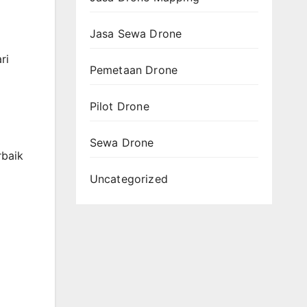
Jasa Sewa Drone
ri
Pemetaan Drone
Pilot Drone
Sewa Drone
rbaik
Uncategorized