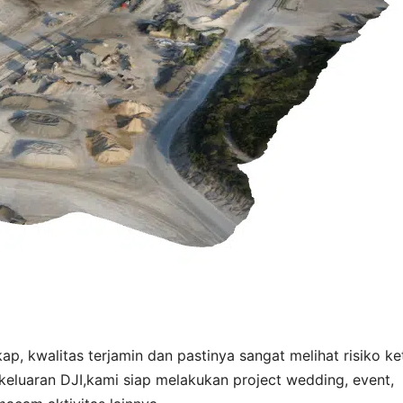
ap, kwalitas terjamin dan pastinya sangat melihat risiko ke
keluaran DJI,kami siap melakukan project wedding, event,