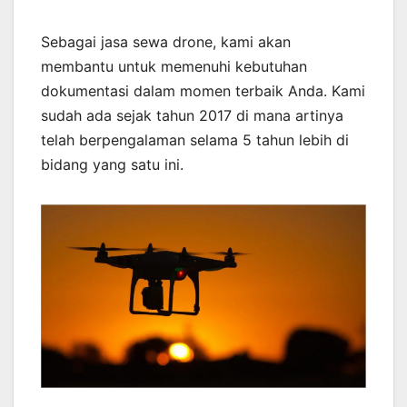
Sebagai jasa sewa drone, kami akan
membantu untuk memenuhi kebutuhan
dokumentasi dalam momen terbaik Anda. Kami
sudah ada sejak tahun 2017 di mana artinya
telah berpengalaman selama 5 tahun lebih di
bidang yang satu ini.