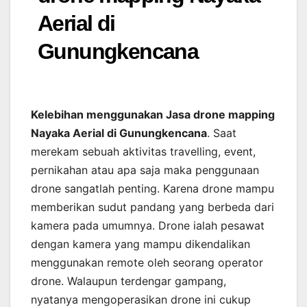
Aerial di
Gunungkencana
Kelebihan menggunakan Jasa drone mapping
Nayaka Aerial di Gunungkencana
. Saat
merekam sebuah aktivitas travelling, event,
pernikahan atau apa saja maka penggunaan
drone sangatlah penting. Karena drone mampu
memberikan sudut pandang yang berbeda dari
kamera pada umumnya. Drone ialah pesawat
dengan kamera yang mampu dikendalikan
menggunakan remote oleh seorang operator
drone. Walaupun terdengar gampang,
nyatanya mengoperasikan drone ini cukup