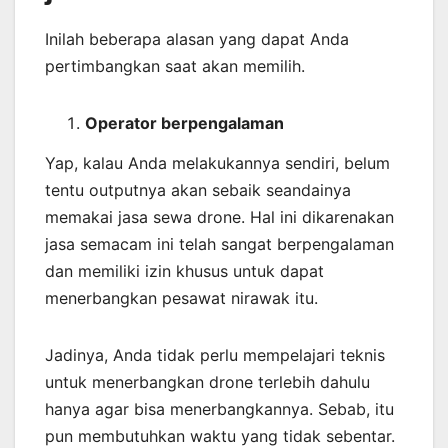
Inilah beberapa alasan yang dapat Anda
pertimbangkan saat akan memilih.
Operator berpengalaman
Yap, kalau Anda melakukannya sendiri, belum
tentu outputnya akan sebaik seandainya
memakai jasa sewa drone. Hal ini dikarenakan
jasa semacam ini telah sangat berpengalaman
dan memiliki izin khusus untuk dapat
menerbangkan pesawat nirawak itu.
Jadinya, Anda tidak perlu mempelajari teknis
untuk menerbangkan drone terlebih dahulu
hanya agar bisa menerbangkannya. Sebab, itu
pun membutuhkan waktu yang tidak sebentar.