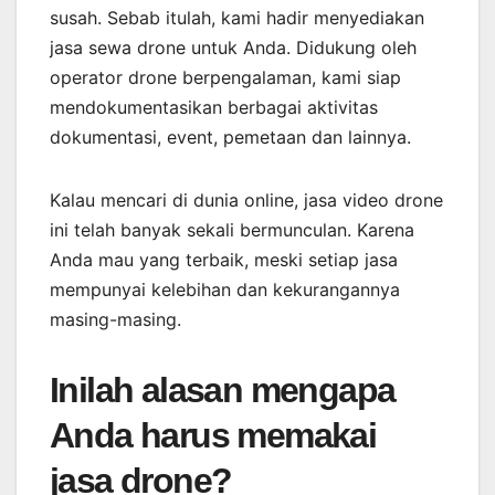
susah. Sebab itulah, kami hadir menyediakan
jasa sewa drone untuk Anda. Didukung oleh
operator drone berpengalaman, kami siap
mendokumentasikan berbagai aktivitas
dokumentasi, event, pemetaan dan lainnya.
Kalau mencari di dunia online, jasa video drone
ini telah banyak sekali bermunculan. Karena
Anda mau yang terbaik, meski setiap jasa
mempunyai kelebihan dan kekurangannya
masing-masing.
Inilah alasan mengapa
Anda harus memakai
jasa drone?