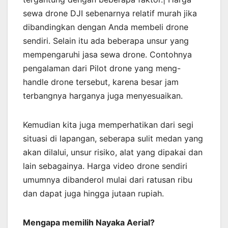
sewa drone DJI sebenarnya relatif murah jika
dibandingkan dengan Anda membeli drone
sendiri. Selain itu ada beberapa unsur yang
mempengaruhi jasa sewa drone. Contohnya
pengalaman dari Pilot drone yang meng-
handle drone tersebut, karena besar jam
terbangnya harganya juga menyesuaikan.
Kemudian kita juga memperhatikan dari segi
situasi di lapangan, seberapa sulit medan yang
akan dilalui, unsur risiko, alat yang dipakai dan
lain sebagainya. Harga video drone sendiri
umumnya dibanderol mulai dari ratusan ribu
dan dapat juga hingga jutaan rupiah.
Mengapa memilih Nayaka Aerial?