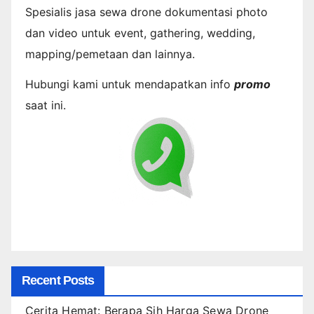
Spesialis jasa sewa drone dokumentasi photo
dan video untuk event, gathering, wedding,
mapping/pemetaan dan lainnya.
Hubungi kami untuk mendapatkan info
promo
saat ini.
Recent Posts
Cerita Hemat: Berapa Sih Harga Sewa Drone