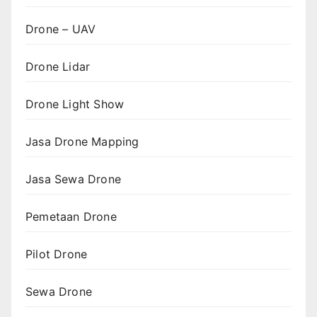
Drone – UAV
Drone Lidar
Drone Light Show
Jasa Drone Mapping
Jasa Sewa Drone
Pemetaan Drone
Pilot Drone
Sewa Drone