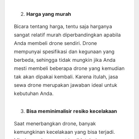
Harga yang murah
Bicara tentang harga, tentu saja harganya
sangat relatif murah diperbandingkan apabila
Anda membeli drone sendiri. Drone
mempunyai spesifikasi dan kegunaan yang
berbeda, sehingga tidak mungkin jika Anda
mesti membeli beberapa drone yang kemudian
tak akan dipakai kembali. Karena itulah, jasa
sewa drone merupakan jawaban ideal untuk
kebutuhan Anda.
Bisa meminimalisir resiko kecelakaan
Saat menerbangkan drone, banyak
kemungkinan kecelakaan yang bisa terjadi.