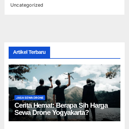
Uncategorized
Artikel Terbaru
JASA SEWA DRONE
Cerita Hemat: Berapa Sih Harga
Sewa Drone Yogyakarta?