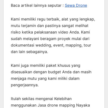
Baca artikel lainnya seputar :
Sewa Drone
Kami memiliki regu terbaik, alat yang lengkap,
mutu terjamin dan pastinya sangat melihat
risiko ketika pelaksanaan video Anda. Kami
sudah melayani beragam proyek mulai dari
dokumentasi wedding, event, mapping, tour
dan lain sebagainya.
Kami juga memiliki paket khusus yang
disesuaikan dengan budget Anda dan masih
menjaga mutu yang kami miliki dalam
pengerjaannya.
Itulah sekilas mengenai Kelebihan
menggunakan Jasa drone mapping Nayaka