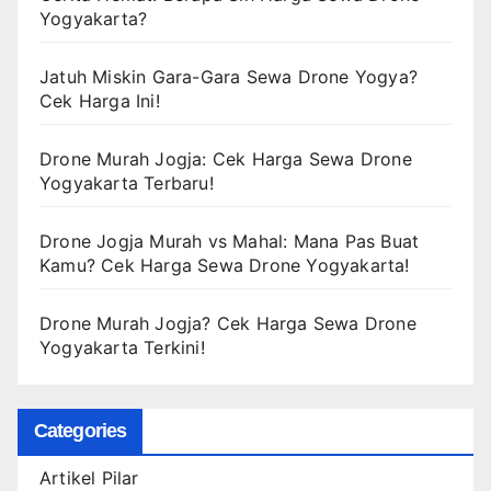
Yogyakarta?
Jatuh Miskin Gara-Gara Sewa Drone Yogya?
Cek Harga Ini!
Drone Murah Jogja: Cek Harga Sewa Drone
Yogyakarta Terbaru!
Drone Jogja Murah vs Mahal: Mana Pas Buat
Kamu? Cek Harga Sewa Drone Yogyakarta!
Drone Murah Jogja? Cek Harga Sewa Drone
Yogyakarta Terkini!
Categories
Artikel Pilar