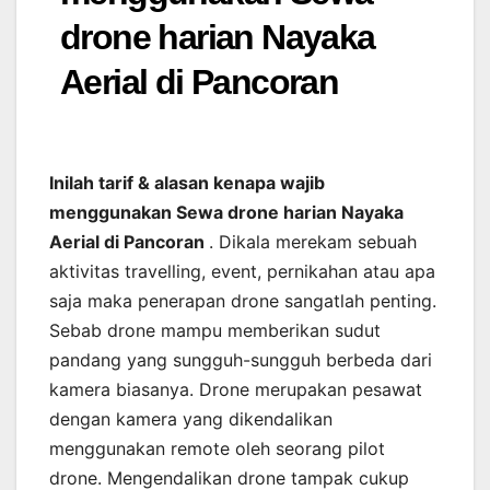
drone harian Nayaka
Aerial di Pancoran
Inilah tarif & alasan kenapa wajib
menggunakan Sewa drone harian Nayaka
Aerial di Pancoran
. Dikala merekam sebuah
aktivitas travelling, event, pernikahan atau apa
saja maka penerapan drone sangatlah penting.
Sebab drone mampu memberikan sudut
pandang yang sungguh-sungguh berbeda dari
kamera biasanya. Drone merupakan pesawat
dengan kamera yang dikendalikan
menggunakan remote oleh seorang pilot
drone. Mengendalikan drone tampak cukup