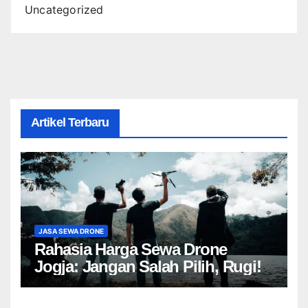
Uncategorized
Artikel Terbaru
JASA SEWA DRONE
Rahasia Harga Sewa Drone
Jogja: Jangan Salah Pilih, Rugi!