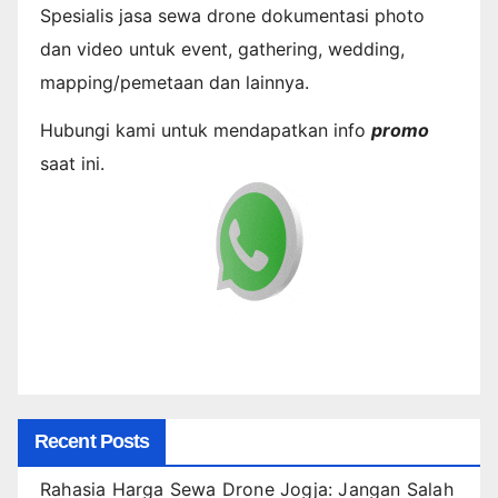
Spesialis jasa sewa drone dokumentasi photo
dan video untuk event, gathering, wedding,
mapping/pemetaan dan lainnya.
Hubungi kami untuk mendapatkan info
promo
saat ini.
Recent Posts
Rahasia Harga Sewa Drone Jogja: Jangan Salah