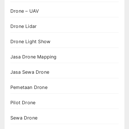
Drone – UAV
Drone Lidar
Drone Light Show
Jasa Drone Mapping
Jasa Sewa Drone
Pemetaan Drone
Pilot Drone
Sewa Drone