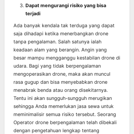
Dapat mengurangi risiko yang bisa
terjadi
Ada banyak kendala tak terduga yang dapat
saja dihadapi ketika menerbangkan drone
tanpa pengalaman. Salah satunya ialah
keadaan alam yang berangin. Angin yang
besar mampu mengganggu kestabilan drone di
udara. Bagi yang tidak berpengalaman
mengoperasikan drone, maka akan muncul
rasa gugup dan bisa menyebabkan drone
menabrak benda atau orang disekitarnya.
Tentu ini akan sungguh-sungguh merugikan
sehingga Anda memerlukan jasa sewa untuk
meminimalisir semua risiko tersebut. Seorang
Operator drone berpengalaman telah dibekali
dengan pengetahuan lengkap tentang