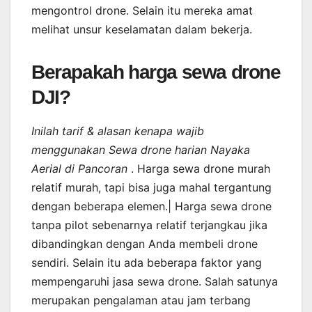
mengontrol drone. Selain itu mereka amat
melihat unsur keselamatan dalam bekerja.
Berapakah harga sewa drone
DJI?
Inilah tarif & alasan kenapa wajib
menggunakan Sewa drone harian Nayaka
Aerial di Pancoran
. Harga sewa drone murah
relatif murah, tapi bisa juga mahal tergantung
dengan beberapa elemen.| Harga sewa drone
tanpa pilot sebenarnya relatif terjangkau jika
dibandingkan dengan Anda membeli drone
sendiri. Selain itu ada beberapa faktor yang
mempengaruhi jasa sewa drone. Salah satunya
merupakan pengalaman atau jam terbang