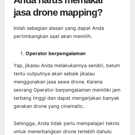
Anda harus memakai
jasa drone mapping?
Inilah sebagian alasan yang dapat Anda
pertimbangkan saat akan memilih.
Operator berpengalaman
Yap, jikalau Anda melakukannya sendiri, belum
tentu outputnya akan sebaik jikalau
menggunakan jasa sewa drone. Karena
seorang Operator berpengalaman memiliki jam
terbang tinggi dan dapat mengerjakan banyak
gerakan drone yang cinematic.
Sehingga, Anda tidak perlu mempelajari teknis
untuk menerbangkan drone terlebih dahulu