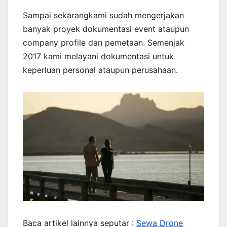
Sampai sekarangkami sudah mengerjakan
banyak proyek dokumentasi event ataupun
company profile dan pemetaan. Semenjak
2017 kami melayani dokumentasi untuk
keperluan personal ataupun perusahaan.
Baca artikel lainnya seputar :
Sewa Drone