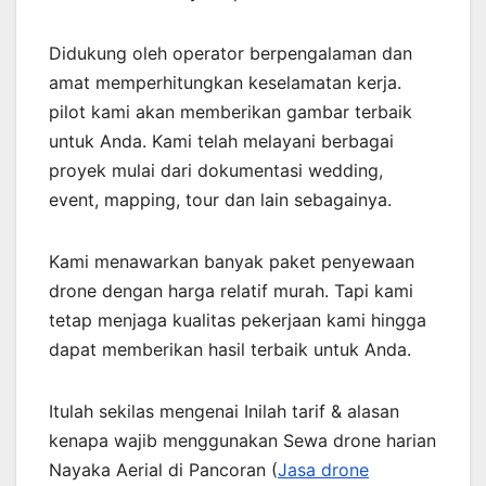
Didukung oleh operator berpengalaman dan
amat memperhitungkan keselamatan kerja.
pilot kami akan memberikan gambar terbaik
untuk Anda. Kami telah melayani berbagai
proyek mulai dari dokumentasi wedding,
event, mapping, tour dan lain sebagainya.
Kami menawarkan banyak paket penyewaan
drone dengan harga relatif murah. Tapi kami
tetap menjaga kualitas pekerjaan kami hingga
dapat memberikan hasil terbaik untuk Anda.
Itulah sekilas mengenai Inilah tarif & alasan
kenapa wajib menggunakan Sewa drone harian
Nayaka Aerial di Pancoran (
Jasa drone