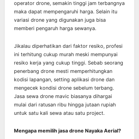
operator drone, semakin tinggi jam terbangnya
maka dapat mempengaruhi harga. Selain itu
variasi drone yang digunakan juga bisa
memberi pengaruh harga sewanya.
Jikalau diperhatikan dari faktor resiko, profesi
ini terhitung cukup murah meski mempunyai
resiko kerja yang cukup tinggi. Sebab seorang
penerbang drone mesti memperhitungkan
kodisi lapangan, setting aplikasi drone dan
mengecek kondisi drone sebelum terbang.
Jasa sewa drone mavic biasanya dihargai
mulai dari ratusan ribu hingga jutaan rupiah
untuk satu kali sewa atau satu project.
Mengapa memilih jasa drone Nayaka Aerial?