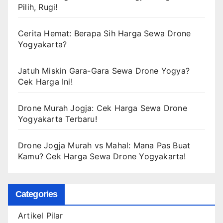
Pilih, Rugi!
Cerita Hemat: Berapa Sih Harga Sewa Drone
Yogyakarta?
Jatuh Miskin Gara-Gara Sewa Drone Yogya?
Cek Harga Ini!
Drone Murah Jogja: Cek Harga Sewa Drone
Yogyakarta Terbaru!
Drone Jogja Murah vs Mahal: Mana Pas Buat
Kamu? Cek Harga Sewa Drone Yogyakarta!
Categories
Artikel Pilar