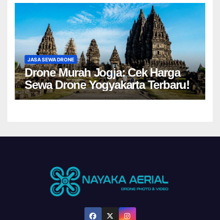
JASA SEWA DRONE
Drone Murah Jogja: Cek Harga
Sewa Drone Yogyakarta Terbaru!