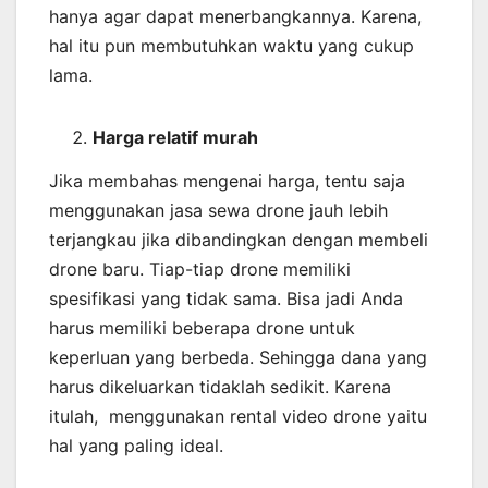
hanya agar dapat menerbangkannya. Karena,
hal itu pun membutuhkan waktu yang cukup
lama.
Harga relatif murah
Jika membahas mengenai harga, tentu saja
menggunakan jasa sewa drone jauh lebih
terjangkau jika dibandingkan dengan membeli
drone baru. Tiap-tiap drone memiliki
spesifikasi yang tidak sama. Bisa jadi Anda
harus memiliki beberapa drone untuk
keperluan yang berbeda. Sehingga dana yang
harus dikeluarkan tidaklah sedikit. Karena
itulah, menggunakan rental video drone yaitu
hal yang paling ideal.