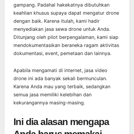
gampang. Padahal hakekatnya dibutuhkan
keahlian khusus supaya dapat mengatur drone
dengan baik. Karena itulah, kami hadir
menyediakan jasa sewa drone untuk Anda.
Ditunjang oleh pilot berpengalaman, kami siap
mendokumentasikan beraneka ragam aktivitas
dokumentasi, event, pemetaan dan lainnya.
Apabila mengamati di internet, jasa video
drone ini ada banyak sekali bermunculan.
Karena Anda mau yang terbaik, sedangkan
semua jasa memiliki kelebihan dan
kekurangannya masing-masing.
Ini dia alasan mengapa