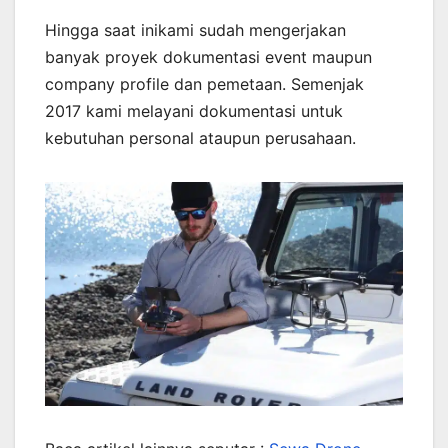
Hingga saat inikami sudah mengerjakan
banyak proyek dokumentasi event maupun
company profile dan pemetaan. Semenjak
2017 kami melayani dokumentasi untuk
kebutuhan personal ataupun perusahaan.