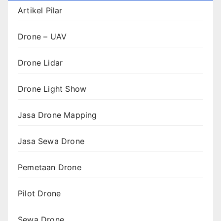
Artikel Pilar
Drone – UAV
Drone Lidar
Drone Light Show
Jasa Drone Mapping
Jasa Sewa Drone
Pemetaan Drone
Pilot Drone
Sewa Drone