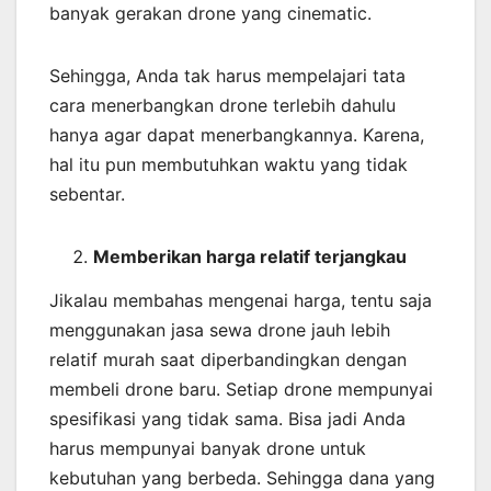
banyak gerakan drone yang cinematic.
Sehingga, Anda tak harus mempelajari tata
cara menerbangkan drone terlebih dahulu
hanya agar dapat menerbangkannya. Karena,
hal itu pun membutuhkan waktu yang tidak
sebentar.
Memberikan harga relatif terjangkau
Jikalau membahas mengenai harga, tentu saja
menggunakan jasa sewa drone jauh lebih
relatif murah saat diperbandingkan dengan
membeli drone baru. Setiap drone mempunyai
spesifikasi yang tidak sama. Bisa jadi Anda
harus mempunyai banyak drone untuk
kebutuhan yang berbeda. Sehingga dana yang