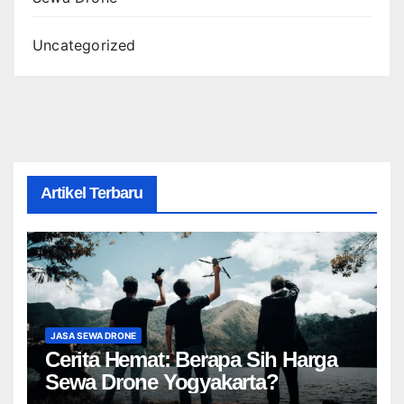
Uncategorized
Artikel Terbaru
JASA SEWA DRONE
Cerita Hemat: Berapa Sih Harga
Sewa Drone Yogyakarta?