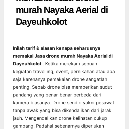
murah Nayaka Aerial di
Dayeuhkolot
Inilah tarif & alasan kenapa seharusnya
memakai Jasa drone murah Nayaka Aerial di
Dayeuhkolot
. Ketika merekam sebuah
kegiatan travelling, event, pernikahan atau apa
saja karenanya pemakaian drone sangatlah
penting. Sebab drone bisa memberikan sudut
pandang yang benar-benar berbeda dari
kamera biasanya. Drone sendiri yakni pesawat
tanpa awak yang bisa dikendalikan dari jarak
jauh. Mengendalikan drone kelihatan cukup
gampang. Padahal sebenarnya diperlukan