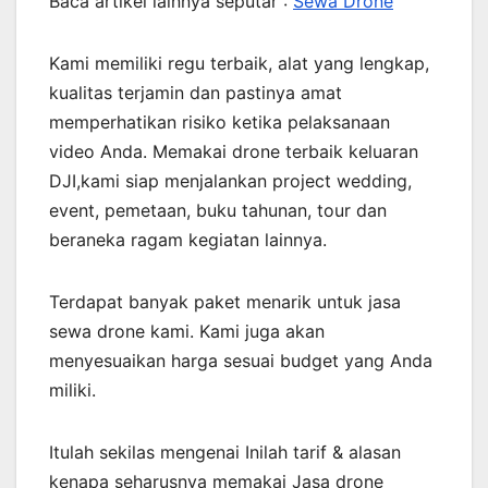
Baca artikel lainnya seputar :
Sewa Drone
Kami memiliki regu terbaik, alat yang lengkap,
kualitas terjamin dan pastinya amat
memperhatikan risiko ketika pelaksanaan
video Anda. Memakai drone terbaik keluaran
DJI,kami siap menjalankan project wedding,
event, pemetaan, buku tahunan, tour dan
beraneka ragam kegiatan lainnya.
Terdapat banyak paket menarik untuk jasa
sewa drone kami. Kami juga akan
menyesuaikan harga sesuai budget yang Anda
miliki.
Itulah sekilas mengenai Inilah tarif & alasan
kenapa seharusnya memakai Jasa drone