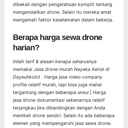
dibekali dengan pengetahuan komplit tentang
mengendalikan drone. Selain itu mereka amat
mengamati faktor keselamatan dalam bekerja.
Berapa harga sewa drone
harian?
Inilah tarif & alasan kenapa seharusnya
memakai Jasa drone murah Nayaka Aerial di
Dayeuhkolot
. Harga jasa video company
profile relatif murah, tapi bisa juga mahal
tergantung dengan beberapa unsur.| Harga
jasa drone dokumentasi sebenarnya relatif
terjangkau jika dibandingkan dengan Anda
membeli drone sendiri. Selain itu ada beberapa
elemen yang mempengaruhi jasa sewa drone.