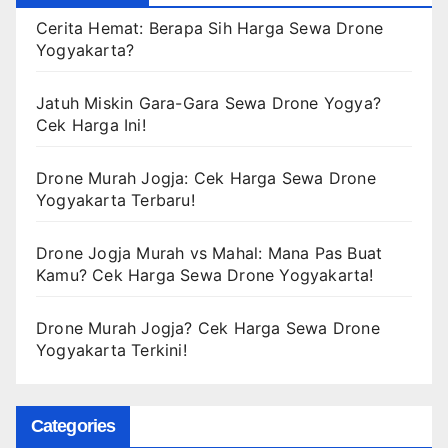
Cerita Hemat: Berapa Sih Harga Sewa Drone
Yogyakarta?
Jatuh Miskin Gara-Gara Sewa Drone Yogya?
Cek Harga Ini!
Drone Murah Jogja: Cek Harga Sewa Drone
Yogyakarta Terbaru!
Drone Jogja Murah vs Mahal: Mana Pas Buat
Kamu? Cek Harga Sewa Drone Yogyakarta!
Drone Murah Jogja? Cek Harga Sewa Drone
Yogyakarta Terkini!
Categories