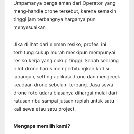
Umpamanya pengalaman dari Operator yang
meng-handle drone tersebut, karena semakin
tinggi jam terbangnya harganya pun
menyesuaikan.
Jika dilihat dari elemen resiko, profesi ini
terhitung cukup murah meskipun mempunyai
resiko kerja yang cukup tinggi. Sebab seorang
pilot drone harus memperhitungkan kodisi
lapangan, setting aplikasi drone dan mengecek
keadaan drone sebelum terbang. Jasa sewa
drone foto udara biasanya dihargai mulai dari
ratusan ribu sampai jutaan rupiah untuk satu
kali sewa atau satu project.
Mengapa memilih kami?