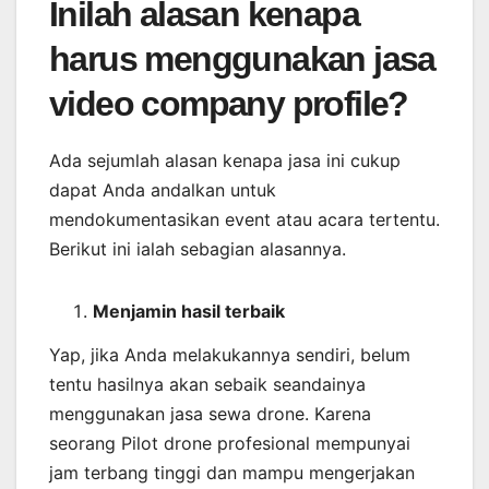
Inilah alasan kenapa
harus menggunakan jasa
video company profile?
Ada sejumlah alasan kenapa jasa ini cukup
dapat Anda andalkan untuk
mendokumentasikan event atau acara tertentu.
Berikut ini ialah sebagian alasannya.
Menjamin
hasil
terbaik
Yap, jika Anda melakukannya sendiri, belum
tentu hasilnya akan sebaik seandainya
menggunakan jasa sewa drone. Karena
seorang Pilot drone profesional mempunyai
jam terbang tinggi dan mampu mengerjakan