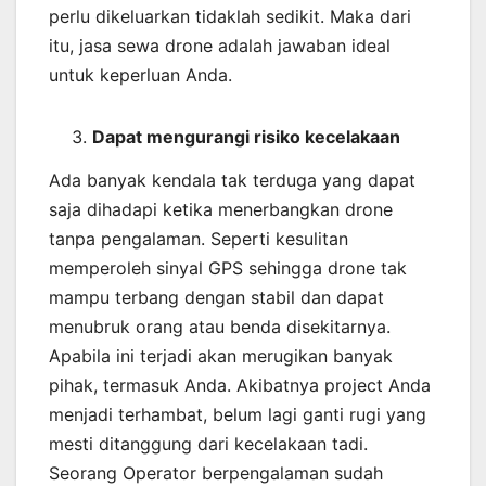
perlu dikeluarkan tidaklah sedikit. Maka dari
itu, jasa sewa drone adalah jawaban ideal
untuk keperluan Anda.
Dapat mengurangi risiko kecelakaan
Ada banyak kendala tak terduga yang dapat
saja dihadapi ketika menerbangkan drone
tanpa pengalaman. Seperti kesulitan
memperoleh sinyal GPS sehingga drone tak
mampu terbang dengan stabil dan dapat
menubruk orang atau benda disekitarnya.
Apabila ini terjadi akan merugikan banyak
pihak, termasuk Anda. Akibatnya project Anda
menjadi terhambat, belum lagi ganti rugi yang
mesti ditanggung dari kecelakaan tadi.
Seorang Operator berpengalaman sudah