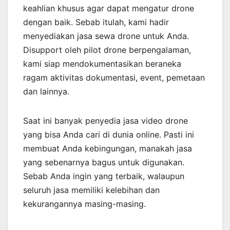
keahlian khusus agar dapat mengatur drone
dengan baik. Sebab itulah, kami hadir
menyediakan jasa sewa drone untuk Anda.
Disupport oleh pilot drone berpengalaman,
kami siap mendokumentasikan beraneka
ragam aktivitas dokumentasi, event, pemetaan
dan lainnya.
Saat ini banyak penyedia jasa video drone
yang bisa Anda cari di dunia online. Pasti ini
membuat Anda kebingungan, manakah jasa
yang sebenarnya bagus untuk digunakan.
Sebab Anda ingin yang terbaik, walaupun
seluruh jasa memiliki kelebihan dan
kekurangannya masing-masing.