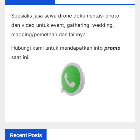
Spesialis jasa sewa drone dokumentasi photo
dan video untuk event, gathering, wedding,
mapping/pemetaan dan lainnya.
Hubungi kami untuk mendapatkan info
promo
saat ini.
Recent Posts