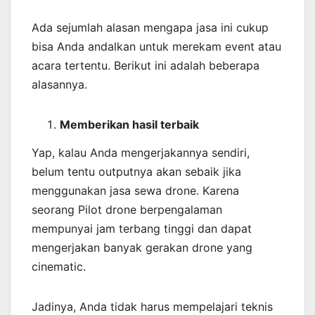
Ada sejumlah alasan mengapa jasa ini cukup
bisa Anda andalkan untuk merekam event atau
acara tertentu. Berikut ini adalah beberapa
alasannya.
Memberikan
hasil
terbaik
Yap, kalau Anda mengerjakannya sendiri,
belum tentu outputnya akan sebaik jika
menggunakan jasa sewa drone. Karena
seorang Pilot drone berpengalaman
mempunyai jam terbang tinggi dan dapat
mengerjakan banyak gerakan drone yang
cinematic.
Jadinya, Anda tidak harus mempelajari teknis