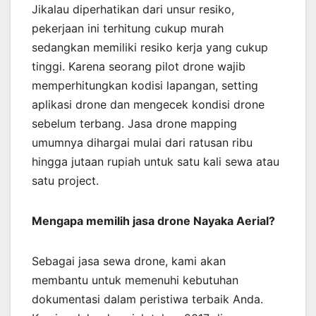
Jikalau diperhatikan dari unsur resiko,
pekerjaan ini terhitung cukup murah
sedangkan memiliki resiko kerja yang cukup
tinggi. Karena seorang pilot drone wajib
memperhitungkan kodisi lapangan, setting
aplikasi drone dan mengecek kondisi drone
sebelum terbang. Jasa drone mapping
umumnya dihargai mulai dari ratusan ribu
hingga jutaan rupiah untuk satu kali sewa atau
satu project.
Mengapa memilih jasa drone Nayaka Aerial?
Sebagai jasa sewa drone, kami akan
membantu untuk memenuhi kebutuhan
dokumentasi dalam peristiwa terbaik Anda.