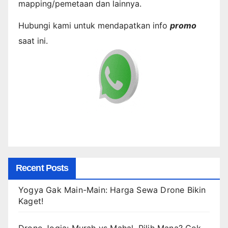
mapping/pemetaan dan lainnya.
Hubungi kami untuk mendapatkan info
promo
saat ini.
Recent Posts
Yogya Gak Main-Main: Harga Sewa Drone Bikin
Kaget!