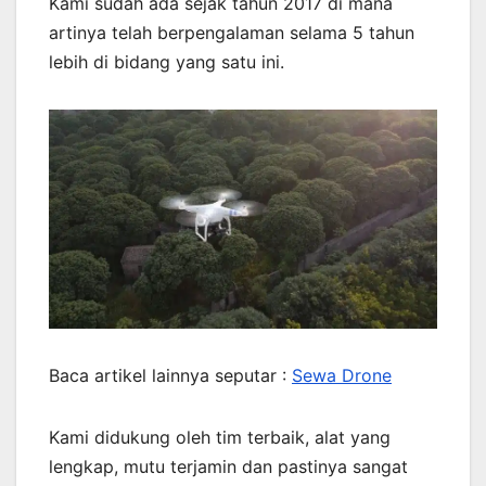
Kami sudah ada sejak tahun 2017 di mana
artinya telah berpengalaman selama 5 tahun
lebih di bidang yang satu ini.
Baca artikel lainnya seputar :
Sewa Drone
Kami didukung oleh tim terbaik, alat yang
lengkap, mutu terjamin dan pastinya sangat