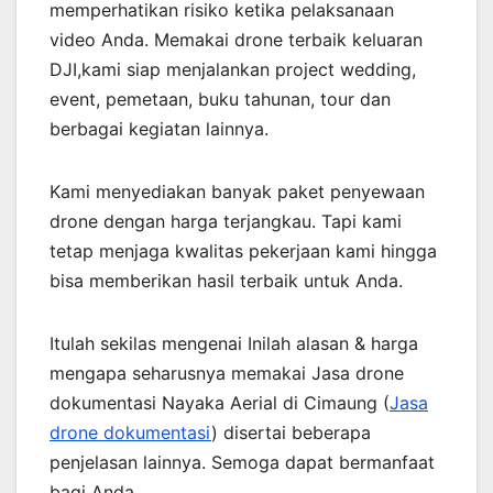
memperhatikan risiko ketika pelaksanaan
video Anda. Memakai drone terbaik keluaran
DJI,kami siap menjalankan project wedding,
event, pemetaan, buku tahunan, tour dan
berbagai kegiatan lainnya.
Kami menyediakan banyak paket penyewaan
drone dengan harga terjangkau. Tapi kami
tetap menjaga kwalitas pekerjaan kami hingga
bisa memberikan hasil terbaik untuk Anda.
Itulah sekilas mengenai Inilah alasan & harga
mengapa seharusnya memakai Jasa drone
dokumentasi Nayaka Aerial di Cimaung (
Jasa
drone dokumentasi
) disertai beberapa
penjelasan lainnya. Semoga dapat bermanfaat
bagi Anda.