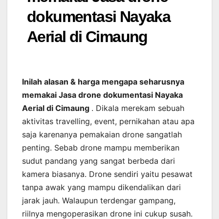
dokumentasi Nayaka
Aerial di Cimaung
Inilah alasan & harga mengapa seharusnya
memakai Jasa drone dokumentasi Nayaka
Aerial di Cimaung
. Dikala merekam sebuah
aktivitas travelling, event, pernikahan atau apa
saja karenanya pemakaian drone sangatlah
penting. Sebab drone mampu memberikan
sudut pandang yang sangat berbeda dari
kamera biasanya. Drone sendiri yaitu pesawat
tanpa awak yang mampu dikendalikan dari
jarak jauh. Walaupun terdengar gampang,
riilnya mengoperasikan drone ini cukup susah.