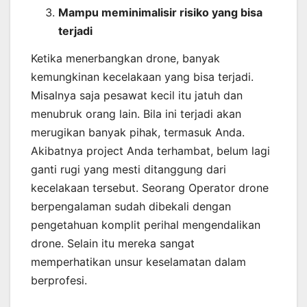
Mampu meminimalisir risiko yang bisa
terjadi
Ketika menerbangkan drone, banyak
kemungkinan kecelakaan yang bisa terjadi.
Misalnya saja pesawat kecil itu jatuh dan
menubruk orang lain. Bila ini terjadi akan
merugikan banyak pihak, termasuk Anda.
Akibatnya project Anda terhambat, belum lagi
ganti rugi yang mesti ditanggung dari
kecelakaan tersebut. Seorang Operator drone
berpengalaman sudah dibekali dengan
pengetahuan komplit perihal mengendalikan
drone. Selain itu mereka sangat
memperhatikan unsur keselamatan dalam
berprofesi.