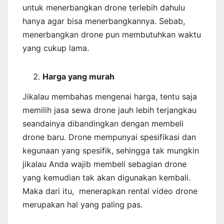
untuk menerbangkan drone terlebih dahulu
hanya agar bisa menerbangkannya. Sebab,
menerbangkan drone pun membutuhkan waktu
yang cukup lama.
Harga yang murah
Jikalau membahas mengenai harga, tentu saja
memilih jasa sewa drone jauh lebih terjangkau
seandainya dibandingkan dengan membeli
drone baru. Drone mempunyai spesifikasi dan
kegunaan yang spesifik, sehingga tak mungkin
jikalau Anda wajib membeli sebagian drone
yang kemudian tak akan digunakan kembali.
Maka dari itu, menerapkan rental video drone
merupakan hal yang paling pas.