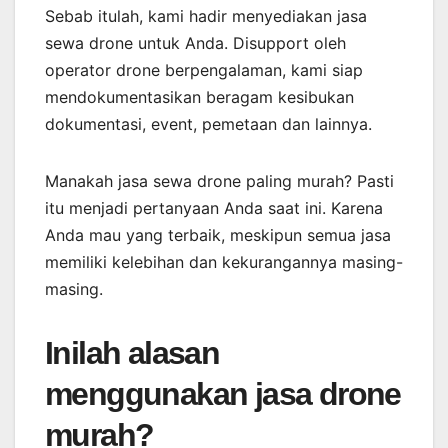
Sebab itulah, kami hadir menyediakan jasa
sewa drone untuk Anda. Disupport oleh
operator drone berpengalaman, kami siap
mendokumentasikan beragam kesibukan
dokumentasi, event, pemetaan dan lainnya.
Manakah jasa sewa drone paling murah? Pasti
itu menjadi pertanyaan Anda saat ini. Karena
Anda mau yang terbaik, meskipun semua jasa
memiliki kelebihan dan kekurangannya masing-
masing.
Inilah alasan
menggunakan jasa drone
murah?