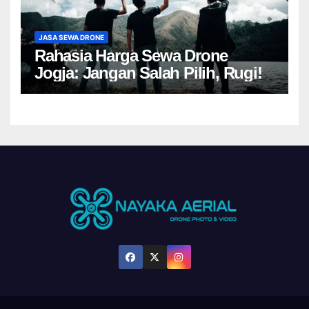
JASA SEWA DRONE
Rahasia Harga Sewa Drone
Jogja: Jangan Salah Pilih, Rugi!