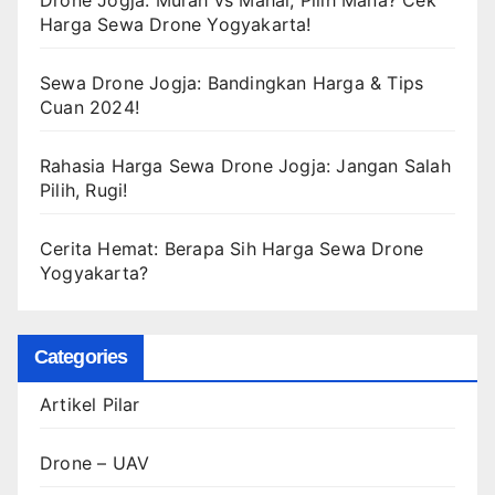
Drone Jogja: Murah vs Mahal, Pilih Mana? Cek
Harga Sewa Drone Yogyakarta!
Sewa Drone Jogja: Bandingkan Harga & Tips
Cuan 2024!
Rahasia Harga Sewa Drone Jogja: Jangan Salah
Pilih, Rugi!
Cerita Hemat: Berapa Sih Harga Sewa Drone
Yogyakarta?
Categories
Artikel Pilar
Drone – UAV