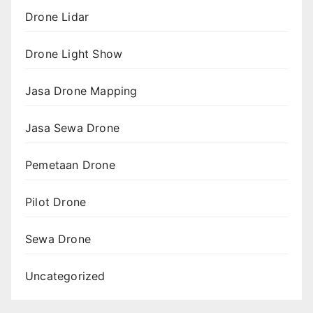
Drone Lidar
Drone Light Show
Jasa Drone Mapping
Jasa Sewa Drone
Pemetaan Drone
Pilot Drone
Sewa Drone
Uncategorized