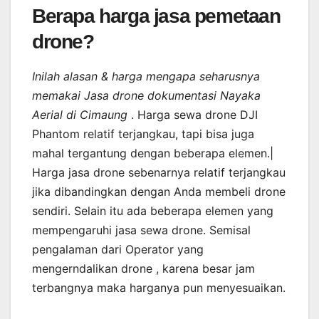
Berapa harga jasa pemetaan
drone?
Inilah alasan & harga mengapa seharusnya
memakai Jasa drone dokumentasi Nayaka
Aerial di Cimaung
. Harga sewa drone DJI
Phantom relatif terjangkau, tapi bisa juga
mahal tergantung dengan beberapa elemen.|
Harga jasa drone sebenarnya relatif terjangkau
jika dibandingkan dengan Anda membeli drone
sendiri. Selain itu ada beberapa elemen yang
mempengaruhi jasa sewa drone. Semisal
pengalaman dari Operator yang
mengerndalikan drone , karena besar jam
terbangnya maka harganya pun menyesuaikan.