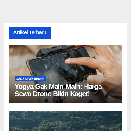
Artikel Terbaru
JASA SEWA DRONE
Yogya Gak Main-Main: Harga
Sewa Drone Bikin Kaget!