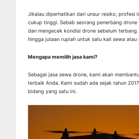
Jikalau diperhatikan dari unsur resiko, profesi
cukup tinggi. Sebab seorang penerbang drone h
dan mengecek kondisi drone sebelum terbang. J
hingga jutaan rupiah untuk satu kali sewa atau 
Mengapa memilih jasa kami?
Sebagai jasa sewa drone, kami akan membantu
terbaik Anda. Kami sudah ada sejak tahun 2017
bidang yang satu ini.