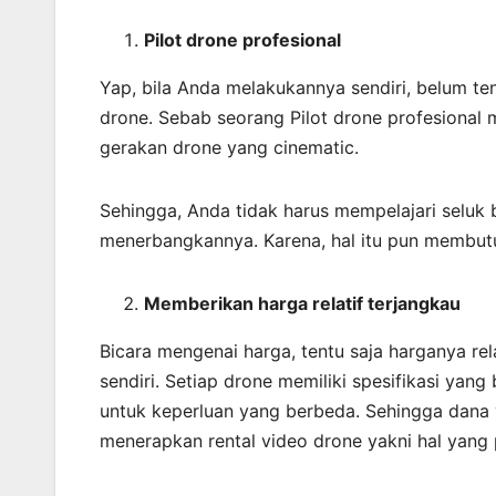
Pilot drone profesional
Yap, bila Anda melakukannya sendiri, belum t
drone. Sebab seorang Pilot drone profesional 
gerakan drone yang cinematic.
Sehingga, Anda tidak harus mempelajari seluk
menerbangkannya. Karena, hal itu pun membutu
Memberikan harga relatif terjangkau
Bicara mengenai harga, tentu saja harganya r
sendiri. Setiap drone memiliki spesifikasi ya
untuk keperluan yang berbeda. Sehingga dana y
menerapkan rental video drone yakni hal yang 