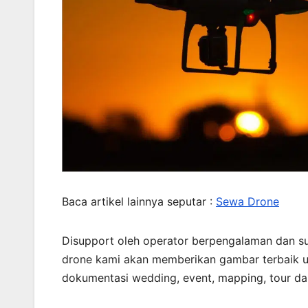
Baca artikel lainnya seputar :
Sewa Drone
Disupport oleh operator berpengalaman dan s
drone kami akan memberikan gambar terbaik un
dokumentasi wedding, event, mapping, tour dan