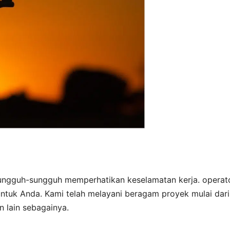
ungguh-sungguh memperhatikan keselamatan kerja. operat
tuk Anda. Kami telah melayani beragam proyek mulai dari
 lain sebagainya.