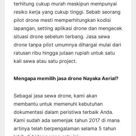
terhitung cukup murah meskipun mempunyai
resiko kerja yang cukup tinggi. Sebab seorang
pilot drone mesti memperhitungkan kodisi
lapangan, setting aplikasi drone dan mengecek
situasi drone sebelum terbang. Jasa sewa
drone tanpa pilot umumnya dihargai mulai dari
ratusan ribu hingga jutaan rupiah untuk satu
kali sewa atau satu project.
Mengapa memilih jasa drone Nayaka Aerial?
Sebagai jasa sewa drone, kami akan
membantu untuk memenuhi kebutuhan
dokumentasi dalam peristiwa terbaik Anda.
Kami sudah ada semenjak tahun 2017 di mana
artinya telah berpengalaman selama 5 tahun