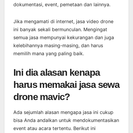
dokumentasi, event, pemetaan dan lainnya.
Jika mengamati di internet, jasa video drone
ini banyak sekali bermunculan. Mengingat
semua jasa mempunyai kekurangan dan juga
kelebihannya masing-masing, dan harus
memilih mana yang paling baik.
Ini dia alasan kenapa
harus memakai jasa sewa
drone mavic?
Ada sejumlah alasan mengapa jasa ini cukup
bisa Anda andalkan untuk mendokumentasikan
event atau acara tertentu. Berikut ini