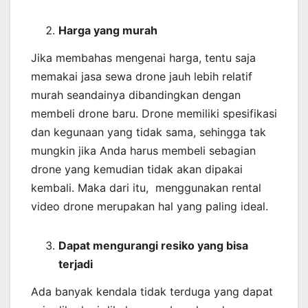
Harga yang murah
Jika membahas mengenai harga, tentu saja
memakai jasa sewa drone jauh lebih relatif
murah seandainya dibandingkan dengan
membeli drone baru. Drone memiliki spesifikasi
dan kegunaan yang tidak sama, sehingga tak
mungkin jika Anda harus membeli sebagian
drone yang kemudian tidak akan dipakai
kembali. Maka dari itu, menggunakan rental
video drone merupakan hal yang paling ideal.
Dapat mengurangi resiko yang bisa
terjadi
Ada banyak kendala tidak terduga yang dapat