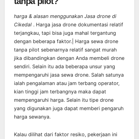
tanpa pilot?
harga & alasan menggunakan Jasa drone di
Cikedal
. Harga jasa drone dokumentasi relatif
terjangkau, tapi bisa juga mahal tergantung
dengan beberapa faktor.| Harga sewa drone
tanpa pilot sebenarnya relatif sangat murah
jika dibandingkan dengan Anda membeli drone
sendiri. Selain itu ada beberapa unsur yang
mempengaruhi jasa sewa drone. Salah satunya
ialah pengalaman atau jam terbang operator,
kian tinggi jam terbangnya maka dapat
mempengaruhi harga. Selain itu tipe drone
yang digunakan juga dapat memberi pengaruh
harga sewanya.
Kalau dilihat dari faktor resiko, pekerjaan ini