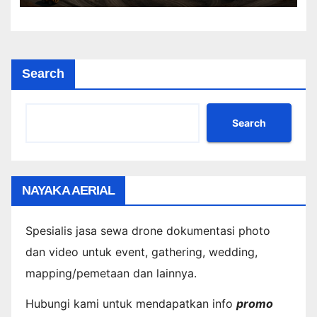
Search
Search
NAYAKA AERIAL
Spesialis jasa sewa drone dokumentasi photo
dan video untuk event, gathering, wedding,
mapping/pemetaan dan lainnya.
Hubungi kami untuk mendapatkan info
promo