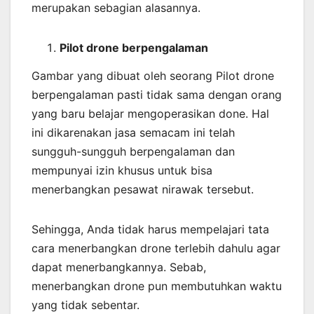
merupakan sebagian alasannya.
Pilot drone berpengalaman
Gambar yang dibuat oleh seorang Pilot drone
berpengalaman pasti tidak sama dengan orang
yang baru belajar mengoperasikan done. Hal
ini dikarenakan jasa semacam ini telah
sungguh-sungguh berpengalaman dan
mempunyai izin khusus untuk bisa
menerbangkan pesawat nirawak tersebut.
Sehingga, Anda tidak harus mempelajari tata
cara menerbangkan drone terlebih dahulu agar
dapat menerbangkannya. Sebab,
menerbangkan drone pun membutuhkan waktu
yang tidak sebentar.