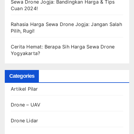
Sewa Drone Jogja: Bandingkan Harga & Tips
Cuan 2024!
Rahasia Harga Sewa Drone Jogja: Jangan Salah
Pilih, Rugi!
Cerita Hemat: Berapa Sih Harga Sewa Drone
Yogyakarta?
Categories
Artikel Pilar
Drone – UAV
Drone Lidar