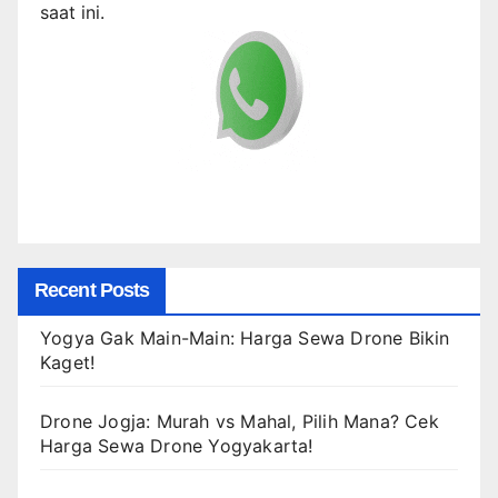
saat ini.
Recent Posts
Yogya Gak Main-Main: Harga Sewa Drone Bikin
Kaget!
Drone Jogja: Murah vs Mahal, Pilih Mana? Cek
Harga Sewa Drone Yogyakarta!