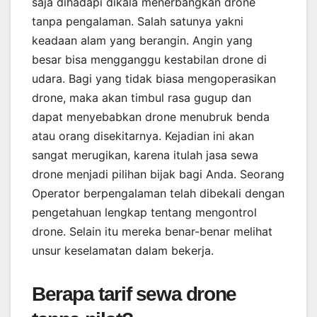
saja dihadapi dikala menerbangkan drone
tanpa pengalaman. Salah satunya yakni
keadaan alam yang berangin. Angin yang
besar bisa mengganggu kestabilan drone di
udara. Bagi yang tidak biasa mengoperasikan
drone, maka akan timbul rasa gugup dan
dapat menyebabkan drone menubruk benda
atau orang disekitarnya. Kejadian ini akan
sangat merugikan, karena itulah jasa sewa
drone menjadi pilihan bijak bagi Anda. Seorang
Operator berpengalaman telah dibekali dengan
pengetahuan lengkap tentang mengontrol
drone. Selain itu mereka benar-benar melihat
unsur keselamatan dalam bekerja.
Berapa tarif sewa drone