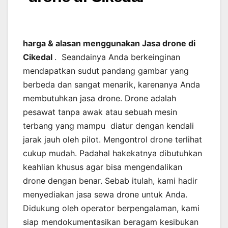
harga & alasan menggunakan Jasa drone di
Cikedal
. Seandainya Anda berkeinginan
mendapatkan sudut pandang gambar yang
berbeda dan sangat menarik, karenanya Anda
membutuhkan jasa drone. Drone adalah
pesawat tanpa awak atau sebuah mesin
terbang yang mampu diatur dengan kendali
jarak jauh oleh pilot. Mengontrol drone terlihat
cukup mudah. Padahal hakekatnya dibutuhkan
keahlian khusus agar bisa mengendalikan
drone dengan benar. Sebab itulah, kami hadir
menyediakan jasa sewa drone untuk Anda.
Didukung oleh operator berpengalaman, kami
siap mendokumentasikan beragam kesibukan