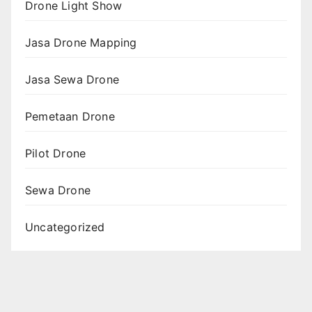
Drone Light Show
Jasa Drone Mapping
Jasa Sewa Drone
Pemetaan Drone
Pilot Drone
Sewa Drone
Uncategorized