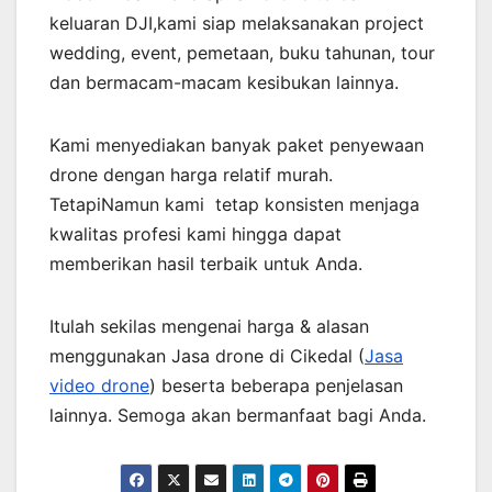
keluaran DJI,kami siap melaksanakan project
wedding, event, pemetaan, buku tahunan, tour
dan bermacam-macam kesibukan lainnya.
Kami menyediakan banyak paket penyewaan
drone dengan harga relatif murah.
TetapiNamun kami tetap konsisten menjaga
kwalitas profesi kami hingga dapat
memberikan hasil terbaik untuk Anda.
Itulah sekilas mengenai harga & alasan
menggunakan Jasa drone di Cikedal (
Jasa
video drone
) beserta beberapa penjelasan
lainnya. Semoga akan bermanfaat bagi Anda.