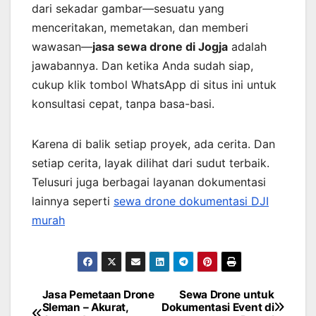
dari sekadar gambar—sesuatu yang
menceritakan, memetakan, dan memberi
wawasan—
jasa sewa drone di Jogja
adalah
jawabannya. Dan ketika Anda sudah siap,
cukup klik tombol WhatsApp di situs ini untuk
konsultasi cepat, tanpa basa-basi.
Karena di balik setiap proyek, ada cerita. Dan
setiap cerita, layak dilihat dari sudut terbaik.
Telusuri juga berbagai layanan dokumentasi
lainnya seperti
sewa drone dokumentasi DJI
murah
Jasa Pemetaan Drone
Sewa Drone untuk
Post
Sleman – Akurat,
Dokumentasi Event di