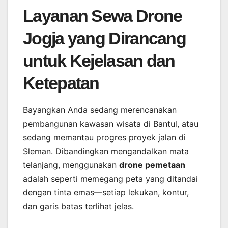
Layanan Sewa Drone
Jogja yang Dirancang
untuk Kejelasan dan
Ketepatan
Bayangkan Anda sedang merencanakan
pembangunan kawasan wisata di Bantul, atau
sedang memantau progres proyek jalan di
Sleman. Dibandingkan mengandalkan mata
telanjang, menggunakan
drone pemetaan
adalah seperti memegang peta yang ditandai
dengan tinta emas—setiap lekukan, kontur,
dan garis batas terlihat jelas.