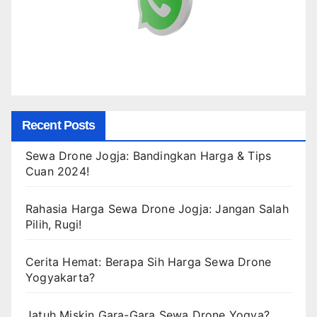
Recent Posts
Sewa Drone Jogja: Bandingkan Harga & Tips
Cuan 2024!
Rahasia Harga Sewa Drone Jogja: Jangan Salah
Pilih, Rugi!
Cerita Hemat: Berapa Sih Harga Sewa Drone
Yogyakarta?
Jatuh Miskin Gara-Gara Sewa Drone Yogya?