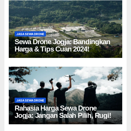
JASA SEWA DRONE
Sewa Drone Jogja: Bandingkan
Harga & Tips Cuan 2024!
JASA SEWA DRONE
Rahasia Harga Sewa Drone
Jogja: Jangan Salah Pilih, Rugi!