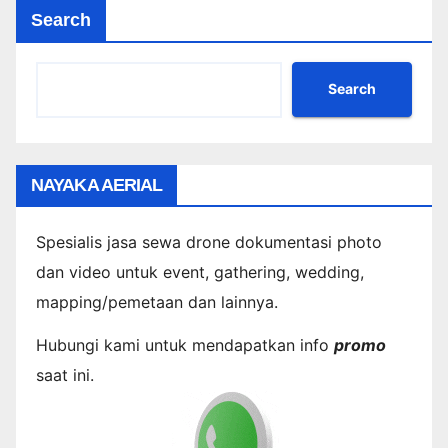
Search
Search
NAYAKA AERIAL
Spesialis jasa sewa drone dokumentasi photo
dan video untuk event, gathering, wedding,
mapping/pemetaan dan lainnya.
Hubungi kami untuk mendapatkan info
promo
saat ini.