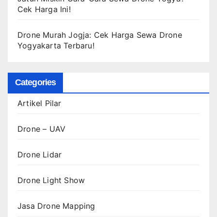
Cek Harga Ini!
Drone Murah Jogja: Cek Harga Sewa Drone
Yogyakarta Terbaru!
Categories
Artikel Pilar
Drone – UAV
Drone Lidar
Drone Light Show
Jasa Drone Mapping