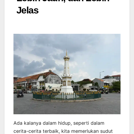
Jelas
Ada kalanya dalam hidup, seperti dalam
cerita-cerita terbaik, kita memerlukan sudut