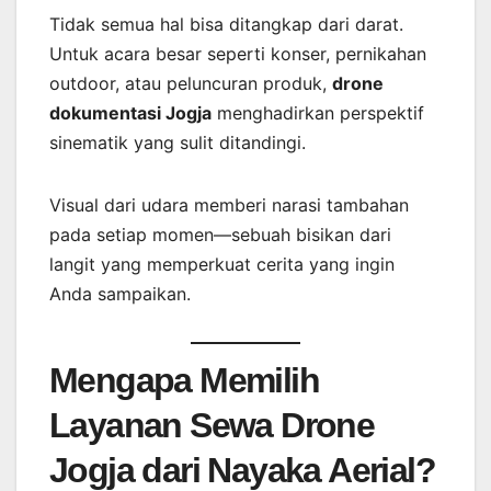
Tidak semua hal bisa ditangkap dari darat.
Untuk acara besar seperti konser, pernikahan
outdoor, atau peluncuran produk,
drone
dokumentasi Jogja
menghadirkan perspektif
sinematik yang sulit ditandingi.
Visual dari udara memberi narasi tambahan
pada setiap momen—sebuah bisikan dari
langit yang memperkuat cerita yang ingin
Anda sampaikan.
Mengapa Memilih
Layanan Sewa Drone
Jogja dari Nayaka Aerial?