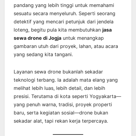
pandang yang lebih tinggi untuk memahami
sesuatu secara menyeluruh. Seperti seorang
detektif yang mencari petunjuk dari jendela
loteng, begitu pula kita membutuhkan
jasa
sewa drone di Jogja
untuk menangkap
gambaran utuh dari proyek, lahan, atau acara
yang sedang kita tangani.
Layanan sewa drone bukanlah sekadar
teknologi terbang. Ia adalah mata elang yang
melihat lebih luas, lebih detail, dan lebih
presisi. Terutama di kota seperti Yogyakarta—
yang penuh warna, tradisi, proyek properti
baru, serta kegiatan sosial—drone bukan
sekadar alat, tapi rekan kerja terpercaya.