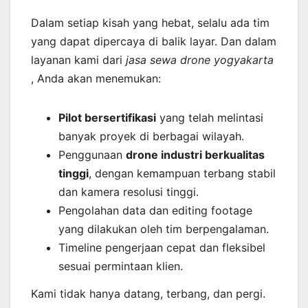
Dalam setiap kisah yang hebat, selalu ada tim
yang dapat dipercaya di balik layar. Dan dalam
layanan kami dari
jasa sewa drone yogyakarta
, Anda akan menemukan:
Pilot bersertifikasi
yang telah melintasi
banyak proyek di berbagai wilayah.
Penggunaan
drone industri berkualitas
tinggi
, dengan kemampuan terbang stabil
dan kamera resolusi tinggi.
Pengolahan data dan editing footage
yang dilakukan oleh tim berpengalaman.
Timeline pengerjaan cepat dan fleksibel
sesuai permintaan klien.
Kami tidak hanya datang, terbang, dan pergi.