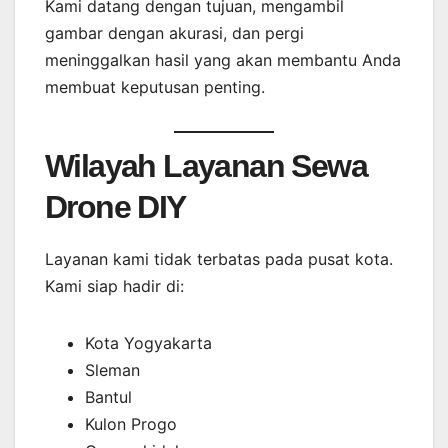
Kami datang dengan tujuan, mengambil
gambar dengan akurasi, dan pergi
meninggalkan hasil yang akan membantu Anda
membuat keputusan penting.
Wilayah Layanan Sewa
Drone DIY
Layanan kami tidak terbatas pada pusat kota.
Kami siap hadir di:
Kota Yogyakarta
Sleman
Bantul
Kulon Progo