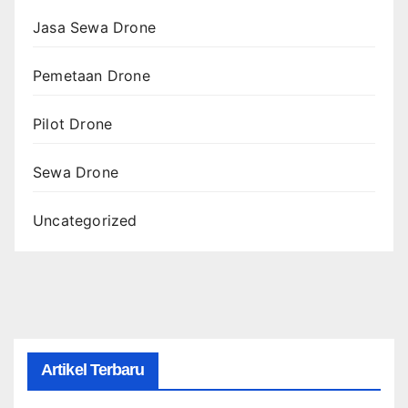
Jasa Sewa Drone
Pemetaan Drone
Pilot Drone
Sewa Drone
Uncategorized
Artikel Terbaru