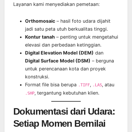
Layanan kami menyediakan pemetaan:
Orthomosaic
– hasil foto udara dijahit
jadi satu peta utuh berkualitas tinggi.
Kontur tanah
– penting untuk mengetahui
elevasi dan perbedaan ketinggian.
Digital Elevation Model (DEM)
dan
Digital Surface Model (DSM)
– berguna
untuk perencanaan kota dan proyek
konstruksi.
Format file bisa berupa
,
, atau
.TIFF
.LAS
, tergantung kebutuhan klien.
.SHP
Dokumentasi dari Udara:
Setiap Momen Bernilai