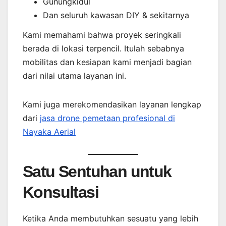
Gunungkidul
Dan seluruh kawasan DIY & sekitarnya
Kami memahami bahwa proyek seringkali
berada di lokasi terpencil. Itulah sebabnya
mobilitas dan kesiapan kami menjadi bagian
dari nilai utama layanan ini.
Kami juga merekomendasikan layanan lengkap
dari
jasa drone pemetaan profesional di
Nayaka Aerial
Satu Sentuhan untuk
Konsultasi
Ketika Anda membutuhkan sesuatu yang lebih