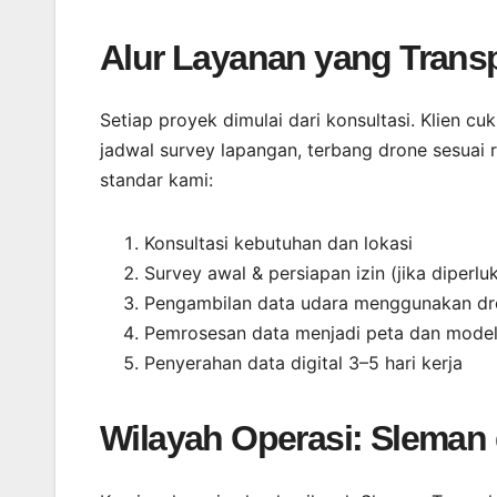
Alur Layanan yang Transp
Setiap proyek dimulai dari konsultasi. Klien 
jadwal survey lapangan, terbang drone sesuai 
standar kami:
Konsultasi kebutuhan dan lokasi
Survey awal & persiapan izin (jika diperlu
Pengambilan data udara menggunakan d
Pemrosesan data menjadi peta dan mode
Penyerahan data digital 3–5 hari kerja
Wilayah Operasi: Sleman