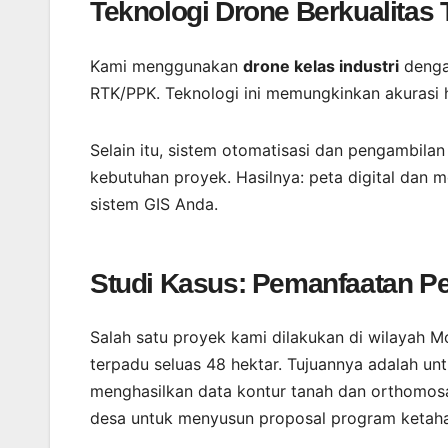
Teknologi Drone Berkualitas 
Kami menggunakan
drone kelas industri
dengan
RTK/PPK. Teknologi ini memungkinkan akurasi 
Selain itu, sistem otomatisasi dan pengambila
kebutuhan proyek. Hasilnya: peta digital dan m
sistem GIS Anda.
Studi Kasus: Pemanfaatan P
Salah satu proyek kami dilakukan di wilayah 
terpadu seluas 48 hektar. Tujuannya adalah un
menghasilkan data kontur tanah dan orthomos
desa untuk menyusun proposal program ketah