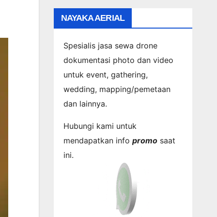
NAYAKA AERIAL
Spesialis jasa sewa drone
dokumentasi photo dan video
untuk event, gathering,
wedding, mapping/pemetaan
dan lainnya.
Hubungi kami untuk
mendapatkan info
promo
saat
ini.