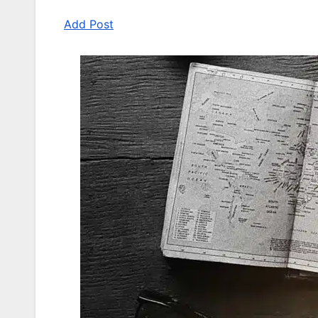
Add Post