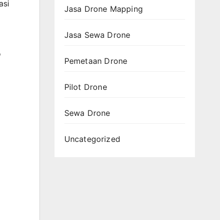
asi
Jasa Drone Mapping
Jasa Sewa Drone
?
Pemetaan Drone
Pilot Drone
Sewa Drone
Uncategorized