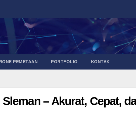
DRONE PEMETAAN
PORTFOLIO
KONTAK
Sleman – Akurat, Cepat, d