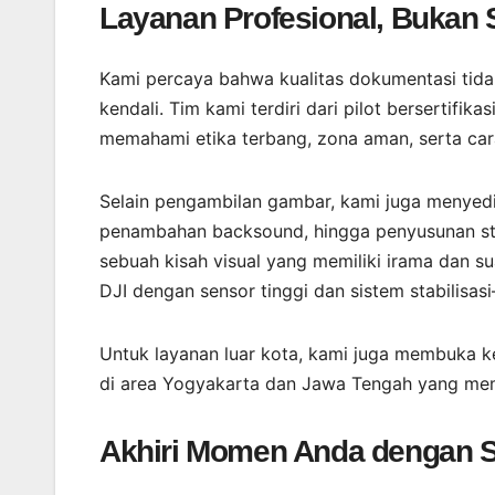
Layanan Profesional, Bukan
Kami percaya bahwa kualitas dokumentasi tidak 
kendali. Tim kami terdiri dari pilot bersertifi
memahami etika terbang, zona aman, serta car
Selain pengambilan gambar, kami juga menyediak
penambahan backsound, hingga penyusunan stor
sebuah kisah visual yang memiliki irama dan 
DJI dengan sensor tinggi dan sistem stabilisas
Untuk layanan luar kota, kami juga membuka k
di area Yogyakarta dan Jawa Tengah yang memb
Akhiri Momen Anda dengan S