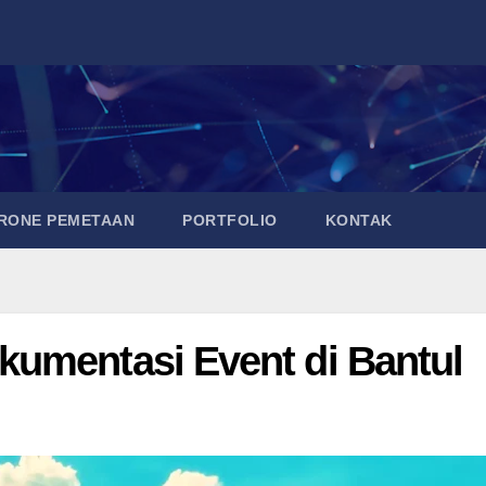
DRONE PEMETAAN
PORTFOLIO
KONTAK
umentasi Event di Bantul