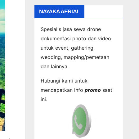
NAYAKA AERIAL
Spesialis jasa sewa drone
dokumentasi photo dan video
untuk event, gathering,
wedding, mapping/pemetaan
dan lainnya.
Hubungi kami untuk
mendapatkan info
promo
saat
ini.