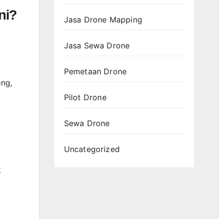
ni?
Jasa Drone Mapping
Jasa Sewa Drone
Pemetaan Drone
ng,
Pilot Drone
Sewa Drone
Uncategorized
k