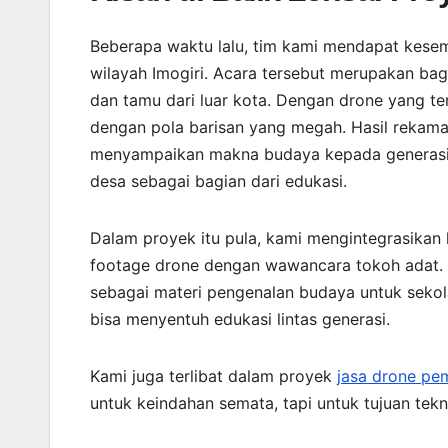
Beberapa waktu lalu, tim kami mendapat kese
wilayah Imogiri. Acara tersebut merupakan bag
dan tamu dari luar kota. Dengan drone yang t
dengan pola barisan yang megah. Hasil rekama
menyampaikan makna budaya kepada generasi m
desa sebagai bagian dari edukasi.
Dalam proyek itu pula, kami mengintegrasikan
footage drone dengan wawancara tokoh adat. H
sebagai materi pengenalan budaya untuk sekola
bisa menyentuh edukasi lintas generasi.
Kami juga terlibat dalam proyek
jasa drone pe
untuk keindahan semata, tapi untuk tujuan tek