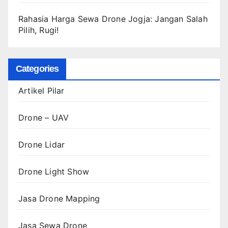
Rahasia Harga Sewa Drone Jogja: Jangan Salah
Pilih, Rugi!
Categories
Artikel Pilar
Drone – UAV
Drone Lidar
Drone Light Show
Jasa Drone Mapping
Jasa Sewa Drone