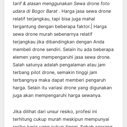
tarif & alasan menggunakan Sewa drone foto
udara di Bogor Barat
. Harga jasa sewa drone
relatif terjangkau, tapi bisa juga mahal
tergantung dengan beberapa faktor.| Harga
sewa drone murah sebenarnya relatif
terjangkau jika dibandingkan dengan Anda
membeli drone sendiri. Selain itu ada beberapa
elemen yang mempengaruhi jasa sewa drone.
Salah satunya adalah pengalaman atau jam
terbang pilot drone, semakin tinggi jam
terbangnya maka dapat memberi pengaruh
harga. Selain itu variasi drone yang digunakan
juga akan mempengaruhi harga sewanya.
Jika dilihat dari unsur resiko, profesi ini
terhitung cukup murah meskipun mempunyai
resiko kerja yang cukup tinggi. Sebab seorang