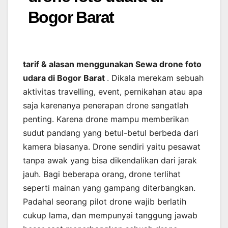
Bogor Barat
tarif & alasan menggunakan Sewa drone foto
udara di Bogor Barat
. Dikala merekam sebuah
aktivitas travelling, event, pernikahan atau apa
saja karenanya penerapan drone sangatlah
penting. Karena drone mampu memberikan
sudut pandang yang betul-betul berbeda dari
kamera biasanya. Drone sendiri yaitu pesawat
tanpa awak yang bisa dikendalikan dari jarak
jauh. Bagi beberapa orang, drone terlihat
seperti mainan yang gampang diterbangkan.
Padahal seorang pilot drone wajib berlatih
cukup lama, dan mempunyai tanggung jawab