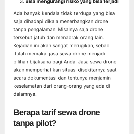
Bisa mengurangi risiko yang bisa terjadi
Ada banyak kendala tidak terduga yang bisa
saja dihadapi dikala menerbangkan drone
tanpa pengalaman. Misalnya saja drone
tersebut jatuh dan menabrak orang lain.
Kejadian ini akan sangat merugikan, sebab
itulah memakai jasa sewa drone menjadi
pilihan bijaksana bagi Anda. Jasa sewa drone
akan memperhatikan situasi disekitarnya saat
acara dokumentasi dan tentunya menjamin
keselamatan dari orang-orang yang ada di
dalamnya.
Berapa tarif sewa drone
tanpa pilot?