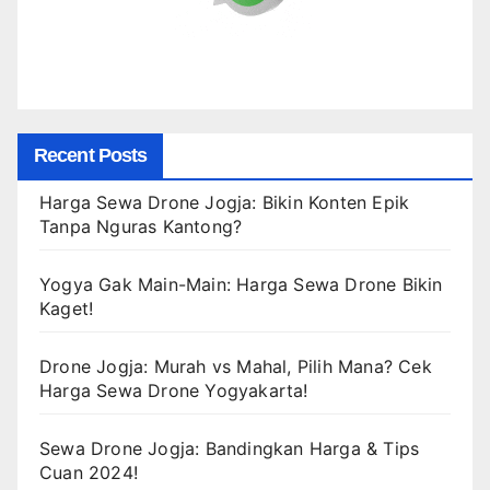
Recent Posts
Harga Sewa Drone Jogja: Bikin Konten Epik
Tanpa Nguras Kantong?
Yogya Gak Main-Main: Harga Sewa Drone Bikin
Kaget!
Drone Jogja: Murah vs Mahal, Pilih Mana? Cek
Harga Sewa Drone Yogyakarta!
Sewa Drone Jogja: Bandingkan Harga & Tips
Cuan 2024!