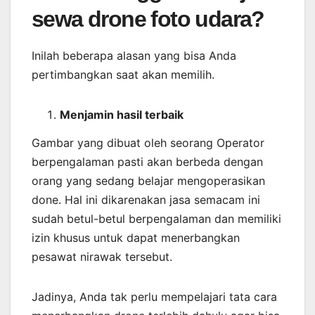
sewa drone foto udara?
Inilah beberapa alasan yang bisa Anda
pertimbangkan saat akan memilih.
Menjamin
hasil
terbaik
Gambar yang dibuat oleh seorang Operator
berpengalaman pasti akan berbeda dengan
orang yang sedang belajar mengoperasikan
done. Hal ini dikarenakan jasa semacam ini
sudah betul-betul berpengalaman dan memiliki
izin khusus untuk dapat menerbangkan
pesawat nirawak tersebut.
Jadinya, Anda tak perlu mempelajari tata cara