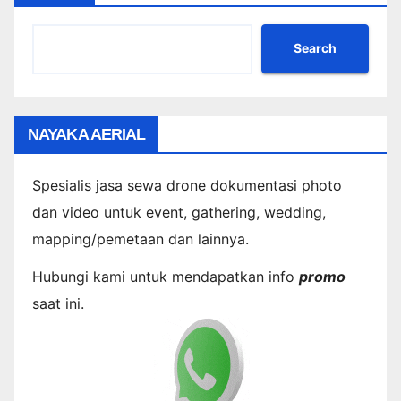
Search
NAYAKA AERIAL
Spesialis jasa sewa drone dokumentasi photo
dan video untuk event, gathering, wedding,
mapping/pemetaan dan lainnya.
Hubungi kami untuk mendapatkan info
promo
saat ini.