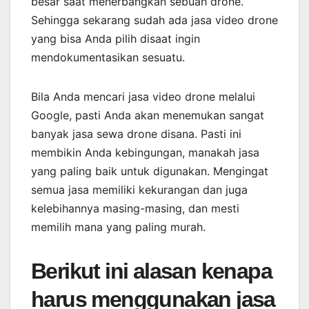
besar saat menerbangkan sebuah drone.
Sehingga sekarang sudah ada jasa video drone
yang bisa Anda pilih disaat ingin
mendokumentasikan sesuatu.
Bila Anda mencari jasa video drone melalui
Google, pasti Anda akan menemukan sangat
banyak jasa sewa drone disana. Pasti ini
membikin Anda kebingungan, manakah jasa
yang paling baik untuk digunakan. Mengingat
semua jasa memiliki kekurangan dan juga
kelebihannya masing-masing, dan mesti
memilih mana yang paling murah.
Berikut ini alasan kenapa
harus menggunakan jasa