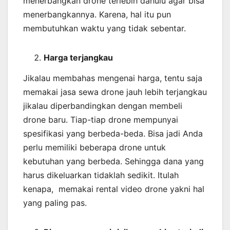
menerbangkan drone terlebih dahulu agar bisa
menerbangkannya. Karena, hal itu pun
membutuhkan waktu yang tidak sebentar.
Harga terjangkau
Jikalau membahas mengenai harga, tentu saja
memakai jasa sewa drone jauh lebih terjangkau
jikalau diperbandingkan dengan membeli
drone baru. Tiap-tiap drone mempunyai
spesifikasi yang berbeda-beda. Bisa jadi Anda
perlu memiliki beberapa drone untuk
kebutuhan yang berbeda. Sehingga dana yang
harus dikeluarkan tidaklah sedikit. Itulah
kenapa, memakai rental video drone yakni hal
yang paling pas.