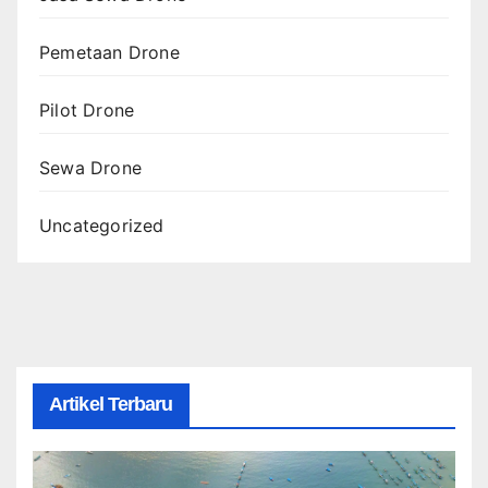
Pemetaan Drone
Pilot Drone
Sewa Drone
Uncategorized
Artikel Terbaru