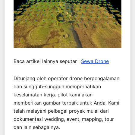
Baca artikel lainnya seputar :
Sewa Drone
Ditunjang oleh operator drone berpengalaman
dan sungguh-sungguh memperhatikan
keselamatan kerja. pilot kami akan
memberikan gambar terbaik untuk Anda. Kami
telah melayani pelbagai proyek mulai dari
dokumentasi wedding, event, mapping, tour
dan lain sebagainya.