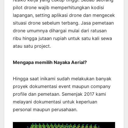
pilot drone wajib memperhitungkan kodisi
lapangan, setting aplikasi drone dan mengecek
situasi drone sebelum terbang. Jasa pemetaan
drone umumnya dihargai mulai dari ratusan
ribu hingga jutaan rupiah untuk satu kali sewa
atau satu project.
Mengapa memilih Nayaka Aerial?
Hingga saat inikami sudah melakukan banyak
proyek dokumentasi event maupun company
profile dan pemetaan. Semenjak 2017 kami
melayani dokumentasi untuk keperluan
personal maupun perusahaan.