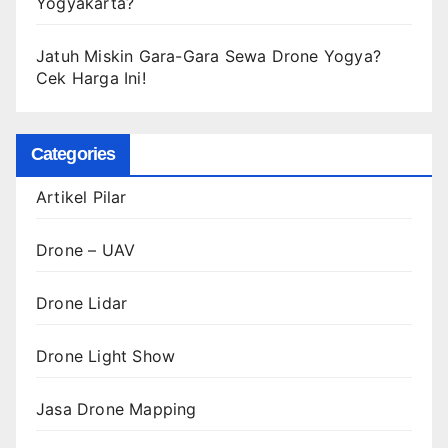
Yogyakarta?
Jatuh Miskin Gara-Gara Sewa Drone Yogya?
Cek Harga Ini!
Categories
Artikel Pilar
Drone – UAV
Drone Lidar
Drone Light Show
Jasa Drone Mapping