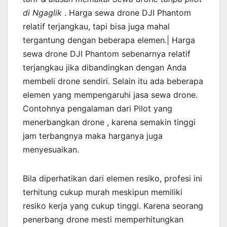
di Ngaglik
. Harga sewa drone DJI Phantom
relatif terjangkau, tapi bisa juga mahal
tergantung dengan beberapa elemen.| Harga
sewa drone DJI Phantom sebenarnya relatif
terjangkau jika dibandingkan dengan Anda
membeli drone sendiri. Selain itu ada beberapa
elemen yang mempengaruhi jasa sewa drone.
Contohnya pengalaman dari Pilot yang
menerbangkan drone , karena semakin tinggi
jam terbangnya maka harganya juga
menyesuaikan.
Bila diperhatikan dari elemen resiko, profesi ini
terhitung cukup murah meskipun memiliki
resiko kerja yang cukup tinggi. Karena seorang
penerbang drone mesti memperhitungkan