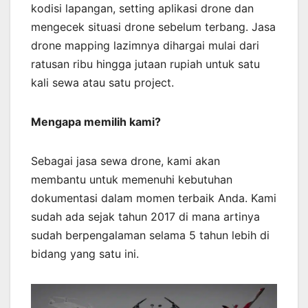
kodisi lapangan, setting aplikasi drone dan
mengecek situasi drone sebelum terbang. Jasa
drone mapping lazimnya dihargai mulai dari
ratusan ribu hingga jutaan rupiah untuk satu
kali sewa atau satu project.
Mengapa memilih kami?
Sebagai jasa sewa drone, kami akan
membantu untuk memenuhi kebutuhan
dokumentasi dalam momen terbaik Anda. Kami
sudah ada sejak tahun 2017 di mana artinya
sudah berpengalaman selama 5 tahun lebih di
bidang yang satu ini.