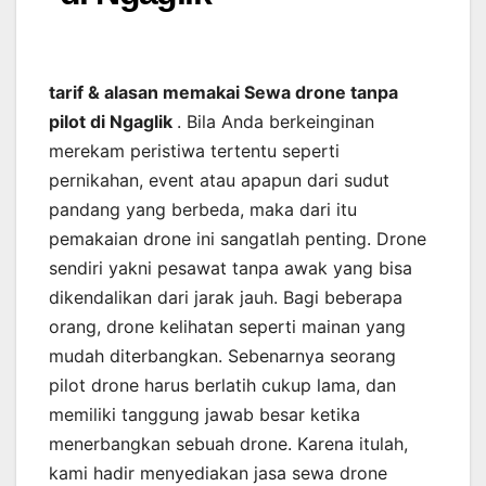
tarif & alasan memakai Sewa drone tanpa
pilot di Ngaglik
. Bila Anda berkeinginan
merekam peristiwa tertentu seperti
pernikahan, event atau apapun dari sudut
pandang yang berbeda, maka dari itu
pemakaian drone ini sangatlah penting. Drone
sendiri yakni pesawat tanpa awak yang bisa
dikendalikan dari jarak jauh. Bagi beberapa
orang, drone kelihatan seperti mainan yang
mudah diterbangkan. Sebenarnya seorang
pilot drone harus berlatih cukup lama, dan
memiliki tanggung jawab besar ketika
menerbangkan sebuah drone. Karena itulah,
kami hadir menyediakan jasa sewa drone