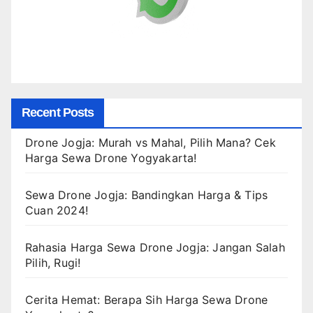
Recent Posts
Drone Jogja: Murah vs Mahal, Pilih Mana? Cek
Harga Sewa Drone Yogyakarta!
Sewa Drone Jogja: Bandingkan Harga & Tips
Cuan 2024!
Rahasia Harga Sewa Drone Jogja: Jangan Salah
Pilih, Rugi!
Cerita Hemat: Berapa Sih Harga Sewa Drone