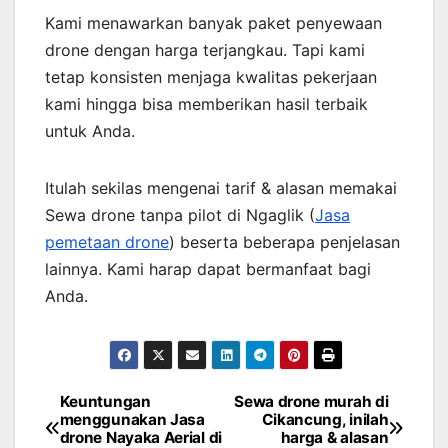
Kami menawarkan banyak paket penyewaan
drone dengan harga terjangkau. Tapi kami
tetap konsisten menjaga kwalitas pekerjaan
kami hingga bisa memberikan hasil terbaik
untuk Anda.
Itulah sekilas mengenai tarif & alasan memakai
Sewa drone tanpa pilot di Ngaglik (
Jasa
pemetaan drone
) beserta beberapa penjelasan
lainnya. Kami harap dapat bermanfaat bagi
Anda.
Keuntungan
Sewa drone murah di
Post
menggunakan Jasa
Cikancung, inilah
drone Nayaka Aerial di
harga & alasan