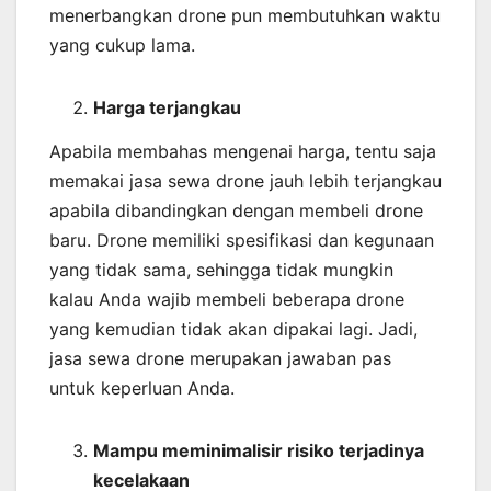
menerbangkan drone pun membutuhkan waktu
yang cukup lama.
Harga terjangkau
Apabila membahas mengenai harga, tentu saja
memakai jasa sewa drone jauh lebih terjangkau
apabila dibandingkan dengan membeli drone
baru. Drone memiliki spesifikasi dan kegunaan
yang tidak sama, sehingga tidak mungkin
kalau Anda wajib membeli beberapa drone
yang kemudian tidak akan dipakai lagi. Jadi,
jasa sewa drone merupakan jawaban pas
untuk keperluan Anda.
Mampu meminimalisir risiko terjadinya
kecelakaan