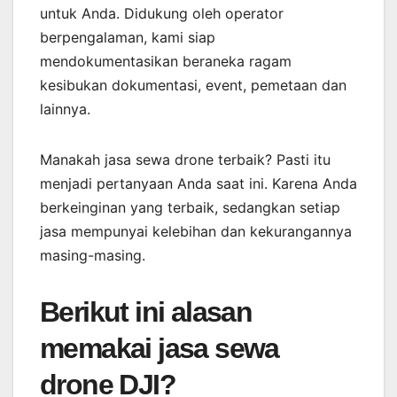
untuk Anda. Didukung oleh operator
berpengalaman, kami siap
mendokumentasikan beraneka ragam
kesibukan dokumentasi, event, pemetaan dan
lainnya.
Manakah jasa sewa drone terbaik? Pasti itu
menjadi pertanyaan Anda saat ini. Karena Anda
berkeinginan yang terbaik, sedangkan setiap
jasa mempunyai kelebihan dan kekurangannya
masing-masing.
Berikut ini alasan
memakai jasa sewa
drone DJI?