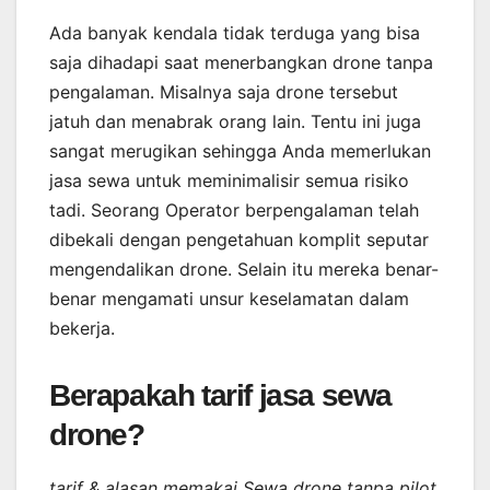
Ada banyak kendala tidak terduga yang bisa
saja dihadapi saat menerbangkan drone tanpa
pengalaman. Misalnya saja drone tersebut
jatuh dan menabrak orang lain. Tentu ini juga
sangat merugikan sehingga Anda memerlukan
jasa sewa untuk meminimalisir semua risiko
tadi. Seorang Operator berpengalaman telah
dibekali dengan pengetahuan komplit seputar
mengendalikan drone. Selain itu mereka benar-
benar mengamati unsur keselamatan dalam
bekerja.
Berapakah tarif jasa sewa
drone?
tarif & alasan memakai Sewa drone tanpa pilot