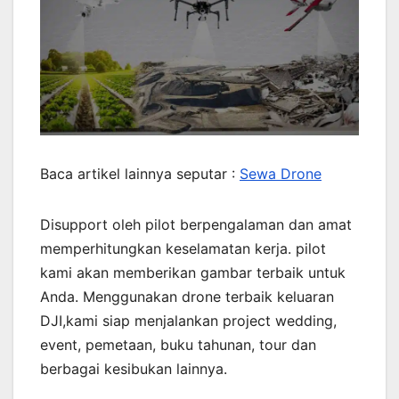
Baca artikel lainnya seputar :
Sewa Drone
Disupport oleh pilot berpengalaman dan amat
memperhitungkan keselamatan kerja. pilot
kami akan memberikan gambar terbaik untuk
Anda. Menggunakan drone terbaik keluaran
DJI,kami siap menjalankan project wedding,
event, pemetaan, buku tahunan, tour dan
berbagai kesibukan lainnya.