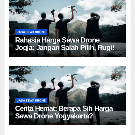
JASA SEWA DRONE
Rahasia Harga Sewa Drone
Jogja: Jangan Salah Pilih, Rugi!
JASA SEWA DRONE
Cerita Hemat: Berapa Sih Harga
Sewa Drone Yogyakarta?