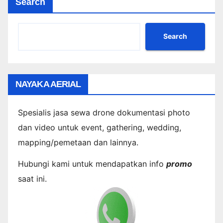
Search
Search
NAYAKA AERIAL
Spesialis jasa sewa drone dokumentasi photo
dan video untuk event, gathering, wedding,
mapping/pemetaan dan lainnya.
Hubungi kami untuk mendapatkan info
promo
saat ini.