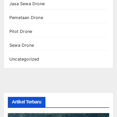
Jasa Sewa Drone
Pemetaan Drone
Pilot Drone
Sewa Drone
Uncategorized
Artikel Terbaru