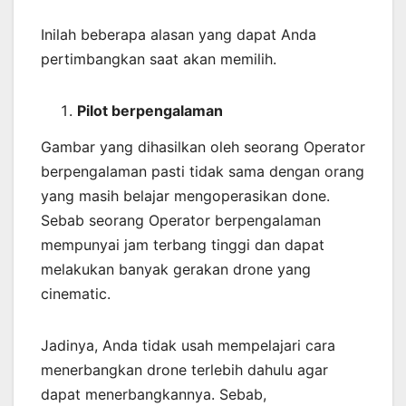
Inilah beberapa alasan yang dapat Anda
pertimbangkan saat akan memilih.
Pilot berpengalaman
Gambar yang dihasilkan oleh seorang Operator
berpengalaman pasti tidak sama dengan orang
yang masih belajar mengoperasikan done.
Sebab seorang Operator berpengalaman
mempunyai jam terbang tinggi dan dapat
melakukan banyak gerakan drone yang
cinematic.
Jadinya, Anda tidak usah mempelajari cara
menerbangkan drone terlebih dahulu agar
dapat menerbangkannya. Sebab,