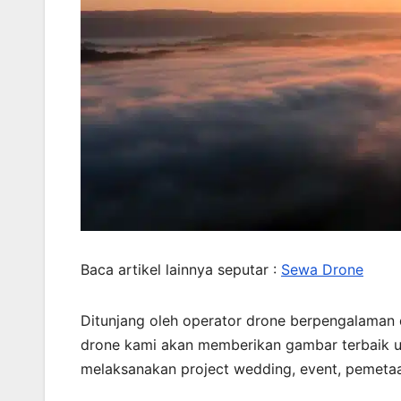
Baca artikel lainnya seputar :
Sewa Drone
Ditunjang oleh operator drone berpengalaman
drone kami akan memberikan gambar terbaik un
melaksanakan project wedding, event, pemetaa