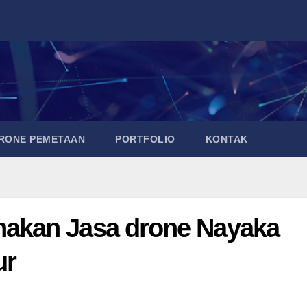
DRONE PEMETAAN
PORTFOLIO
KONTAK
akan Jasa drone Nayaka
ur