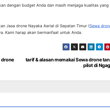
ikan dengan budget Anda dan masih menjaga kualitas yang
an Jasa drone Nayaka Aerial di Sepatan Timur (
Sewa dron
nya. Kami harap akan bermanfaat untuk Anda.
 drone
tarif & alasan memakai Sewa drone ta
pilot di Ngag