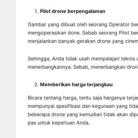
Pilot drone berpengalaman
Gambar yang dibuat oleh seorang Operator be
mengoperasikan done. Sebab seorang Pilot be
menjalankan banyak gerakan drone yang cinem
Sehingga, Anda tidak usah mempelajari teknis
menerbangkannya. Sebab, menerbangkan drone
Memberikan harga terjangkau
Bicara tentang harga, tentu saja harganya ter
mempunyai spesifikasi dan kegunaan yang tida
beberapa drone yang kemudian tidak akan dipa
pas untuk keperluan Anda.