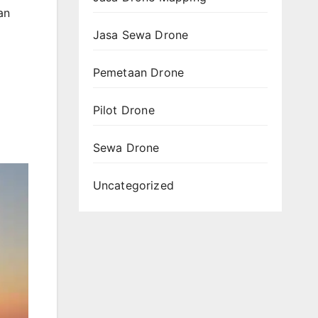
an
Jasa Sewa Drone
Pemetaan Drone
Pilot Drone
Sewa Drone
Uncategorized