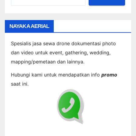
NAYAKA AERIAL
Spesialis jasa sewa drone dokumentasi photo
dan video untuk event, gathering, wedding,
mapping/pemetaan dan lainnya.
Hubungi kami untuk mendapatkan info
promo
saat ini.