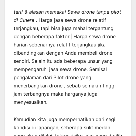
tarif & alasan memakai Sewa drone tanpa pilot
di Cinere
. Harga jasa sewa drone relatif
terjangkau, tapi bisa juga mahal tergantung
dengan beberapa faktor.| Harga sewa drone
harian sebenarnya relatif terjangkau jika
dibandingkan dengan Anda membeli drone
sendiri. Selain itu ada beberapa unsur yang
mempengaruhi jasa sewa drone. Semisal
pengalaman dari Pilot drone yang
menerbangkan drone , sebab semakin tinggi
jam terbangnya maka harganya juga
menyesuaikan.
Kemudian kita juga memperhatikan dari segi
kondisi di lapangan, seberapa sulit medan
yang akan dilalui, faktor risiko, alat yang dipilih