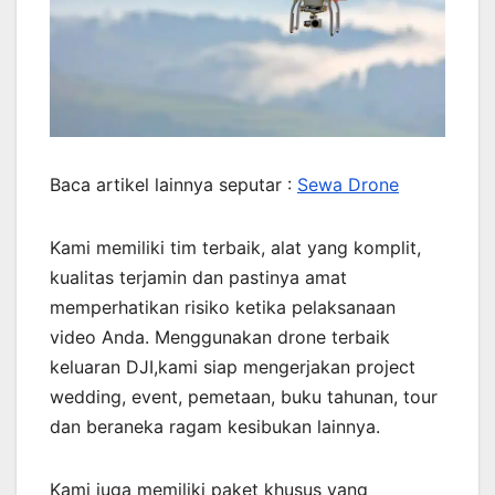
Baca artikel lainnya seputar :
Sewa Drone
Kami memiliki tim terbaik, alat yang komplit,
kualitas terjamin dan pastinya amat
memperhatikan risiko ketika pelaksanaan
video Anda. Menggunakan drone terbaik
keluaran DJI,kami siap mengerjakan project
wedding, event, pemetaan, buku tahunan, tour
dan beraneka ragam kesibukan lainnya.
Kami juga memiliki paket khusus yang