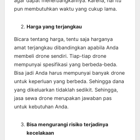
agar dapat menerbangkannya. Karena, hal itu
pun membutuhkan waktu yang cukup lama.
Harga yang terjangkau
Bicara tentang harga, tentu saja harganya
amat terjangkau dibandingkan apabila Anda
membeli drone sendiri. Tiap-tiap drone
mempunyai spesifikasi yang berbeda-beda.
Bisa jadi Anda harus mempunyai banyak drone
untuk keperluan yang berbeda. Sehingga dana
yang dikeluarkan tidaklah sedikit. Sehingga,
jasa sewa drone merupakan jawaban pas
untuk kebutuhan Anda.
Bisa mengurangi risiko terjadinya
kecelakaan