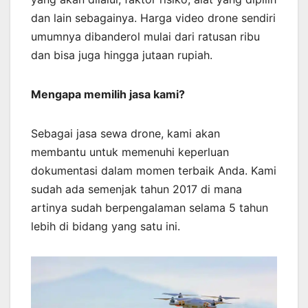
dan lain sebagainya. Harga video drone sendiri
umumnya dibanderol mulai dari ratusan ribu
dan bisa juga hingga jutaan rupiah.
Mengapa memilih jasa kami?
Sebagai jasa sewa drone, kami akan
membantu untuk memenuhi keperluan
dokumentasi dalam momen terbaik Anda. Kami
sudah ada semenjak tahun 2017 di mana
artinya sudah berpengalaman selama 5 tahun
lebih di bidang yang satu ini.