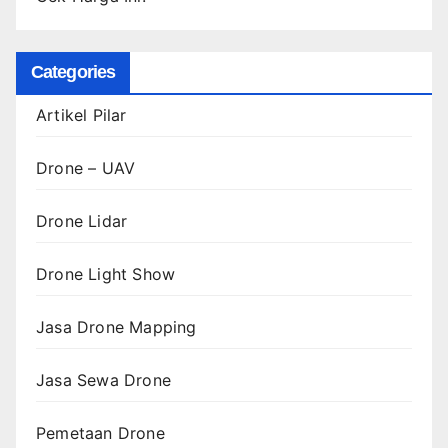
Categories
Artikel Pilar
Drone – UAV
Drone Lidar
Drone Light Show
Jasa Drone Mapping
Jasa Sewa Drone
Pemetaan Drone