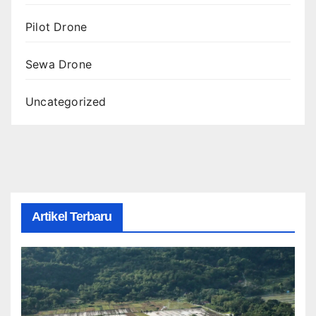
Pilot Drone
Sewa Drone
Uncategorized
Artikel Terbaru