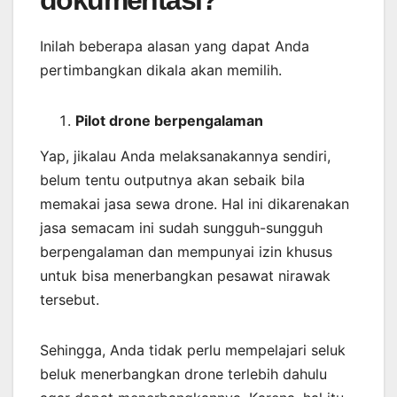
dokumentasi?
Inilah beberapa alasan yang dapat Anda
pertimbangkan dikala akan memilih.
Pilot drone berpengalaman
Yap, jikalau Anda melaksanakannya sendiri,
belum tentu outputnya akan sebaik bila
memakai jasa sewa drone. Hal ini dikarenakan
jasa semacam ini sudah sungguh-sungguh
berpengalaman dan mempunyai izin khusus
untuk bisa menerbangkan pesawat nirawak
tersebut.
Sehingga, Anda tidak perlu mempelajari seluk
beluk menerbangkan drone terlebih dahulu