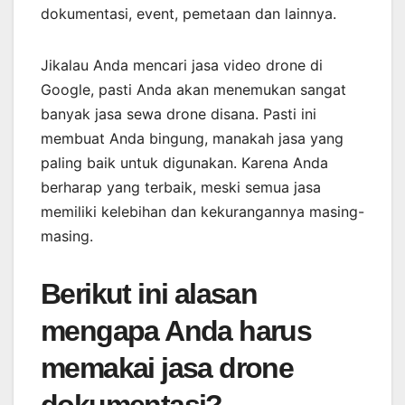
dokumentasi, event, pemetaan dan lainnya.
Jikalau Anda mencari jasa video drone di
Google, pasti Anda akan menemukan sangat
banyak jasa sewa drone disana. Pasti ini
membuat Anda bingung, manakah jasa yang
paling baik untuk digunakan. Karena Anda
berharap yang terbaik, meski semua jasa
memiliki kelebihan dan kekurangannya masing-
masing.
Berikut ini alasan
mengapa Anda harus
memakai jasa drone