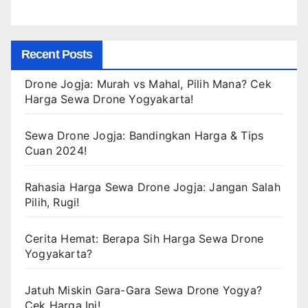
Recent Posts
Drone Jogja: Murah vs Mahal, Pilih Mana? Cek
Harga Sewa Drone Yogyakarta!
Sewa Drone Jogja: Bandingkan Harga & Tips
Cuan 2024!
Rahasia Harga Sewa Drone Jogja: Jangan Salah
Pilih, Rugi!
Cerita Hemat: Berapa Sih Harga Sewa Drone
Yogyakarta?
Jatuh Miskin Gara-Gara Sewa Drone Yogya?
Cek Harga Ini!