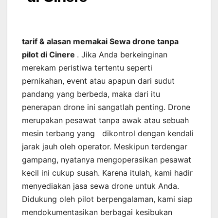
tarif & alasan memakai Sewa drone tanpa
pilot di Cinere
. Jika Anda berkeinginan
merekam peristiwa tertentu seperti
pernikahan, event atau apapun dari sudut
pandang yang berbeda, maka dari itu
penerapan drone ini sangatlah penting. Drone
merupakan pesawat tanpa awak atau sebuah
mesin terbang yang dikontrol dengan kendali
jarak jauh oleh operator. Meskipun terdengar
gampang, nyatanya mengoperasikan pesawat
kecil ini cukup susah. Karena itulah, kami hadir
menyediakan jasa sewa drone untuk Anda.
Didukung oleh pilot berpengalaman, kami siap
mendokumentasikan berbagai kesibukan