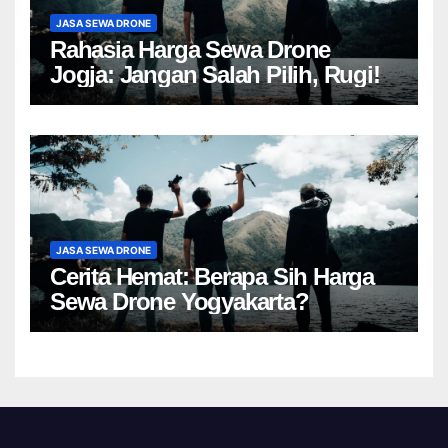
JASA SEWA DRONE
Rahasia Harga Sewa Drone
Jogja: Jangan Salah Pilih, Rugi!
JASA SEWA DRONE
Cerita Hemat: Berapa Sih Harga
Sewa Drone Yogyakarta?