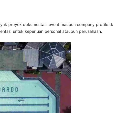
yak proyek dokumentasi event maupun company profile d
ntasi untuk keperluan personal ataupun perusahaan.