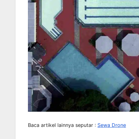
Baca artikel lainnya seputar :
Sewa Drone