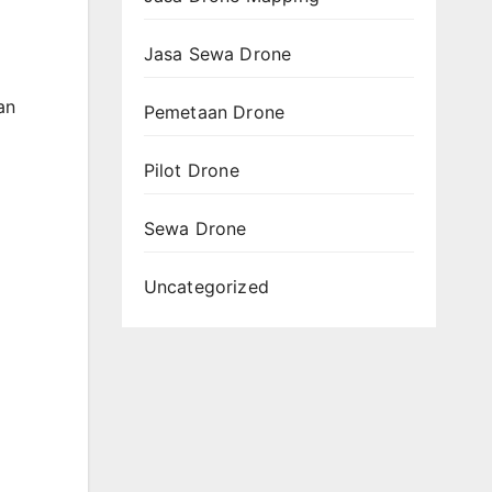
Jasa Sewa Drone
an
Pemetaan Drone
Pilot Drone
Sewa Drone
Uncategorized