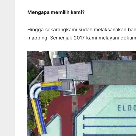
Mengapa memilih kami?
Hingga sekarangkami sudah melaksanakan ban
mapping. Semenjak 2017 kami melayani dokume