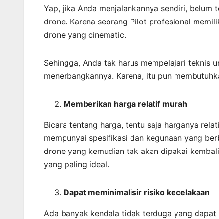
Yap, jika Anda menjalankannya sendiri, belum
drone. Karena seorang Pilot profesional memi
drone yang cinematic.
Sehingga, Anda tak harus mempelajari teknis 
menerbangkannya. Karena, itu pun membutuhka
Memberikan harga relatif murah
Bicara tentang harga, tentu saja harganya rel
mempunyai spesifikasi dan kegunaan yang ber
drone yang kemudian tak akan dipakai kembali
yang paling ideal.
Dapat meminimalisir risiko kecelakaan
Ada banyak kendala tidak terduga yang dapat