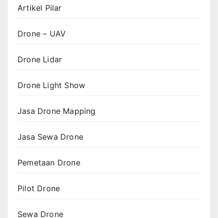
Artikel Pilar
Drone – UAV
Drone Lidar
Drone Light Show
Jasa Drone Mapping
Jasa Sewa Drone
Pemetaan Drone
Pilot Drone
Sewa Drone