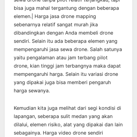
bisa juga mahal tergantung dengan beberapa
elemen.| Harga jasa drone mapping
sebenarnya relatif sangat murah jika
dibandingkan dengan Anda membeli drone
sendiri. Selain itu ada beberapa elemen yang
mempengaruhi jasa sewa drone. Salah satunya
yaitu pengalaman atau jam terbang pilot
drone, kian tinggi jam terbangnya maka dapat
mempengaruhi harga. Selain itu variasi drone
yang dipakai juga bisa memberi pengaruh
harga sewanya.
Kemudian kita juga melihat dari segi kondisi di
lapangan, seberapa sulit medan yang akan
dilalui, elemen risiko, alat yang dipakai dan lain
sebagainya. Harga video drone sendiri