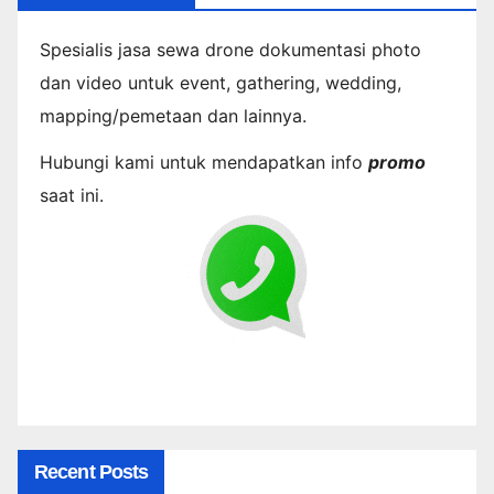
Spesialis jasa sewa drone dokumentasi photo
dan video untuk event, gathering, wedding,
mapping/pemetaan dan lainnya.
Hubungi kami untuk mendapatkan info
promo
saat ini.
Recent Posts