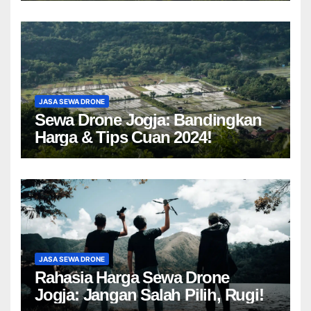
JASA SEWA DRONE
Sewa Drone Jogja: Bandingkan
Harga & Tips Cuan 2024!
JASA SEWA DRONE
Rahasia Harga Sewa Drone
Jogja: Jangan Salah Pilih, Rugi!