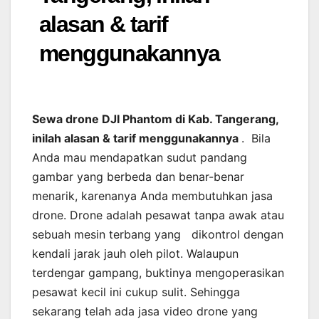
alasan & tarif
menggunakannya
Sewa drone DJI Phantom di Kab. Tangerang,
inilah alasan & tarif menggunakannya
. Bila
Anda mau mendapatkan sudut pandang
gambar yang berbeda dan benar-benar
menarik, karenanya Anda membutuhkan jasa
drone. Drone adalah pesawat tanpa awak atau
sebuah mesin terbang yang dikontrol dengan
kendali jarak jauh oleh pilot. Walaupun
terdengar gampang, buktinya mengoperasikan
pesawat kecil ini cukup sulit. Sehingga
sekarang telah ada jasa video drone yang