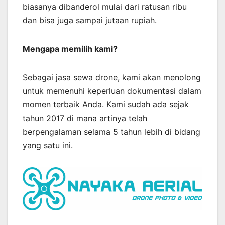
biasanya dibanderol mulai dari ratusan ribu
dan bisa juga sampai jutaan rupiah.
Mengapa memilih kami?
Sebagai jasa sewa drone, kami akan menolong
untuk memenuhi keperluan dokumentasi dalam
momen terbaik Anda. Kami sudah ada sejak
tahun 2017 di mana artinya telah
berpengalaman selama 5 tahun lebih di bidang
yang satu ini.