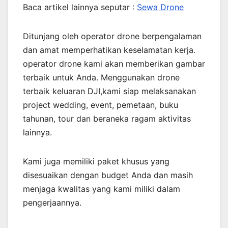
Baca artikel lainnya seputar :
Sewa Drone
Ditunjang oleh operator drone berpengalaman
dan amat memperhatikan keselamatan kerja.
operator drone kami akan memberikan gambar
terbaik untuk Anda. Menggunakan drone
terbaik keluaran DJI,kami siap melaksanakan
project wedding, event, pemetaan, buku
tahunan, tour dan beraneka ragam aktivitas
lainnya.
Kami juga memiliki paket khusus yang
disesuaikan dengan budget Anda dan masih
menjaga kwalitas yang kami miliki dalam
pengerjaannya.