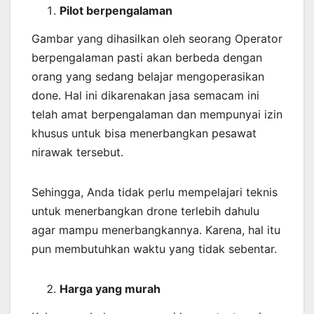
Pilot berpengalaman
Gambar yang dihasilkan oleh seorang Operator
berpengalaman pasti akan berbeda dengan
orang yang sedang belajar mengoperasikan
done. Hal ini dikarenakan jasa semacam ini
telah amat berpengalaman dan mempunyai izin
khusus untuk bisa menerbangkan pesawat
nirawak tersebut.
Sehingga, Anda tidak perlu mempelajari teknis
untuk menerbangkan drone terlebih dahulu
agar mampu menerbangkannya. Karena, hal itu
pun membutuhkan waktu yang tidak sebentar.
Harga yang murah