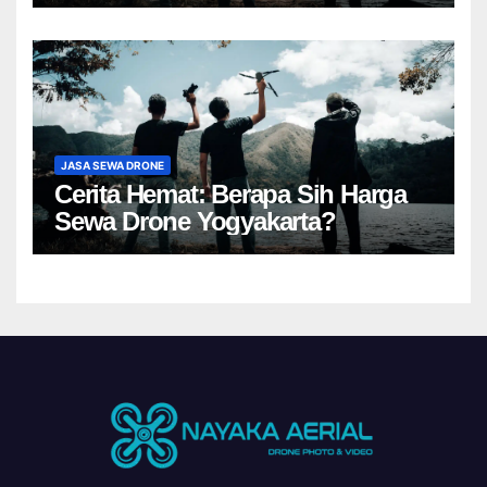
JASA SEWA DRONE
Cerita Hemat: Berapa Sih Harga
Sewa Drone Yogyakarta?