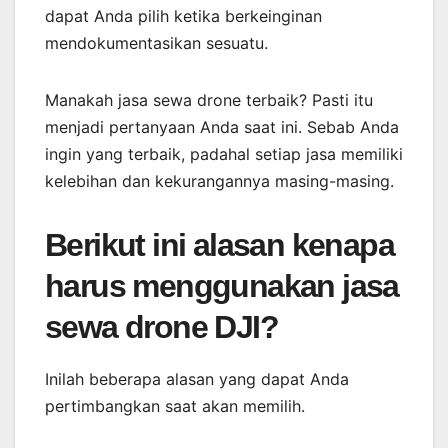
dapat Anda pilih ketika berkeinginan
mendokumentasikan sesuatu.
Manakah jasa sewa drone terbaik? Pasti itu
menjadi pertanyaan Anda saat ini. Sebab Anda
ingin yang terbaik, padahal setiap jasa memiliki
kelebihan dan kekurangannya masing-masing.
Berikut ini alasan kenapa
harus menggunakan jasa
sewa drone DJI?
Inilah beberapa alasan yang dapat Anda
pertimbangkan saat akan memilih.