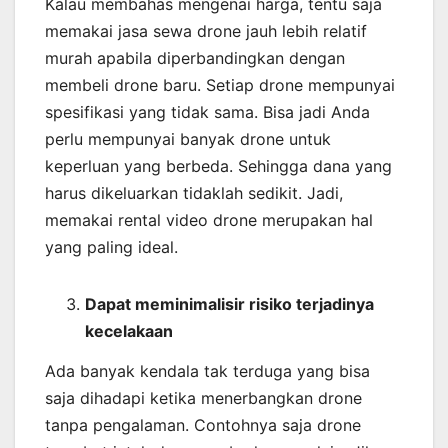
Kalau membahas mengenai harga, tentu saja
memakai jasa sewa drone jauh lebih relatif
murah apabila diperbandingkan dengan
membeli drone baru. Setiap drone mempunyai
spesifikasi yang tidak sama. Bisa jadi Anda
perlu mempunyai banyak drone untuk
keperluan yang berbeda. Sehingga dana yang
harus dikeluarkan tidaklah sedikit. Jadi,
memakai rental video drone merupakan hal
yang paling ideal.
Dapat meminimalisir risiko terjadinya
kecelakaan
Ada banyak kendala tak terduga yang bisa
saja dihadapi ketika menerbangkan drone
tanpa pengalaman. Contohnya saja drone