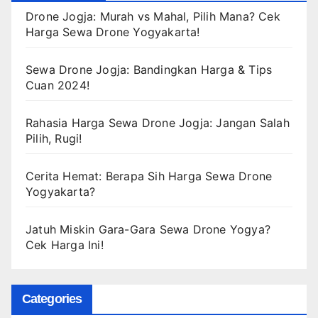
Drone Jogja: Murah vs Mahal, Pilih Mana? Cek
Harga Sewa Drone Yogyakarta!
Sewa Drone Jogja: Bandingkan Harga & Tips
Cuan 2024!
Rahasia Harga Sewa Drone Jogja: Jangan Salah
Pilih, Rugi!
Cerita Hemat: Berapa Sih Harga Sewa Drone
Yogyakarta?
Jatuh Miskin Gara-Gara Sewa Drone Yogya?
Cek Harga Ini!
Categories