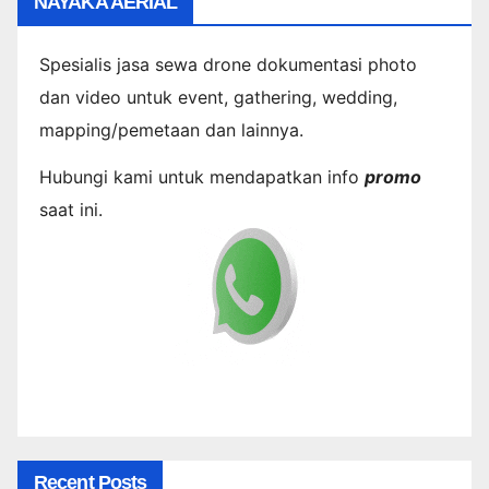
NAYAKA AERIAL
Spesialis jasa sewa drone dokumentasi photo
dan video untuk event, gathering, wedding,
mapping/pemetaan dan lainnya.
Hubungi kami untuk mendapatkan info
promo
saat ini.
Recent Posts