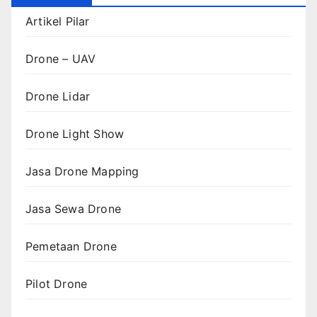
Artikel Pilar
Drone – UAV
Drone Lidar
Drone Light Show
Jasa Drone Mapping
Jasa Sewa Drone
Pemetaan Drone
Pilot Drone