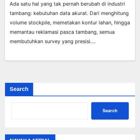
Ada satu hal yang tak pernah berubah di industri
tambang: kebutuhan data akurat. Dari menghitung
volume stockpile, memetakan kontur lahan, hingga
memantau reklamasi pasca tambang, semua
membutuhkan survey yang presisi.…
Search
Search