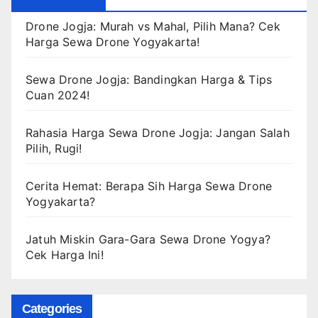
Drone Jogja: Murah vs Mahal, Pilih Mana? Cek
Harga Sewa Drone Yogyakarta!
Sewa Drone Jogja: Bandingkan Harga & Tips
Cuan 2024!
Rahasia Harga Sewa Drone Jogja: Jangan Salah
Pilih, Rugi!
Cerita Hemat: Berapa Sih Harga Sewa Drone
Yogyakarta?
Jatuh Miskin Gara-Gara Sewa Drone Yogya?
Cek Harga Ini!
Categories