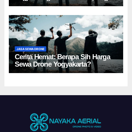
JASA SEWA DRONE
Cerita Hemat: Berapa Sih Harga
Sewa Drone Yogyakarta?