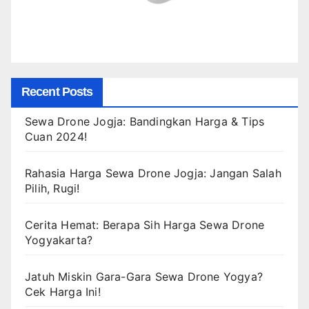
Recent Posts
Sewa Drone Jogja: Bandingkan Harga & Tips
Cuan 2024!
Rahasia Harga Sewa Drone Jogja: Jangan Salah
Pilih, Rugi!
Cerita Hemat: Berapa Sih Harga Sewa Drone
Yogyakarta?
Jatuh Miskin Gara-Gara Sewa Drone Yogya?
Cek Harga Ini!