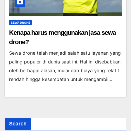
SEWA DRONE
Kenapa harus menggunakan jasa sewa
drone?
Sewa drone telah menjadi salah satu layanan yang
paling populer di dunia saat ini. Hal ini disebabkan
oleh berbagai alasan, mulai dari biaya yang relatif
rendah hingga kesempatan untuk mengambil…
Search