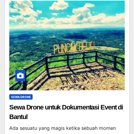
SEWA DRONE
Sewa Drone untuk Dokumentasi Event di
Bantul
Ada sesuatu yang magis ketika sebuah momen