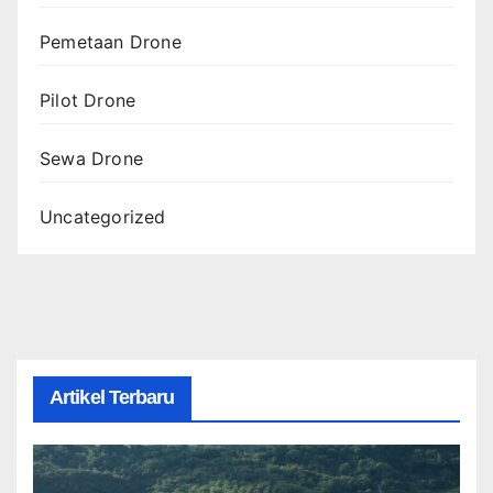
Pemetaan Drone
Pilot Drone
Sewa Drone
Uncategorized
Artikel Terbaru