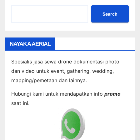
Search
NAYAKA AERIAL
Spesialis jasa sewa drone dokumentasi photo
dan video untuk event, gathering, wedding,
mapping/pemetaan dan lainnya.
Hubungi kami untuk mendapatkan info
promo
saat ini.