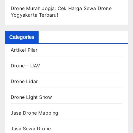
Drone Murah Jogja: Cek Harga Sewa Drone
Yogyakarta Terbaru!
Categories
Artikel Pilar
Drone – UAV
Drone Lidar
Drone Light Show
Jasa Drone Mapping
Jasa Sewa Drone