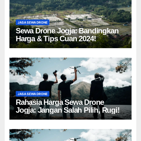
JASA SEWA DRONE
Sewa Drone Jogja: Bandingkan
Harga & Tips Cuan 2024!
JASA SEWA DRONE
Rahasia Harga Sewa Drone
Jogja: Jangan Salah Pilih, Rugi!