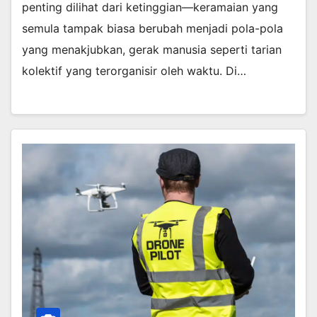
penting dilihat dari ketinggian—keramaian yang
semula tampak biasa berubah menjadi pola-pola
yang menakjubkan, gerak manusia seperti tarian
kolektif yang terorganisir oleh waktu. Di…