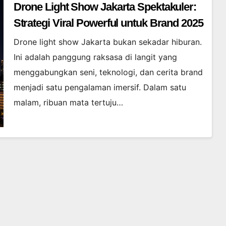
Drone Light Show Jakarta Spektakuler:
Strategi Viral Powerful untuk Brand 2025
Drone light show Jakarta bukan sekadar hiburan.
Ini adalah panggung raksasa di langit yang
menggabungkan seni, teknologi, dan cerita brand
menjadi satu pengalaman imersif. Dalam satu
malam, ribuan mata tertuju…