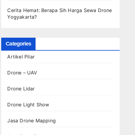
Cerita Hemat: Berapa Sih Harga Sewa Drone
Yogyakarta?
Categories
Artikel Pilar
Drone – UAV
Drone Lidar
Drone Light Show
Jasa Drone Mapping