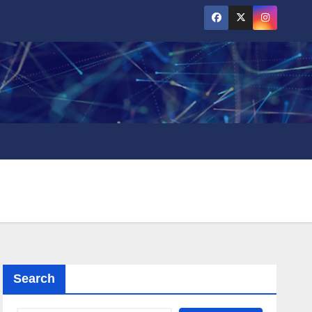
Search