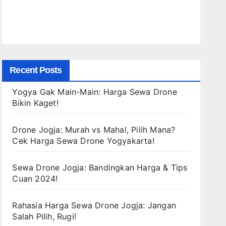
Recent Posts
Yogya Gak Main-Main: Harga Sewa Drone
Bikin Kaget!
Drone Jogja: Murah vs Mahal, Pilih Mana?
Cek Harga Sewa Drone Yogyakarta!
Sewa Drone Jogja: Bandingkan Harga & Tips
Cuan 2024!
Rahasia Harga Sewa Drone Jogja: Jangan
Salah Pilih, Rugi!