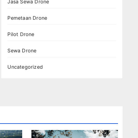
Jasa Sewa Drone
Pemetaan Drone
Pilot Drone
Sewa Drone
Uncategorized