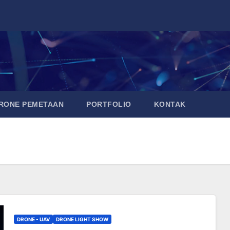
DRONE PEMETAAN
PORTFOLIO
KONTAK
DRONE - UAV
DRONE LIGHT SHOW