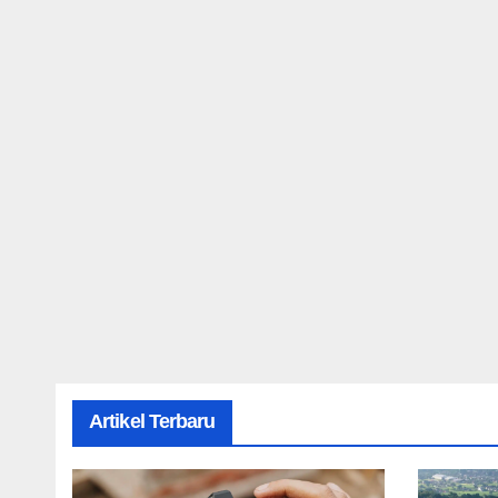
Artikel Terbaru