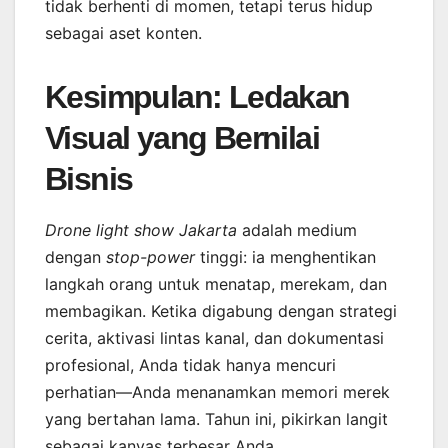
tidak berhenti di momen, tetapi terus hidup
sebagai aset konten.
Kesimpulan: Ledakan
Visual yang Bernilai
Bisnis
Drone light show Jakarta
adalah medium
dengan
stop-power
tinggi: ia menghentikan
langkah orang untuk menatap, merekam, dan
membagikan. Ketika digabung dengan strategi
cerita, aktivasi lintas kanal, dan dokumentasi
profesional, Anda tidak hanya mencuri
perhatian—Anda menanamkan memori merek
yang bertahan lama. Tahun ini, pikirkan langit
sebagai kanvas terbesar Anda.