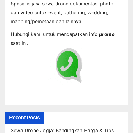
Spesialis jasa sewa drone dokumentasi photo
dan video untuk event, gathering, wedding,
mapping/pemetaan dan lainnya.
Hubungi kami untuk mendapatkan info
promo
saat ini.
Recent Posts
Sewa Drone Jogja: Bandingkan Harga & Tips