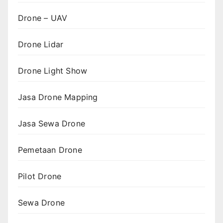
Drone – UAV
Drone Lidar
Drone Light Show
Jasa Drone Mapping
Jasa Sewa Drone
Pemetaan Drone
Pilot Drone
Sewa Drone