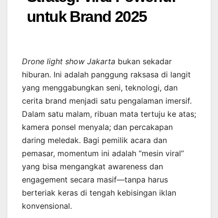
untuk Brand 2025
Drone light show Jakarta
bukan sekadar
hiburan. Ini adalah panggung raksasa di langit
yang menggabungkan seni, teknologi, dan
cerita brand menjadi satu pengalaman imersif.
Dalam satu malam, ribuan mata tertuju ke atas;
kamera ponsel menyala; dan percakapan
daring meledak. Bagi pemilik acara dan
pemasar, momentum ini adalah “mesin viral”
yang bisa mengangkat awareness dan
engagement secara masif—tanpa harus
berteriak keras di tengah kebisingan iklan
konvensional.