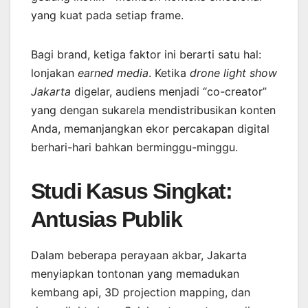
yang kuat pada setiap frame.
Bagi brand, ketiga faktor ini berarti satu hal:
lonjakan
earned media
. Ketika
drone light show
Jakarta
digelar, audiens menjadi “co-creator”
yang dengan sukarela mendistribusikan konten
Anda, memanjangkan ekor percakapan digital
berhari-hari bahkan berminggu-minggu.
Studi Kasus Singkat:
Antusias Publik
Dalam beberapa perayaan akbar, Jakarta
menyiapkan tontonan yang memadukan
kembang api, 3D projection mapping, dan