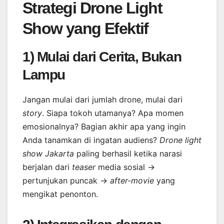
Strategi Drone Light
Show yang Efektif
1) Mulai dari Cerita, Bukan
Lampu
Jangan mulai dari jumlah drone, mulai dari
story
. Siapa tokoh utamanya? Apa momen
emosionalnya? Bagian akhir apa yang ingin
Anda tanamkan di ingatan audiens?
Drone light
show Jakarta
paling berhasil ketika narasi
berjalan dari
teaser
media sosial →
pertunjukan puncak →
after-movie
yang
mengikat penonton.