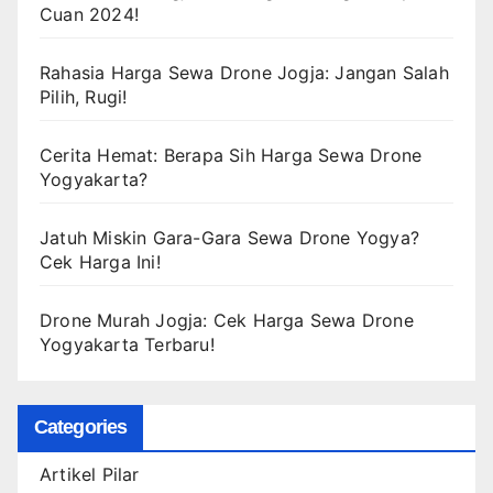
Cuan 2024!
Rahasia Harga Sewa Drone Jogja: Jangan Salah
Pilih, Rugi!
Cerita Hemat: Berapa Sih Harga Sewa Drone
Yogyakarta?
Jatuh Miskin Gara-Gara Sewa Drone Yogya?
Cek Harga Ini!
Drone Murah Jogja: Cek Harga Sewa Drone
Yogyakarta Terbaru!
Categories
Artikel Pilar