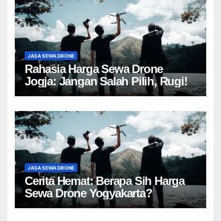
JASA SEWA DRONE
Rahasia Harga Sewa Drone
Jogja: Jangan Salah Pilih, Rugi!
JASA SEWA DRONE
Cerita Hemat: Berapa Sih Harga
Sewa Drone Yogyakarta?