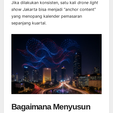
Jika dilakukan konsisten, satu kali
drone light
show Jakarta
bisa menjadi “anchor content”
yang menopang kalender pemasaran
sepanjang kuartal.
Bagaimana Menyusun