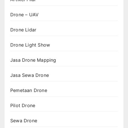
Drone – UAV
Drone Lidar
Drone Light Show
Jasa Drone Mapping
Jasa Sewa Drone
Pemetaan Drone
Pilot Drone
Sewa Drone