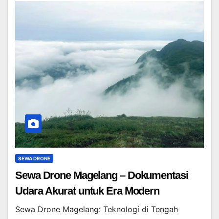
SEWA DRONE
Sewa Drone Magelang – Dokumentasi
Udara Akurat untuk Era Modern
Sewa Drone Magelang: Teknologi di Tengah