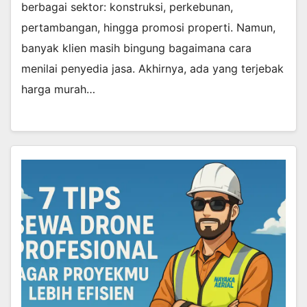
berbagai sektor: konstruksi, perkebunan,
pertambangan, hingga promosi properti. Namun,
banyak klien masih bingung bagaimana cara
menilai penyedia jasa. Akhirnya, ada yang terjebak
harga murah…