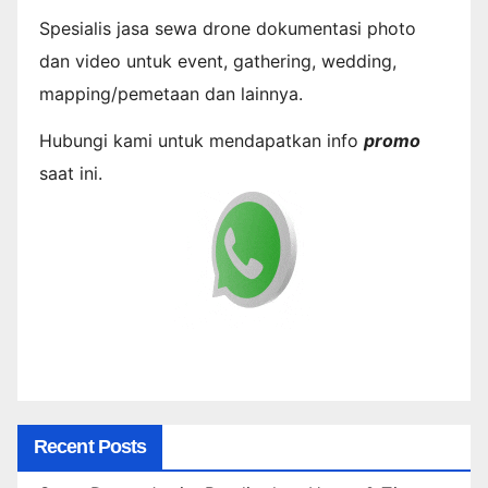
Spesialis jasa sewa drone dokumentasi photo
dan video untuk event, gathering, wedding,
mapping/pemetaan dan lainnya.
Hubungi kami untuk mendapatkan info
promo
saat ini.
Recent Posts