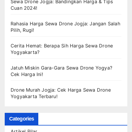
Sewa Drone Jogja: Bandingkan Harga & Tips
Cuan 2024!
Rahasia Harga Sewa Drone Jogja: Jangan Salah
Pilih, Rugi!
Cerita Hemat: Berapa Sih Harga Sewa Drone
Yogyakarta?
Jatuh Miskin Gara-Gara Sewa Drone Yogya?
Cek Harga Ini!
Drone Murah Jogja: Cek Harga Sewa Drone
Yogyakarta Terbaru!
Categories
Artikel Pilar