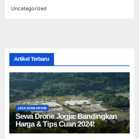
Uncategorized
Artikel Terbaru
JASA SEWA DRONE
Sewa Drone Jogja: Bandingkan
Harga & Tips Cuan 2024!