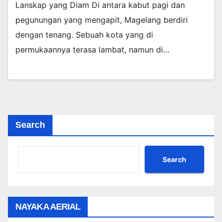
Lanskap yang Diam Di antara kabut pagi dan
pegunungan yang mengapit, Magelang berdiri
dengan tenang. Sebuah kota yang di
permukaannya terasa lambat, namun di…
Search
Search
NAYAKA AERIAL