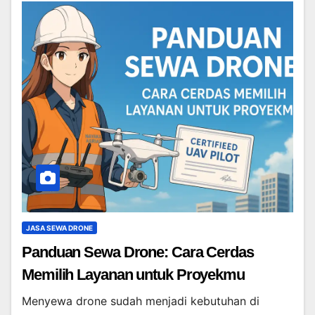
JASA SEWA DRONE
Panduan Sewa Drone: Cara Cerdas
Memilih Layanan untuk Proyekmu
Menyewa drone sudah menjadi kebutuhan di