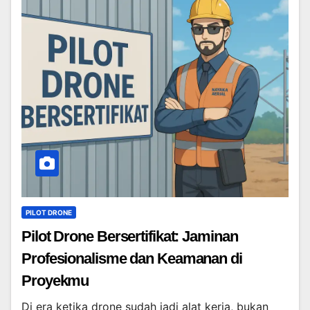
PILOT DRONE
Pilot Drone Bersertifikat: Jaminan
Profesionalisme dan Keamanan di
Proyekmu
Di era ketika drone sudah jadi alat kerja, bukan