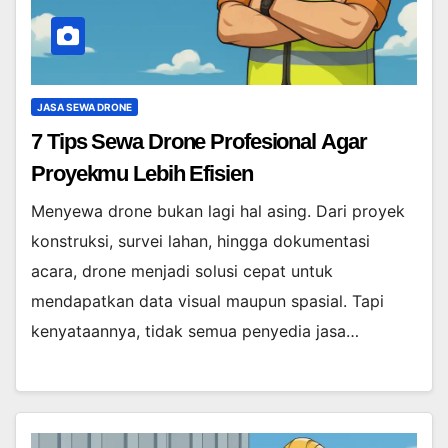
JASA SEWA DRONE
7 Tips Sewa Drone Profesional Agar
Proyekmu Lebih Efisien
Menyewa drone bukan lagi hal asing. Dari proyek
konstruksi, survei lahan, hingga dokumentasi
acara, drone menjadi solusi cepat untuk
mendapatkan data visual maupun spasial. Tapi
kenyataannya, tidak semua penyedia jasa…