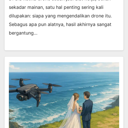
sekadar mainan, satu hal penting sering kali
dilupakan: siapa yang mengendalikan drone itu.
Sebagus apa pun alatnya, hasil akhirnya sangat
bergantung…