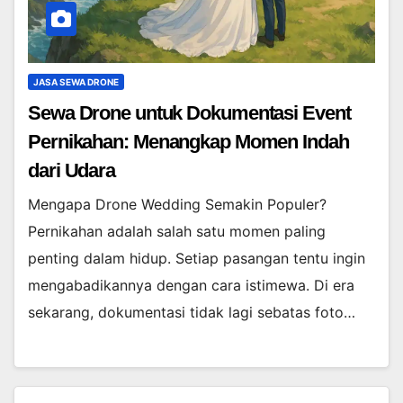
JASA SEWA DRONE
Sewa Drone untuk Dokumentasi Event
Pernikahan: Menangkap Momen Indah
dari Udara
Mengapa Drone Wedding Semakin Populer?
Pernikahan adalah salah satu momen paling
penting dalam hidup. Setiap pasangan tentu ingin
mengabadikannya dengan cara istimewa. Di era
sekarang, dokumentasi tidak lagi sebatas foto…