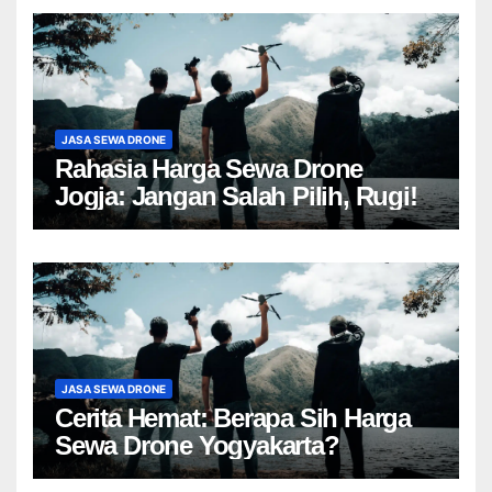
JASA SEWA DRONE
Rahasia Harga Sewa Drone
Jogja: Jangan Salah Pilih, Rugi!
JASA SEWA DRONE
Cerita Hemat: Berapa Sih Harga
Sewa Drone Yogyakarta?