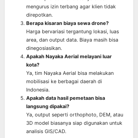
mengurus izin terbang agar klien tidak
direpotkan.
Berapa kisaran biaya sewa drone?
Harga bervariasi tergantung lokasi, luas
area, dan output data. Biaya masih bisa
dinegosiasikan.
Apakah Nayaka Aerial melayani luar
kota?
Ya, tim Nayaka Aerial bisa melakukan
mobilisasi ke berbagai daerah di
Indonesia.
Apakah data hasil pemetaan bisa
langsung dipakai?
Ya, output seperti orthophoto, DEM, atau
3D model biasanya siap digunakan untuk
analisis GIS/CAD.