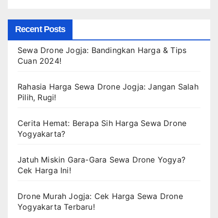
Recent Posts
Sewa Drone Jogja: Bandingkan Harga & Tips
Cuan 2024!
Rahasia Harga Sewa Drone Jogja: Jangan Salah
Pilih, Rugi!
Cerita Hemat: Berapa Sih Harga Sewa Drone
Yogyakarta?
Jatuh Miskin Gara-Gara Sewa Drone Yogya?
Cek Harga Ini!
Drone Murah Jogja: Cek Harga Sewa Drone
Yogyakarta Terbaru!