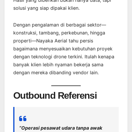
solusi yang siap dipakai klien.
Dengan pengalaman di berbagai sektor—
konstruksi, tambang, perkebunan, hingga
properti—Nayaka Aerial tahu persis
bagaimana menyesuaikan kebutuhan proyek
dengan teknologi drone terkini. Itulah kenapa
banyak klien lebih nyaman bekerja sama
dengan mereka dibanding vendor lain.
Outbound Referensi
“Operasi pesawat udara tanpa awak