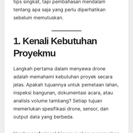
tips singkat, tapi pembahasan mendalam
tentang apa saja yang perlu diperhatikan
sebelum memutuskan.
1. Kenali Kebutuhan
Proyekmu
Langkah pertama dalam menyewa drone
adalah memahami kebutuhan proyek secara
jelas. Apakah tujuannya untuk pemetaan lahan,
inspeksi bangunan, dokumentasi acara, atau
analisis volume tambang? Setiap tujuan
memerlukan spesifikasi drone, sensor, dan
output data yang berbeda.