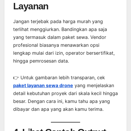
Layanan
Jangan terjebak pada harga murah yang
terlihat menggiurkan. Bandingkan apa saja
yang termasuk dalam paket sewa. Vendor
profesional biasanya menawarkan opsi
lengkap mulai dari izin, operator bersertifikat,
hingga pemrosesan data.
👉 Untuk gambaran lebih transparan, cek
paket layanan sewa drone
yang menjelaskan
detail kebutuhan proyek dari skala kecil hingga
besar. Dengan cara ini, kamu tahu apa yang
dibayar dan apa yang akan kamu terima.