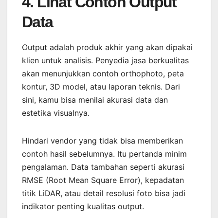
4. Lihat Contoh Output
Data
Output adalah produk akhir yang akan dipakai
klien untuk analisis. Penyedia jasa berkualitas
akan menunjukkan contoh orthophoto, peta
kontur, 3D model, atau laporan teknis. Dari
sini, kamu bisa menilai akurasi data dan
estetika visualnya.
Hindari vendor yang tidak bisa memberikan
contoh hasil sebelumnya. Itu pertanda minim
pengalaman. Data tambahan seperti akurasi
RMSE (Root Mean Square Error), kepadatan
titik LiDAR, atau detail resolusi foto bisa jadi
indikator penting kualitas output.