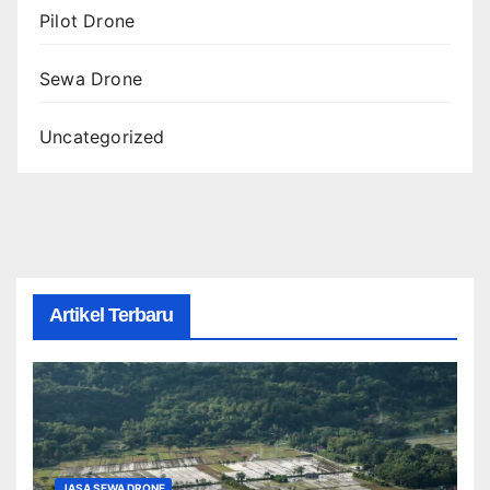
Pilot Drone
Sewa Drone
Uncategorized
Artikel Terbaru
JASA SEWA DRONE