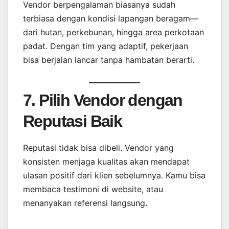
Vendor berpengalaman biasanya sudah
terbiasa dengan kondisi lapangan beragam—
dari hutan, perkebunan, hingga area perkotaan
padat. Dengan tim yang adaptif, pekerjaan
bisa berjalan lancar tanpa hambatan berarti.
7. Pilih Vendor dengan
Reputasi Baik
Reputasi tidak bisa dibeli. Vendor yang
konsisten menjaga kualitas akan mendapat
ulasan positif dari klien sebelumnya. Kamu bisa
membaca testimoni di website, atau
menanyakan referensi langsung.