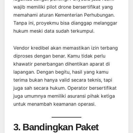
wajib memiliki pilot drone bersertifikat yang
memahami aturan Kementerian Perhubungan.
Tanpa ini, proyekmu bisa dianggap melanggar
hukum meski data sudah terkumpul.
Vendor kredibel akan memastikan izin terbang
diproses dengan benar. Kamu tidak perlu
khawatir penerbangan dihentikan aparat di
lapangan. Dengan begitu, hasil yang kamu
terima bukan hanya valid secara teknis, tapi
juga sah secara hukum. Operator bersertifikat
juga umumnya memiliki asuransi pihak ketiga
untuk menambah keamanan operasi.
3. Bandingkan Paket