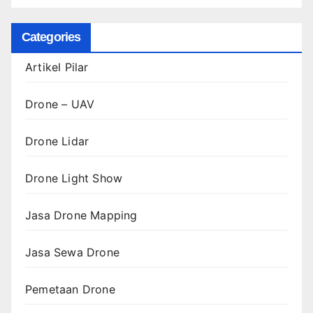
Categories
Artikel Pilar
Drone – UAV
Drone Lidar
Drone Light Show
Jasa Drone Mapping
Jasa Sewa Drone
Pemetaan Drone