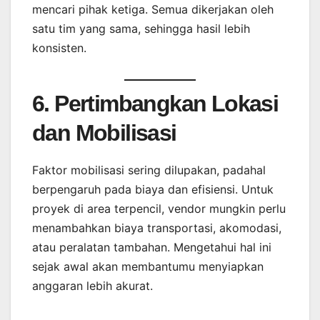
mencari pihak ketiga. Semua dikerjakan oleh
satu tim yang sama, sehingga hasil lebih
konsisten.
6. Pertimbangkan Lokasi
dan Mobilisasi
Faktor mobilisasi sering dilupakan, padahal
berpengaruh pada biaya dan efisiensi. Untuk
proyek di area terpencil, vendor mungkin perlu
menambahkan biaya transportasi, akomodasi,
atau peralatan tambahan. Mengetahui hal ini
sejak awal akan membantumu menyiapkan
anggaran lebih akurat.