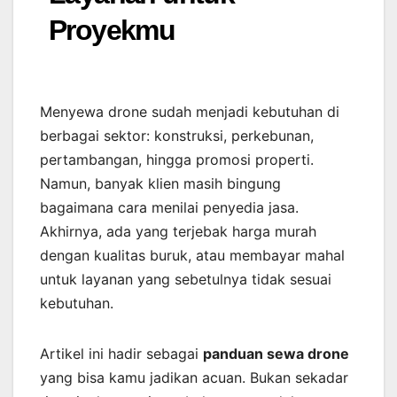
Proyekmu
Menyewa drone sudah menjadi kebutuhan di
berbagai sektor: konstruksi, perkebunan,
pertambangan, hingga promosi properti.
Namun, banyak klien masih bingung
bagaimana cara menilai penyedia jasa.
Akhirnya, ada yang terjebak harga murah
dengan kualitas buruk, atau membayar mahal
untuk layanan yang sebetulnya tidak sesuai
kebutuhan.
Artikel ini hadir sebagai
panduan sewa drone
yang bisa kamu jadikan acuan. Bukan sekadar