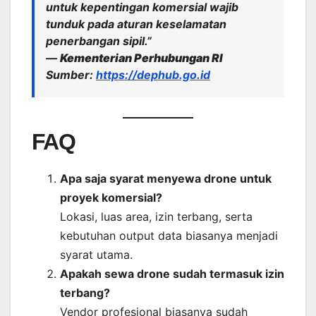
untuk kepentingan komersial wajib
tunduk pada aturan keselamatan
penerbangan sipil.”
—
Kementerian Perhubungan RI
Sumber:
https://dephub.go.id
FAQ
Apa saja syarat menyewa drone untuk
proyek komersial?
Lokasi, luas area, izin terbang, serta
kebutuhan output data biasanya menjadi
syarat utama.
Apakah sewa drone sudah termasuk izin
terbang?
Vendor profesional biasanya sudah