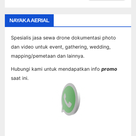
NAYAKA AERIAL
Spesialis jasa sewa drone dokumentasi photo
dan video untuk event, gathering, wedding,
mapping/pemetaan dan lainnya.
Hubungi kami untuk mendapatkan info
promo
saat ini.