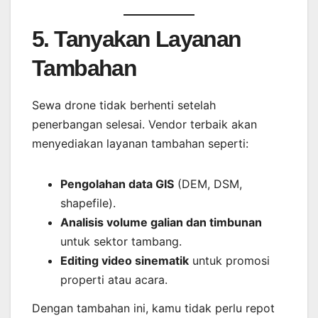
5. Tanyakan Layanan
Tambahan
Sewa drone tidak berhenti setelah
penerbangan selesai. Vendor terbaik akan
menyediakan layanan tambahan seperti:
Pengolahan data GIS
(DEM, DSM,
shapefile).
Analisis volume galian dan timbunan
untuk sektor tambang.
Editing video sinematik
untuk promosi
properti atau acara.
Dengan tambahan ini, kamu tidak perlu repot