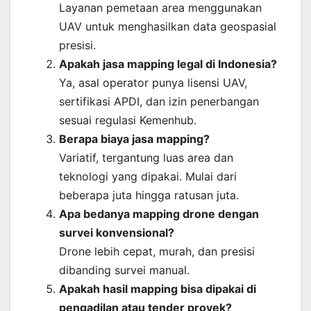
Layanan pemetaan area menggunakan
UAV untuk menghasilkan data geospasial
presisi.
Apakah jasa mapping legal di Indonesia?
Ya, asal operator punya lisensi UAV,
sertifikasi APDI, dan izin penerbangan
sesuai regulasi Kemenhub.
Berapa biaya jasa mapping?
Variatif, tergantung luas area dan
teknologi yang dipakai. Mulai dari
beberapa juta hingga ratusan juta.
Apa bedanya mapping drone dengan
survei konvensional?
Drone lebih cepat, murah, dan presisi
dibanding survei manual.
Apakah hasil mapping bisa dipakai di
pengadilan atau tender proyek?