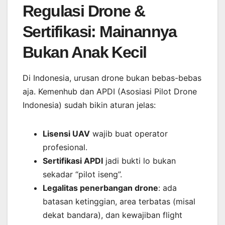
Regulasi Drone &
Sertifikasi: Mainannya
Bukan Anak Kecil
Di Indonesia, urusan drone bukan bebas-bebas
aja. Kemenhub dan APDI (Asosiasi Pilot Drone
Indonesia) sudah bikin aturan jelas:
Lisensi UAV
wajib buat operator
profesional.
Sertifikasi APDI
jadi bukti lo bukan
sekadar “pilot iseng”.
Legalitas penerbangan drone
: ada
batasan ketinggian, area terbatas (misal
dekat bandara), dan kewajiban flight