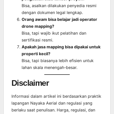
Bisa, asalkan dilakukan penyedia resmi
dengan dokumen legal lengkap.
Orang awam bisa belajar jadi operator
drone mapping?
Bisa, tapi wajib ikut pelatihan dan
sertifikasi resmi.
Apakah jasa mapping bisa dipakai untuk
properti kecil?
Bisa, tapi biasanya lebih efisien untuk
lahan skala menengah-besar.
Disclaimer
Informasi dalam artikel ini berdasarkan praktik
lapangan Nayaka Aerial dan regulasi yang
berlaku saat penulisan. Harga, regulasi, dan