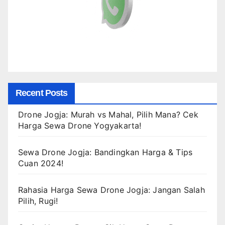
Recent Posts
Drone Jogja: Murah vs Mahal, Pilih Mana? Cek
Harga Sewa Drone Yogyakarta!
Sewa Drone Jogja: Bandingkan Harga & Tips
Cuan 2024!
Rahasia Harga Sewa Drone Jogja: Jangan Salah
Pilih, Rugi!