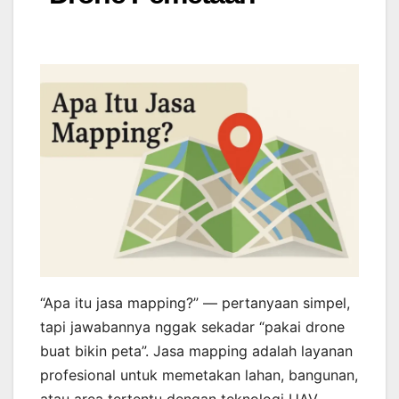
“Apa itu jasa mapping?” — pertanyaan simpel,
tapi jawabannya nggak sekadar “pakai drone
buat bikin peta”. Jasa mapping adalah layanan
profesional untuk memetakan lahan, bangunan,