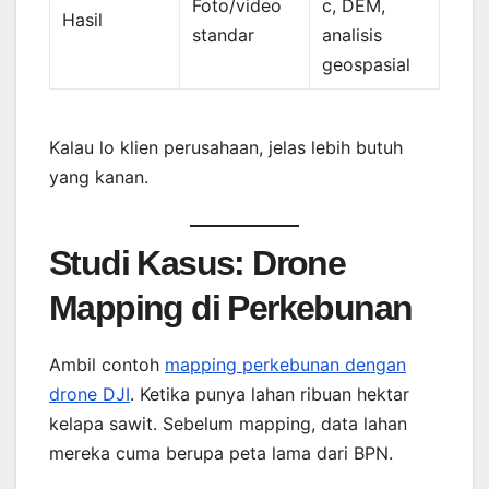
Foto/video
c, DEM,
Hasil
standar
analisis
geospasial
Kalau lo klien perusahaan, jelas lebih butuh
yang kanan.
Studi Kasus: Drone
Mapping di Perkebunan
Ambil contoh
mapping perkebunan dengan
drone DJI
. Ketika punya lahan ribuan hektar
kelapa sawit. Sebelum mapping, data lahan
mereka cuma berupa peta lama dari BPN.