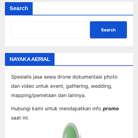
Search
Search
NAYAKA AERIAL
Spesialis jasa sewa drone dokumentasi photo
dan video untuk event, gathering, wedding,
mapping/pemetaan dan lainnya.
Hubungi kami untuk mendapatkan info
promo
saat ini.