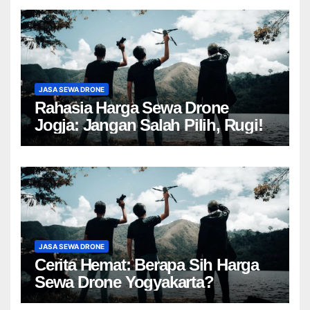
JASA SEWA DRONE
Rahasia Harga Sewa Drone
Jogja: Jangan Salah Pilih, Rugi!
JASA SEWA DRONE
Cerita Hemat: Berapa Sih Harga
Sewa Drone Yogyakarta?