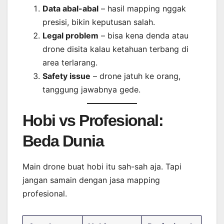
Data abal-abal
– hasil mapping nggak
presisi, bikin keputusan salah.
Legal problem
– bisa kena denda atau
drone disita kalau ketahuan terbang di
area terlarang.
Safety issue
– drone jatuh ke orang,
tanggung jawabnya gede.
Hobi vs Profesional:
Beda Dunia
Main drone buat hobi itu sah-sah aja. Tapi
jangan samain dengan jasa mapping
profesional.