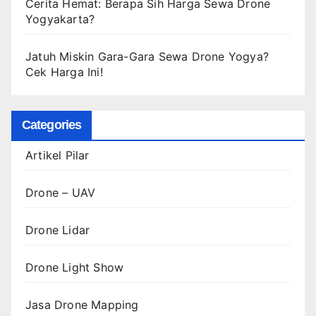
Cerita Hemat: Berapa Sih Harga Sewa Drone
Yogyakarta?
Jatuh Miskin Gara-Gara Sewa Drone Yogya?
Cek Harga Ini!
Categories
Artikel Pilar
Drone – UAV
Drone Lidar
Drone Light Show
Jasa Drone Mapping