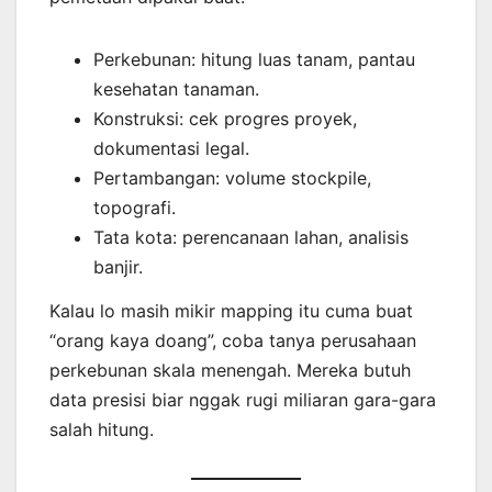
Perkebunan: hitung luas tanam, pantau
kesehatan tanaman.
Konstruksi: cek progres proyek,
dokumentasi legal.
Pertambangan: volume stockpile,
topografi.
Tata kota: perencanaan lahan, analisis
banjir.
Kalau lo masih mikir mapping itu cuma buat
“orang kaya doang”, coba tanya perusahaan
perkebunan skala menengah. Mereka butuh
data presisi biar nggak rugi miliaran gara-gara
salah hitung.