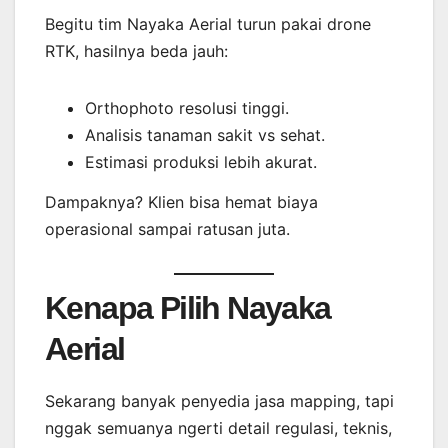
Begitu tim Nayaka Aerial turun pakai drone
RTK, hasilnya beda jauh:
Orthophoto resolusi tinggi.
Analisis tanaman sakit vs sehat.
Estimasi produksi lebih akurat.
Dampaknya? Klien bisa hemat biaya
operasional sampai ratusan juta.
Kenapa Pilih Nayaka
Aerial
Sekarang banyak penyedia jasa mapping, tapi
nggak semuanya ngerti detail regulasi, teknis,