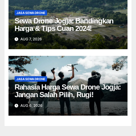
JASA SEWA DRONE
Sewa Drone Jogja: Bandingkan
Harga & Tips Cuan 2024!
AUG 7, 2026
JASA SEWA DRONE
Rahasia Harga Sewa Drone Jogja:
Jangan Salah Pilih, Rugi!
AUG 6, 2026