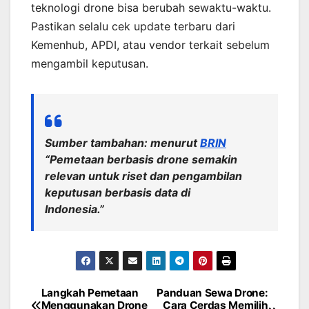
teknologi drone bisa berubah sewaktu-waktu.
Pastikan selalu cek update terbaru dari
Kemenhub, APDI, atau vendor terkait sebelum
mengambil keputusan.
Sumber tambahan: menurut
BRIN
“Pemetaan berbasis drone semakin
relevan untuk riset dan pengambilan
keputusan berbasis data di
Indonesia.”
Langkah Pemetaan
Panduan Sewa Drone:
Post
Menggunakan Drone
Cara Cerdas Memilih