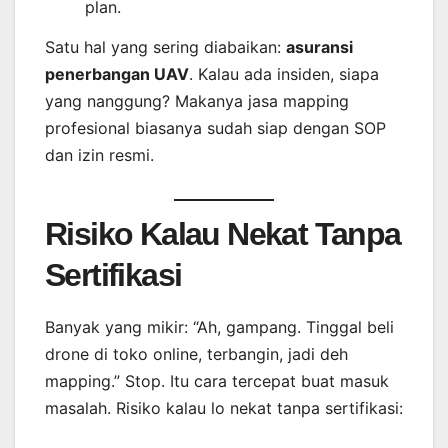
plan.
Satu hal yang sering diabaikan:
asuransi
penerbangan UAV
. Kalau ada insiden, siapa
yang nanggung? Makanya jasa mapping
profesional biasanya sudah siap dengan SOP
dan izin resmi.
Risiko Kalau Nekat Tanpa
Sertifikasi
Banyak yang mikir: “Ah, gampang. Tinggal beli
drone di toko online, terbangin, jadi deh
mapping.” Stop. Itu cara tercepat buat masuk
masalah. Risiko kalau lo nekat tanpa sertifikasi: