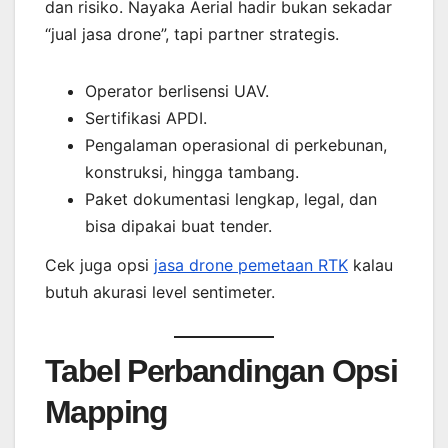
dan risiko. Nayaka Aerial hadir bukan sekadar
“jual jasa drone”, tapi partner strategis.
Operator berlisensi UAV.
Sertifikasi APDI.
Pengalaman operasional di perkebunan,
konstruksi, hingga tambang.
Paket dokumentasi lengkap, legal, dan
bisa dipakai buat tender.
Cek juga opsi
jasa drone pemetaan RTK
kalau
butuh akurasi level sentimeter.
Tabel Perbandingan Opsi
Mapping