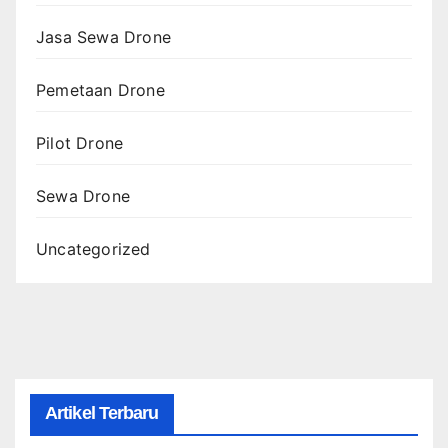
Jasa Sewa Drone
Pemetaan Drone
Pilot Drone
Sewa Drone
Uncategorized
Artikel Terbaru