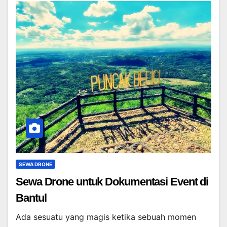
SEWA DRONE
Sewa Drone untuk Dokumentasi Event di
Bantul
Ada sesuatu yang magis ketika sebuah momen