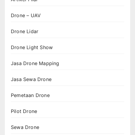
Drone – UAV
Drone Lidar
Drone Light Show
Jasa Drone Mapping
Jasa Sewa Drone
Pemetaan Drone
Pilot Drone
Sewa Drone