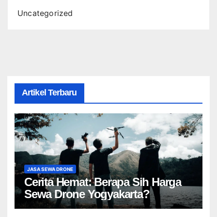
Uncategorized
Artikel Terbaru
JASA SEWA DRONE
Cerita Hemat: Berapa Sih Harga
Sewa Drone Yogyakarta?