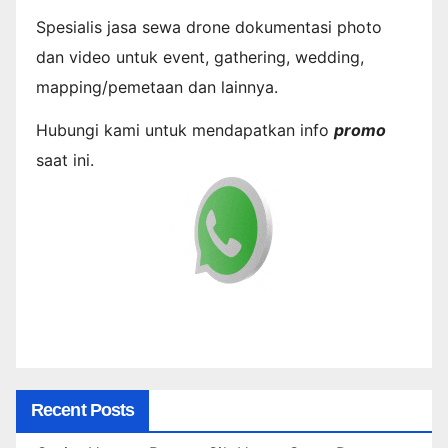
Spesialis jasa sewa drone dokumentasi photo
dan video untuk event, gathering, wedding,
mapping/pemetaan dan lainnya.
Hubungi kami untuk mendapatkan info
promo
saat ini.
Recent Posts