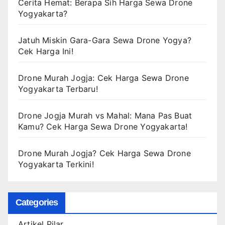
Cerita Hemat: Berapa Sih Harga Sewa Drone
Yogyakarta?
Jatuh Miskin Gara-Gara Sewa Drone Yogya?
Cek Harga Ini!
Drone Murah Jogja: Cek Harga Sewa Drone
Yogyakarta Terbaru!
Drone Jogja Murah vs Mahal: Mana Pas Buat
Kamu? Cek Harga Sewa Drone Yogyakarta!
Drone Murah Jogja? Cek Harga Sewa Drone
Yogyakarta Terkini!
Categories
Artikel Pilar