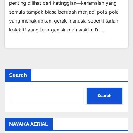
penting dilihat dari ketinggian—keramaian yang
semula tampak biasa berubah menjadi pola-pola
yang menakjubkan, gerak manusia seperti tarian
kolektif yang terorganisir oleh waktu. Di…
Search
Search
NAYAKA AERIAL