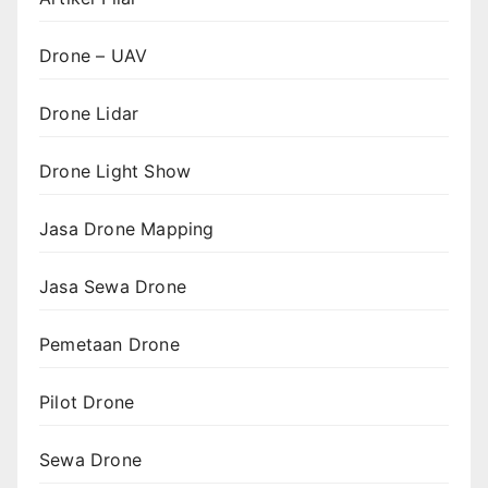
Drone – UAV
Drone Lidar
Drone Light Show
Jasa Drone Mapping
Jasa Sewa Drone
Pemetaan Drone
Pilot Drone
Sewa Drone