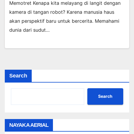
Memotret Kenapa kita melayang di langit dengan
kamera di tangan robot? Karena manusia haus
akan perspektif baru untuk bercerita. Memahami
dunia dari sudut…
Search
Search
NAYAKA AERIAL