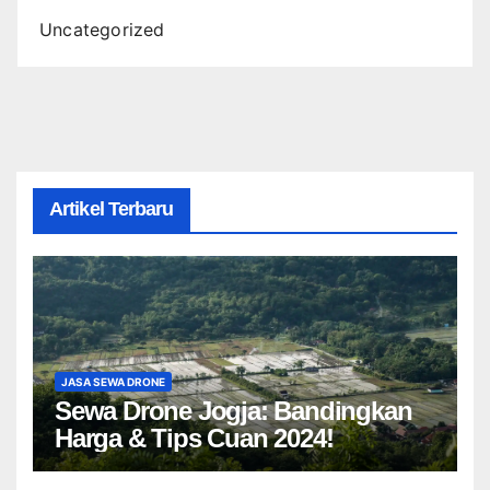
Uncategorized
Artikel Terbaru
JASA SEWA DRONE
Sewa Drone Jogja: Bandingkan
Harga & Tips Cuan 2024!