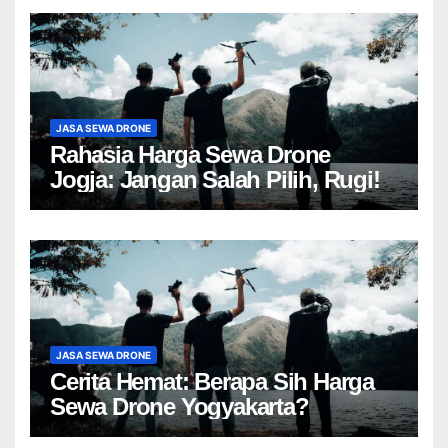
JASA SEWA DRONE
Rahasia Harga Sewa Drone
Jogja: Jangan Salah Pilih, Rugi!
JASA SEWA DRONE
Cerita Hemat: Berapa Sih Harga
Sewa Drone Yogyakarta?