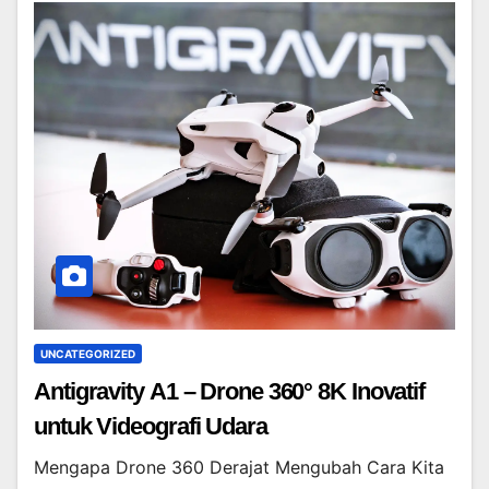
UNCATEGORIZED
Antigravity A1 – Drone 360° 8K Inovatif
untuk Videografi Udara
Mengapa Drone 360 Derajat Mengubah Cara Kita