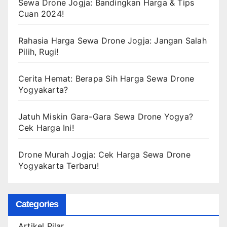
Sewa Drone Jogja: Bandingkan Harga & Tips
Cuan 2024!
Rahasia Harga Sewa Drone Jogja: Jangan Salah
Pilih, Rugi!
Cerita Hemat: Berapa Sih Harga Sewa Drone
Yogyakarta?
Jatuh Miskin Gara-Gara Sewa Drone Yogya?
Cek Harga Ini!
Drone Murah Jogja: Cek Harga Sewa Drone
Yogyakarta Terbaru!
Categories
Artikel Pilar