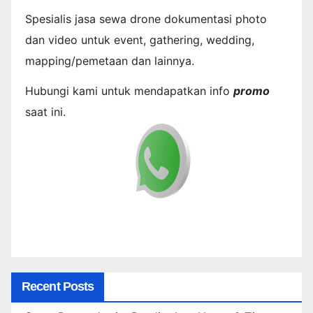
Spesialis jasa sewa drone dokumentasi photo
dan video untuk event, gathering, wedding,
mapping/pemetaan dan lainnya.
Hubungi kami untuk mendapatkan info
promo
saat ini.
Recent Posts