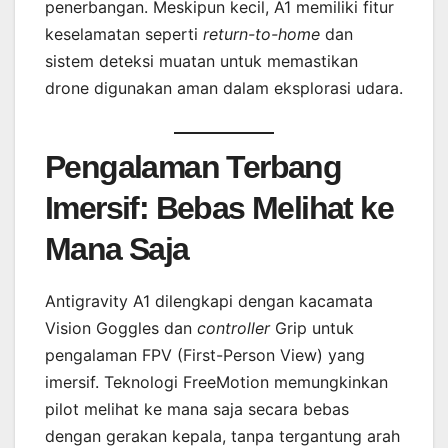
penerbangan. Meskipun kecil, A1 memiliki fitur
keselamatan seperti
return-to-home
dan
sistem deteksi muatan untuk memastikan
drone digunakan aman dalam eksplorasi udara.
Pengalaman Terbang
Imersif: Bebas Melihat ke
Mana Saja
Antigravity A1 dilengkapi dengan kacamata
Vision Goggles dan
controller
Grip untuk
pengalaman FPV (First-Person View) yang
imersif. Teknologi FreeMotion memungkinkan
pilot melihat ke mana saja secara bebas
dengan gerakan kepala, tanpa tergantung arah