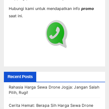
Hubungi kami untuk mendapatkan info
promo
saat ini.
Recent Posts
Rahasia Harga Sewa Drone Jogja: Jangan Salah
Pilih, Rugi!
Cerita Hemat: Berapa Sih Harga Sewa Drone