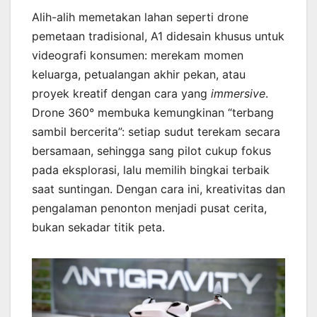
Alih-alih memetakan lahan seperti drone
pemetaan tradisional, A1 didesain khusus untuk
videografi konsumen: merekam momen
keluarga, petualangan akhir pekan, atau
proyek kreatif dengan cara yang
immersive
.
Drone 360° membuka kemungkinan “terbang
sambil bercerita”: setiap sudut terekam secara
bersamaan, sehingga sang pilot cukup fokus
pada eksplorasi, lalu memilih bingkai terbaik
saat suntingan. Dengan cara ini, kreativitas dan
pengalaman penonton menjadi pusat cerita,
bukan sekadar titik peta.