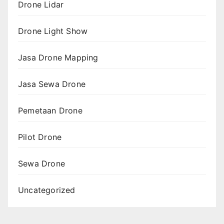
Drone Lidar
Drone Light Show
Jasa Drone Mapping
Jasa Sewa Drone
Pemetaan Drone
Pilot Drone
Sewa Drone
Uncategorized