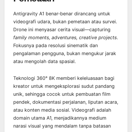
Antigravity A1 benar-benar dirancang untuk
videografi udara, bukan pemetaan atau survei.
Drone ini menyasar cerita visual—capturing
family moments, adventures, creative projects
.
Fokusnya pada resolusi sinematik dan
pengalaman pengguna, bukan mengukur jarak
atau mengolah data spasial.
Teknologi 360° 8K memberi keleluasaan bagi
kreator untuk mengeksplorasi sudut pandang
unik, sehingga cocok untuk pembuatan film
pendek, dokumentasi perjalanan, liputan acara,
atau konten media sosial. Videografi adalah
domain utama A1, menjadikannya medium
narasi visual yang mendalam tanpa batasan