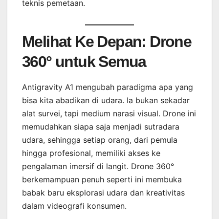
teknis pemetaan.
Melihat Ke Depan: Drone
360° untuk Semua
Antigravity A1 mengubah paradigma apa yang
bisa kita abadikan di udara. Ia bukan sekadar
alat survei, tapi medium narasi visual. Drone ini
memudahkan siapa saja menjadi sutradara
udara, sehingga setiap orang, dari pemula
hingga profesional, memiliki akses ke
pengalaman imersif di langit. Drone 360°
berkemampuan penuh seperti ini membuka
babak baru eksplorasi udara dan kreativitas
dalam videografi konsumen.