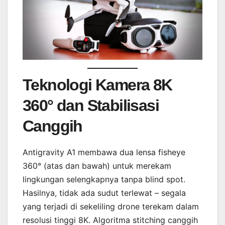
Teknologi Kamera 8K
360° dan Stabilisasi
Canggih
Antigravity A1 membawa dua lensa fisheye
360° (atas dan bawah) untuk merekam
lingkungan selengkapnya tanpa blind spot.
Hasilnya, tidak ada sudut terlewat – segala
yang terjadi di sekeliling drone terekam dalam
resolusi tinggi 8K. Algoritma stitching canggih