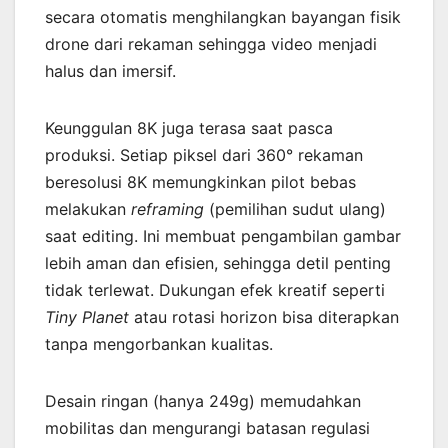
secara otomatis menghilangkan bayangan fisik
drone dari rekaman sehingga video menjadi
halus dan imersif.
Keunggulan 8K juga terasa saat pasca
produksi. Setiap piksel dari 360° rekaman
beresolusi 8K memungkinkan pilot bebas
melakukan
reframing
(pemilihan sudut ulang)
saat editing. Ini membuat pengambilan gambar
lebih aman dan efisien, sehingga detil penting
tidak terlewat. Dukungan efek kreatif seperti
Tiny Planet
atau rotasi horizon bisa diterapkan
tanpa mengorbankan kualitas.
Desain ringan (hanya 249g) memudahkan
mobilitas dan mengurangi batasan regulasi