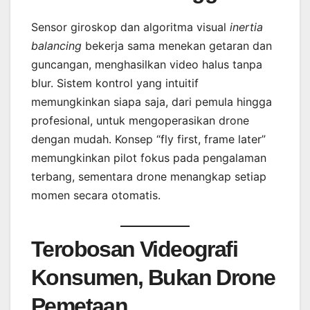
Sensor giroskop dan algoritma visual
inertia
balancing
bekerja sama menekan getaran dan
guncangan, menghasilkan video halus tanpa
blur. Sistem kontrol yang intuitif
memungkinkan siapa saja, dari pemula hingga
profesional, untuk mengoperasikan drone
dengan mudah. Konsep “fly first, frame later”
memungkinkan pilot fokus pada pengalaman
terbang, sementara drone menangkap setiap
momen secara otomatis.
Terobosan Videografi
Konsumen, Bukan Drone
Pemetaan