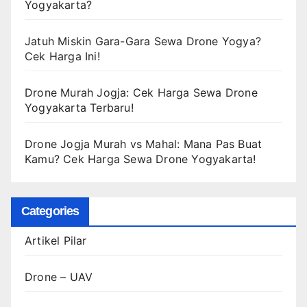
Yogyakarta?
Jatuh Miskin Gara-Gara Sewa Drone Yogya?
Cek Harga Ini!
Drone Murah Jogja: Cek Harga Sewa Drone
Yogyakarta Terbaru!
Drone Jogja Murah vs Mahal: Mana Pas Buat
Kamu? Cek Harga Sewa Drone Yogyakarta!
Categories
Artikel Pilar
Drone – UAV