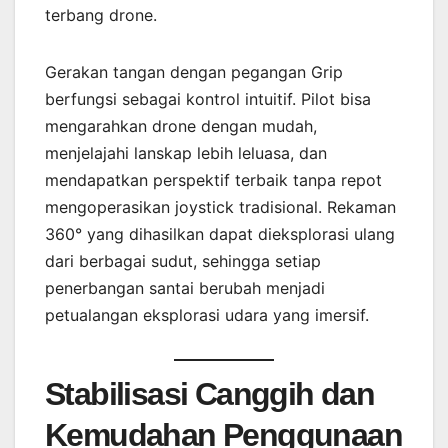
terbang drone.
Gerakan tangan dengan pegangan Grip
berfungsi sebagai kontrol intuitif. Pilot bisa
mengarahkan drone dengan mudah,
menjelajahi lanskap lebih leluasa, dan
mendapatkan perspektif terbaik tanpa repot
mengoperasikan joystick tradisional. Rekaman
360° yang dihasilkan dapat dieksplorasi ulang
dari berbagai sudut, sehingga setiap
penerbangan santai berubah menjadi
petualangan eksplorasi udara yang imersif.
Stabilisasi Canggih dan
Kemudahan Penggunaan