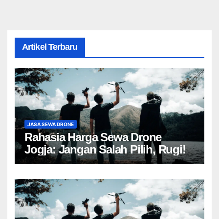
Artikel Terbaru
JASA SEWA DRONE
Rahasia Harga Sewa Drone
Jogja: Jangan Salah Pilih, Rugi!