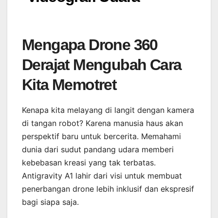
Mengapa Drone 360
Derajat Mengubah Cara
Kita Memotret
Kenapa kita melayang di langit dengan kamera
di tangan robot? Karena manusia haus akan
perspektif baru untuk bercerita. Memahami
dunia dari sudut pandang udara memberi
kebebasan kreasi yang tak terbatas.
Antigravity A1 lahir dari visi untuk membuat
penerbangan drone lebih inklusif dan ekspresif
bagi siapa saja.